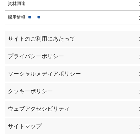
資材調達
採用情報
サイトのご利用にあたって
プライバシーポリシー
ソーシャルメディアポリシー
クッキーポリシー
ウェブアクセシビリティ
サイトマップ