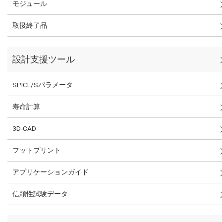
モジュール
取扱終了品
設計支援ツール
SPICE/Sパラメータ
寿命計算
3D-CAD
フットプリント
アプリケーションガイド
信頼性試験データ