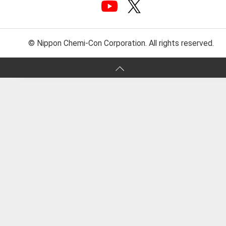
© Nippon Chemi-Con Corporation. All rights reserved.