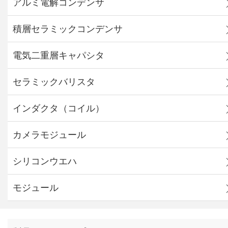
アルミ電解コンデンサ
積層セラミックコンデンサ
電気二重層キャパシタ
セラミックバリスタ
インダクタ（コイル）
カメラモジュール
シリコンウエハ
モジュール