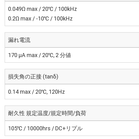
0.049Ω max / 20℃ / 100kHz
0.2Ω max / -10℃ / 100kHz
漏れ電流
170 μA max / 20℃, 2 分値
損失角の正接 (tanδ)
0.14 max / 20℃, 120Hz
耐久性 規定温度/規定時間/負荷
105℃ / 10000hrs / DC+リプル