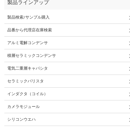
製品ラインアップ
製品検索/サンプル購入
品番から代理店在庫検索
アルミ電解コンデンサ
積層セラミックコンデンサ
電気二重層キャパシタ
セラミックバリスタ
インダクタ（コイル）
カメラモジュール
シリコンウエハ