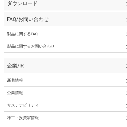
ダウンロード
FAQ/お問い合わせ
製品に関するFAQ
製品に関するお問い合わせ
企業/IR
新着情報
企業情報
サステナビリティ
株主・投資家情報