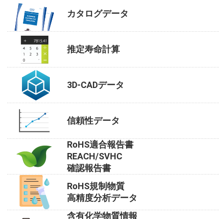
カタログデータ
推定寿命計算
3D-CADデータ
信頼性データ
RoHS適合報告書
REACH/SVHC
確認報告書
RoHS規制物質
高精度分析データ
含有化学物質情報