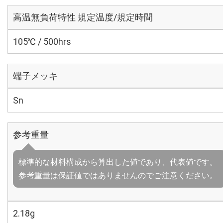
高温無負荷特性 規定温度/規定時間
105℃ / 500hrs
端子メッキ
Sn
参考重量
標準的な材料構成から算出した値であり、代表値です。
参考重量は保証値ではありませんのでご注意ください。
2.18g