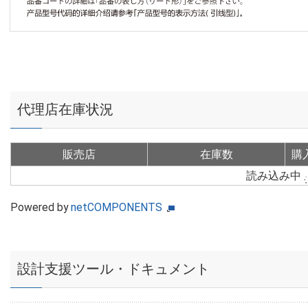
代理店在庫状況
販売店
在庫数
購
読み込み中
Powered by
netCOMPONENTS
設計支援ツール・ドキュメント