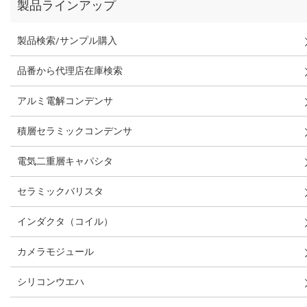
製品ラインアップ
製品検索/サンプル購入
品番から代理店在庫検索
アルミ電解コンデンサ
積層セラミックコンデンサ
電気二重層キャパシタ
セラミックバリスタ
インダクタ（コイル）
カメラモジュール
シリコンウエハ