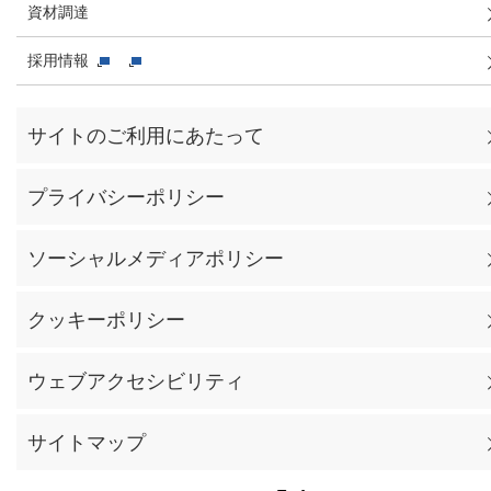
資材調達
採用情報
サイトのご利用にあたって
プライバシーポリシー
ソーシャルメディアポリシー
クッキーポリシー
ウェブアクセシビリティ
サイトマップ