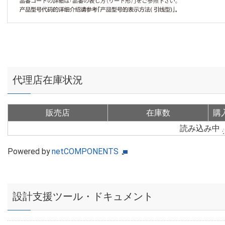
代理店在庫状況
販売店
在庫数
購
読み込み中
Powered by
netCOMPONENTS
設計支援ツール・ドキュメント