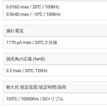
0.016Ω max / 20℃ / 100kHz
0.064Ω max / -10℃ / 100kHz
漏れ電流
1170 μA max / 20℃, 2 分値
損失角の正接 (tanδ)
0.2 max / 20℃, 120Hz
耐久性 規定温度/規定時間/負荷
105℃ / 10000hrs / DC+リプル