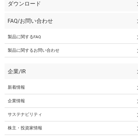
ダウンロード
FAQ/お問い合わせ
製品に関するFAQ
製品に関するお問い合わせ
企業/IR
新着情報
企業情報
サステナビリティ
株主・投資家情報