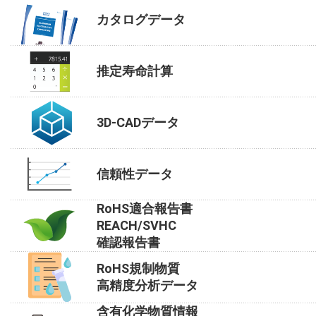
カタログデータ
推定寿命計算
3D-CADデータ
信頼性データ
RoHS適合報告書
REACH/SVHC
確認報告書
RoHS規制物質
高精度分析データ
含有化学物質情報