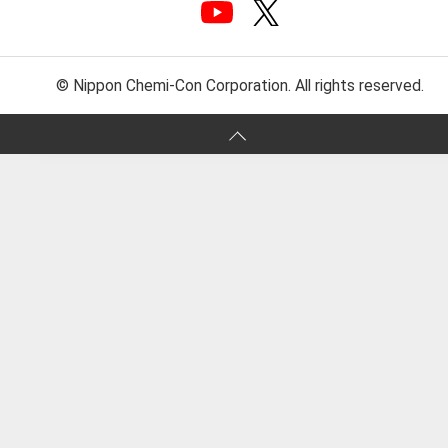
© Nippon Chemi-Con Corporation. All rights reserved.