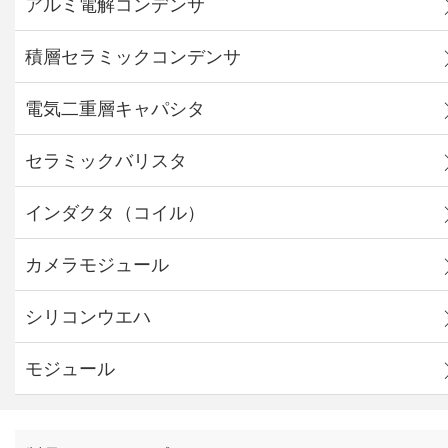
アルミ電解コンデンサ
積層セラミックコンデンサ
電気二重層キャパシタ
セラミックバリスタ
インダクタ（コイル）
カメラモジュール
シリコンウエハ
モジュール