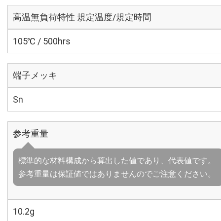
高温無負荷特性 規定温度/規定時間
105℃ / 500hrs
端子メッキ
Sn
参考重量
標準的な材料構成から算出した値であり、代表値です。
参考重量は保証値ではありませんのでご注意ください。
10.2g