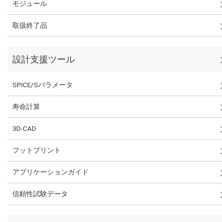
モジュール
取扱終了品
設計支援ツール
SPICE/Sパラメータ
寿命計算
3D-CAD
フットプリント
アプリケーションガイド
信頼性試験データ