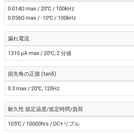
0.014Ω max / 20℃ / 100kHz
0.056Ω max / -10℃ / 100kHz
漏れ電流
1310 μA max / 20℃, 2 分値
損失角の正接 (tanδ)
0.3 max / 20℃, 120Hz
耐久性 規定温度/規定時間/負荷
105℃ / 10000hrs / DC+リプル