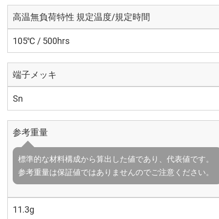
高温無負荷特性 規定温度/規定時間
105℃ / 500hrs
端子メッキ
Sn
参考重量
標準的な材料構成から算出した値であり、代表値です。
参考重量は保証値ではありませんのでご注意ください。
11.3g