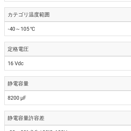
カテゴリ温度範囲
-40～105 ℃
定格電圧
16 Vdc
静電容量
8200 µF
静電容量許容差