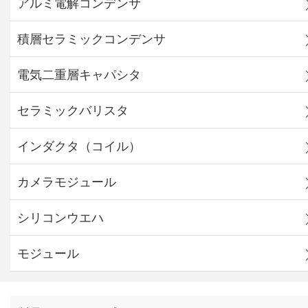
アルミ電解コンデンサ
積層セラミックコンデンサ
電気二重層キャパシタ
セラミックバリスタ
インダクタ（コイル）
カメラモジュール
シリコンウエハ
モジュール