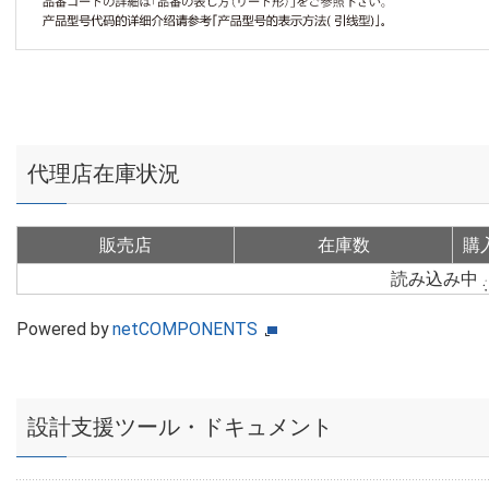
代理店在庫状況
販売店
在庫数
購
読み込み中
Powered by
netCOMPONENTS
設計支援ツール・ドキュメント