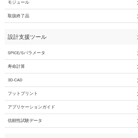
モジュール
取扱終了品
設計支援ツール
SPICE/Sパラメータ
寿命計算
3D-CAD
フットプリント
アプリケーションガイド
信頼性試験データ