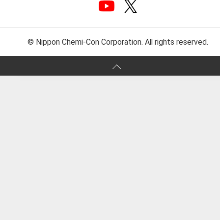
© Nippon Chemi-Con Corporation. All rights reserved.