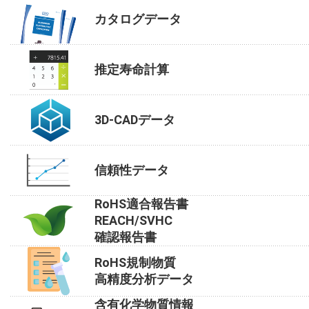
カタログデータ
推定寿命計算
3D-CADデータ
信頼性データ
RoHS適合報告書
REACH/SVHC
確認報告書
RoHS規制物質
高精度分析データ
含有化学物質情報