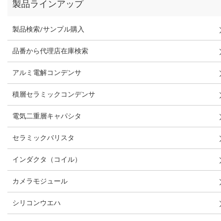
製品ラインアップ
製品検索/サンプル購入
品番から代理店在庫検索
アルミ電解コンデンサ
積層セラミックコンデンサ
電気二重層キャパシタ
セラミックバリスタ
インダクタ（コイル）
カメラモジュール
シリコンウエハ