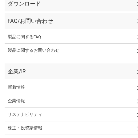
ダウンロード
FAQ/お問い合わせ
製品に関するFAQ
製品に関するお問い合わせ
企業/IR
新着情報
企業情報
サステナビリティ
株主・投資家情報