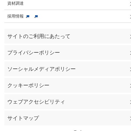
資材調達
採用情報
サイトのご利用にあたって
プライバシーポリシー
ソーシャルメディアポリシー
クッキーポリシー
ウェブアクセシビリティ
サイトマップ