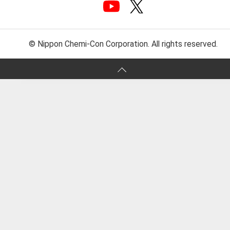
© Nippon Chemi-Con Corporation. All rights reserved.