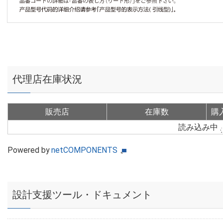
代理店在庫状況
販売店
在庫数
購
読み込み中
Powered by
netCOMPONENTS
設計支援ツール・ドキュメント