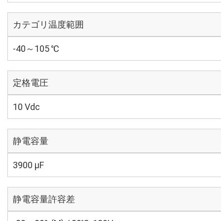
カテゴリ温度範囲
-40～105 ℃
定格電圧
10 Vdc
静電容量
3900 µF
静電容量許容差