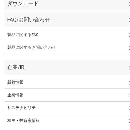
ダウンロード
FAQ/お問い合わせ
製品に関するFAQ
製品に関するお問い合わせ
企業/IR
新着情報
企業情報
サステナビリティ
株主・投資家情報