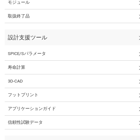
モジュール
取扱終了品
設計支援ツール
SPICE/Sパラメータ
寿命計算
3D-CAD
フットプリント
アプリケーションガイド
信頼性試験データ