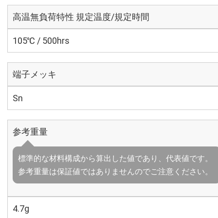
高温無負荷特性 規定温度/規定時間
105℃ / 500hrs
端子メッキ
Sn
参考重量
標準的な材料構成から算出した値であり、代表値です。
参考重量は保証値ではありませんのでご注意ください。
4.7g