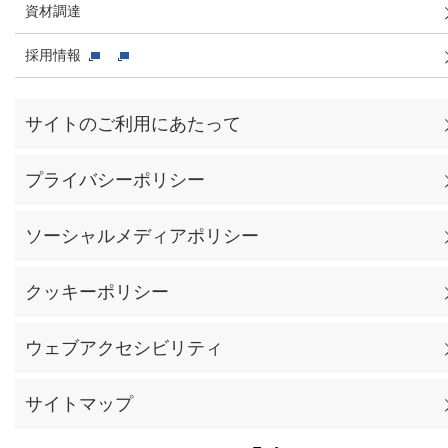
資材調達
採用情報
サイトのご利用にあたって
プライバシーポリシー
ソーシャルメディアポリシー
クッキーポリシー
ウェブアクセシビリティ
サイトマップ