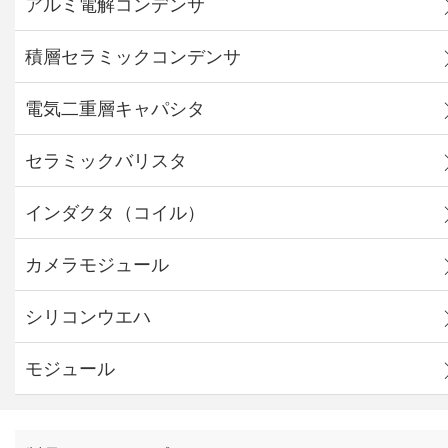
アルミ電解コンデンサ
積層セラミックコンデンサ
電気二重層キャパシタ
セラミックバリスタ
インダクタ（コイル）
カメラモジュール
シリコンウエハ
モジュール