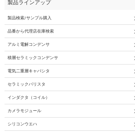
製品ラインアップ
製品検索/サンプル購入
品番から代理店在庫検索
アルミ電解コンデンサ
積層セラミックコンデンサ
電気二重層キャパシタ
セラミックバリスタ
インダクタ（コイル）
カメラモジュール
シリコンウエハ