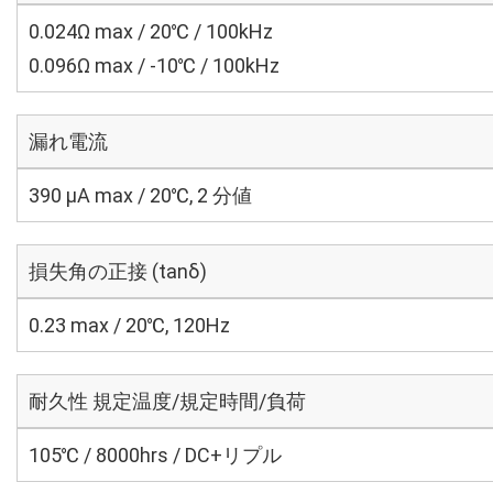
0.024Ω max / 20℃ / 100kHz
0.096Ω max / -10℃ / 100kHz
漏れ電流
390 μA max / 20℃, 2 分値
損失角の正接 (tanδ)
0.23 max / 20℃, 120Hz
耐久性 規定温度/規定時間/負荷
105℃ / 8000hrs / DC+リプル