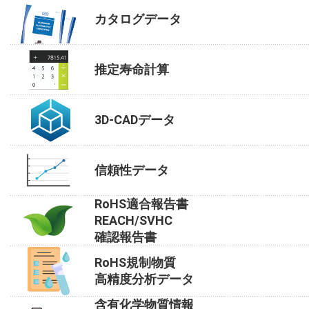
カタログデータ
推定寿命計算
3D-CADデータ
信頼性データ
RoHS適合報告書
REACH/SVHC
確認報告書
RoHS規制物質
高精度分析データ
含有化学物質情報