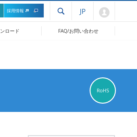
Mypage
JP
採用情報
ドロワーメニューを開く
ンロード
FAQ/お問い合わせ
RoHS