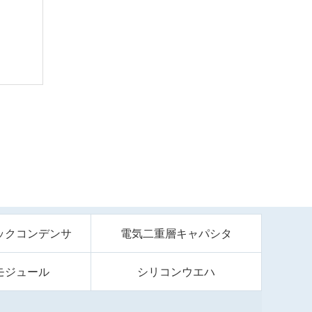
ックコンデンサ
電気二重層キャパシタ
モジュール
シリコンウエハ