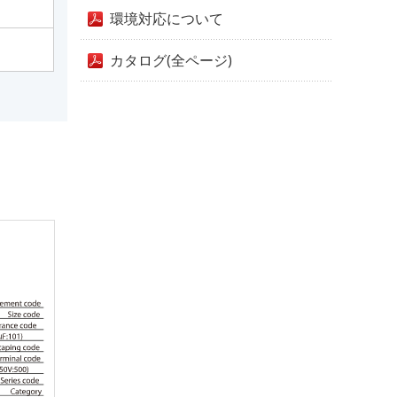
環境対応について
カタログ(全ページ)