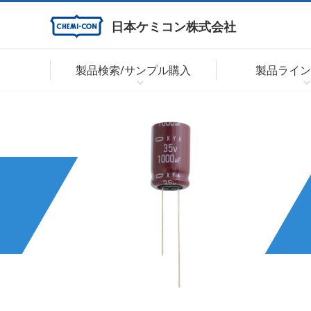
日本ケミコン株式会社
製品検索/サンプル購入
製品ライン