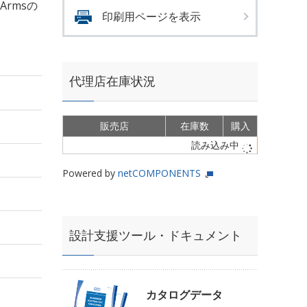
mArmsの
印刷用ページを表示
代理店在庫状況
販売店
在庫数
購入
読み込み中
Powered by
netCOMPONENTS
設計支援ツール・ドキュメント
カタログデータ