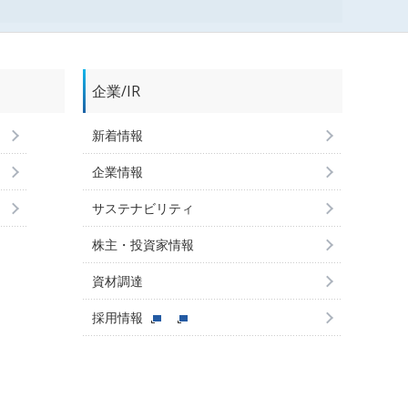
企業/IR
新着情報
企業情報
サステナビリティ
株主・投資家情報
資材調達
採用情報