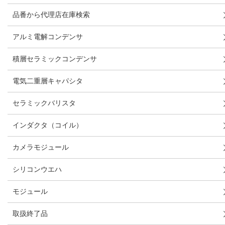
品番から代理店在庫検索
アルミ電解コンデンサ
積層セラミックコンデンサ
電気二重層キャパシタ
セラミックバリスタ
インダクタ（コイル）
カメラモジュール
シリコンウエハ
モジュール
取扱終了品