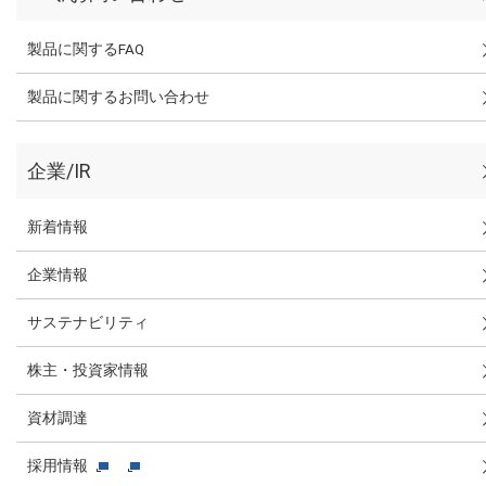
製品に関するFAQ
製品に関するお問い合わせ
企業/IR
新着情報
企業情報
サステナビリティ
株主・投資家情報
資材調達
採用情報