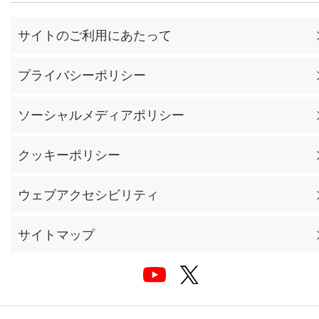
サイトのご利用にあたって
プライバシーポリシー
ソーシャルメディアポリシー
クッキーポリシー
ウェブアクセシビリティ
サイトマップ