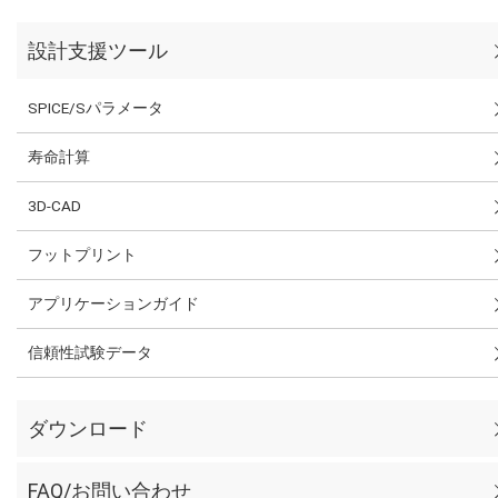
設計支援ツール
SPICE/Sパラメータ
寿命計算
3D-CAD
フットプリント
アプリケーションガイド
信頼性試験データ
ダウンロード
FAQ/お問い合わせ