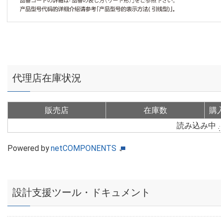
代理店在庫状況
販売店
在庫数
購
読み込み中
Powered by
netCOMPONENTS
設計支援ツール・ドキュメント