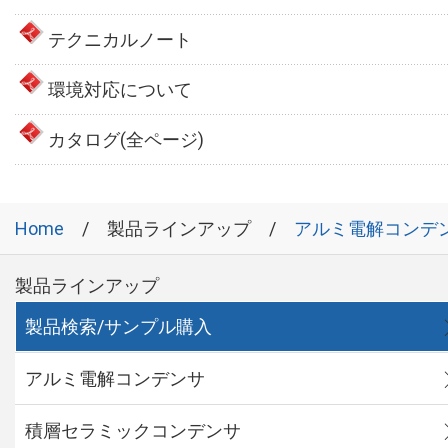
テクニカルノート
環境対応について
カタログ(全ページ)
Home
製品ラインアップ
アルミ電解コンデ
製品ラインアップ
製品検索/サンプル購入
アルミ電解コンデンサ
積層セラミックコンデンサ