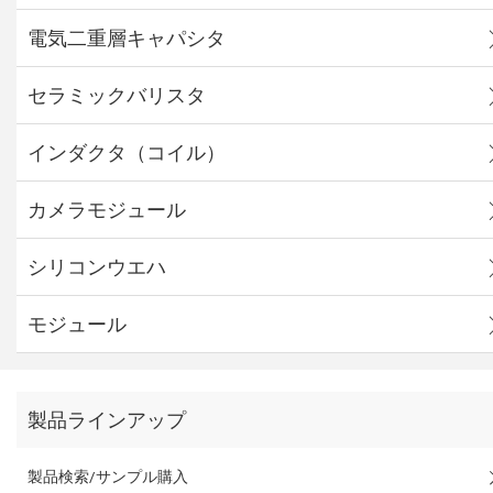
電気二重層キャパシタ
セラミックバリスタ
インダクタ（コイル）
カメラモジュール
シリコンウエハ
モジュール
製品ラインアップ
製品検索/サンプル購入