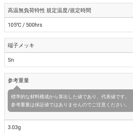
高温無負荷特性 規定温度/規定時間
105℃ / 500hrs
端子メッキ
Sn
参考重量
標準的な材料構成から算出した値であり、代表値です。
参考重量は保証値ではありませんのでご注意ください。
3.03g