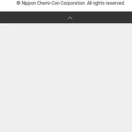
© Nippon Chemi-Con Corporation. All rights reserved.