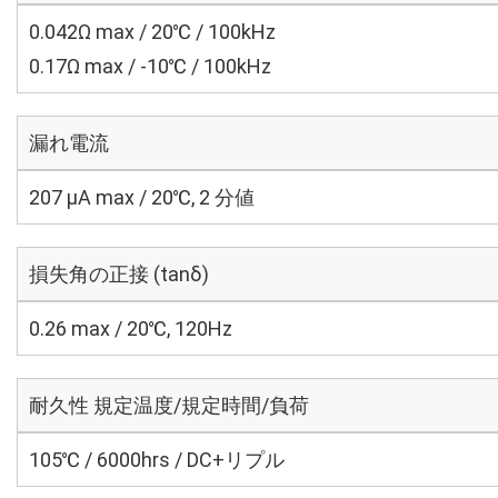
0.042Ω max / 20℃ / 100kHz
0.17Ω max / -10℃ / 100kHz
漏れ電流
207 μA max / 20℃, 2 分値
損失角の正接 (tanδ)
0.26 max / 20℃, 120Hz
耐久性 規定温度/規定時間/負荷
105℃ / 6000hrs / DC+リプル