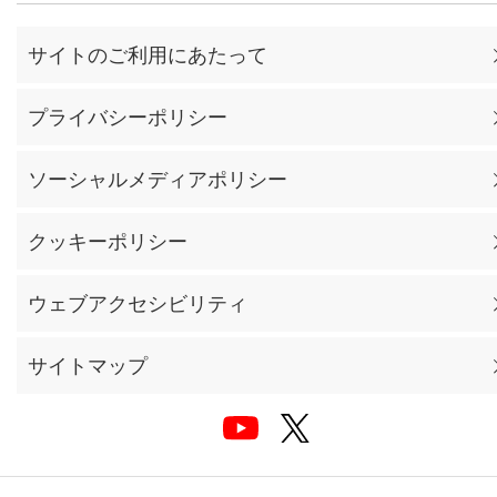
サイトのご利用にあたって
プライバシーポリシー
ソーシャルメディアポリシー
クッキーポリシー
ウェブアクセシビリティ
サイトマップ