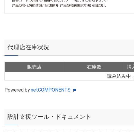
代理店在庫状況
販売店
在庫数
購
読み込み中
Powered by
netCOMPONENTS
設計支援ツール・ドキュメント