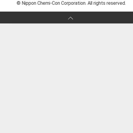
© Nippon Chemi-Con Corporation. All rights reserved.