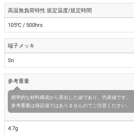
高温無負荷特性 規定温度/規定時間
105℃ / 500hrs
端子メッキ
Sn
参考重量
標準的な材料構成から算出した値であり、代表値です。
参考重量は保証値ではありませんのでご注意ください。
4.7g