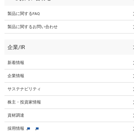
製品に関するFAQ
製品に関するお問い合わせ
企業/IR
新着情報
企業情報
サステナビリティ
株主・投資家情報
資材調達
採用情報