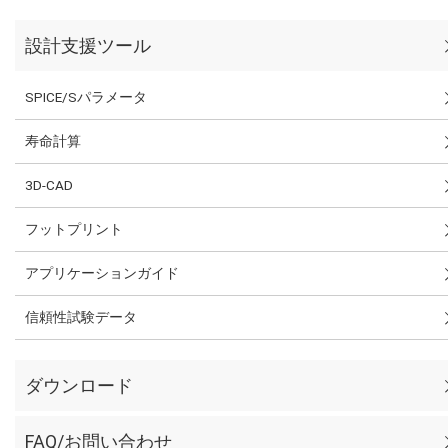
設計支援ツール
SPICE/Sパラメータ
寿命計算
3D-CAD
フットプリント
アプリケーションガイド
信頼性試験データ
ダウンロード
FAQ/お問い合わせ