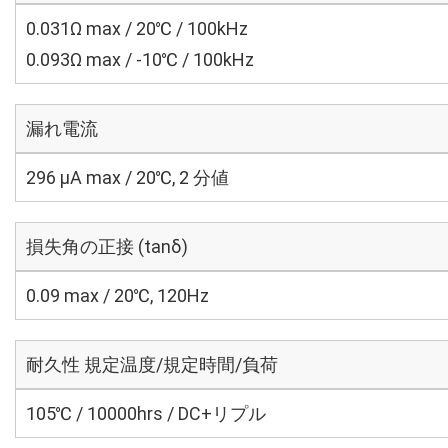
0.031Ω max / 20℃ / 100kHz
0.093Ω max / -10℃ / 100kHz
漏れ電流
296 μA max / 20℃, 2 分値
損失角の正接 (tanδ)
0.09 max / 20℃, 120Hz
耐久性 規定温度/規定時間/負荷
105℃ / 10000hrs / DC+リプル