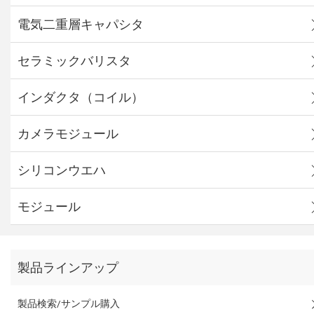
電気二重層キャパシタ
セラミックバリスタ
インダクタ（コイル）
カメラモジュール
シリコンウエハ
モジュール
製品ラインアップ
製品検索/サンプル購入