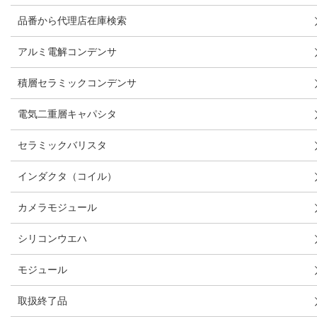
品番から代理店在庫検索
アルミ電解コンデンサ
積層セラミックコンデンサ
電気二重層キャパシタ
セラミックバリスタ
インダクタ（コイル）
カメラモジュール
シリコンウエハ
モジュール
取扱終了品