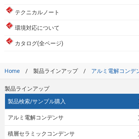
テクニカルノート
環境対応について
カタログ(全ページ)
Home
製品ラインアップ
アルミ電解コンデ
製品ラインアップ
製品検索/サンプル購入
アルミ電解コンデンサ
積層セラミックコンデンサ