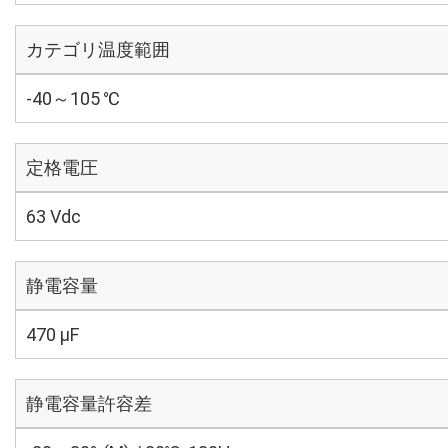
カテゴリ温度範囲
-40～105 ℃
定格電圧
63 Vdc
静電容量
470 µF
静電容量許容差