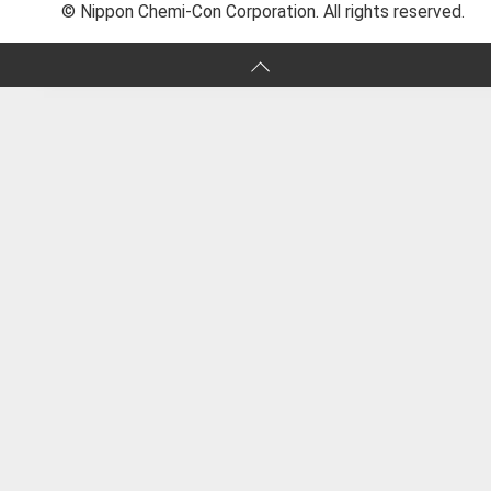
© Nippon Chemi-Con Corporation. All rights reserved.