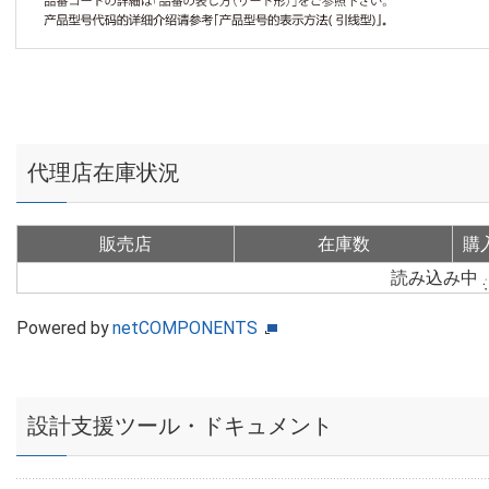
代理店在庫状況
販売店
在庫数
購
読み込み中
Powered by
netCOMPONENTS
設計支援ツール・ドキュメント