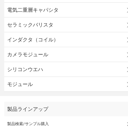
電気二重層キャパシタ
セラミックバリスタ
インダクタ（コイル）
カメラモジュール
シリコンウエハ
モジュール
製品ラインアップ
製品検索/サンプル購入