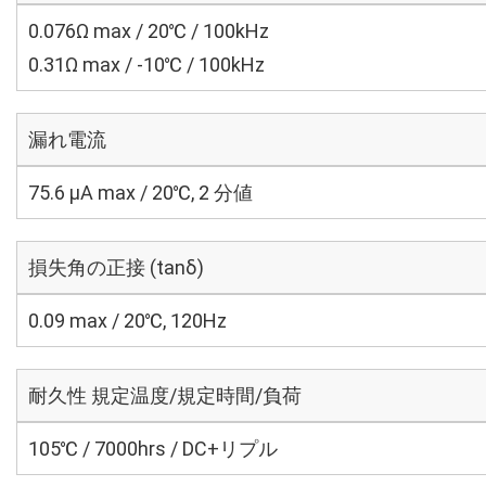
0.076Ω max / 20℃ / 100kHz
0.31Ω max / -10℃ / 100kHz
漏れ電流
75.6 μA max / 20℃, 2 分値
損失角の正接 (tanδ)
0.09 max / 20℃, 120Hz
耐久性 規定温度/規定時間/負荷
105℃ / 7000hrs / DC+リプル