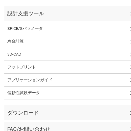
設計支援ツール
SPICE/Sパラメータ
寿命計算
3D-CAD
フットプリント
アプリケーションガイド
信頼性試験データ
ダウンロード
FAQ/お問い合わせ