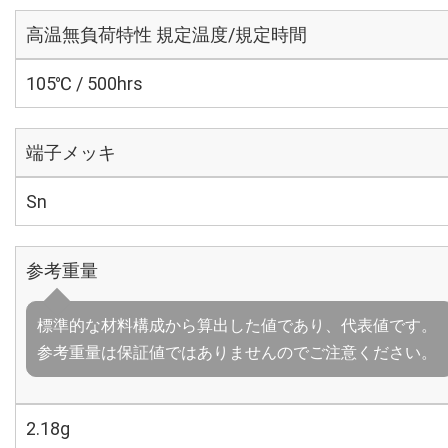
高温無負荷特性 規定温度/規定時間
105℃ / 500hrs
端子メッキ
Sn
参考重量
標準的な材料構成から算出した値であり、代表値です。
参考重量は保証値ではありませんのでご注意ください。
2.18g