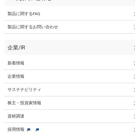
製品に関するFAQ
製品に関するお問い合わせ
企業/IR
新着情報
企業情報
サステナビリティ
株主・投資家情報
資材調達
採用情報