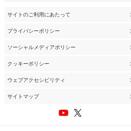
サイトのご利用にあたって
プライバシーポリシー
ソーシャルメディアポリシー
クッキーポリシー
ウェブアクセシビリティ
サイトマップ