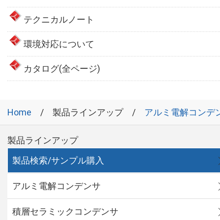
テクニカルノート
環境対応について
カタログ(全ページ)
Home
製品ラインアップ
アルミ電解コンデ
製品ラインアップ
製品検索/サンプル購入
アルミ電解コンデンサ
積層セラミックコンデンサ