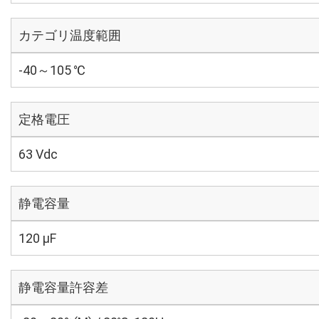
カテゴリ温度範囲
-40～105 ℃
定格電圧
63 Vdc
静電容量
120 µF
静電容量許容差