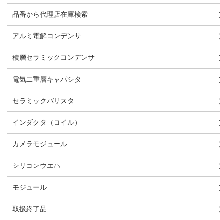
品番から代理店在庫検索
アルミ電解コンデンサ
積層セラミックコンデンサ
電気二重層キャパシタ
セラミックバリスタ
インダクタ（コイル）
カメラモジュール
シリコンウエハ
モジュール
取扱終了品