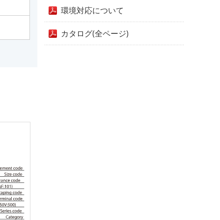
環境対応について
カタログ(全ページ)