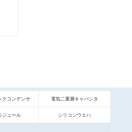
ックコンデンサ
電気二重層キャパシタ
モジュール
シリコンウエハ