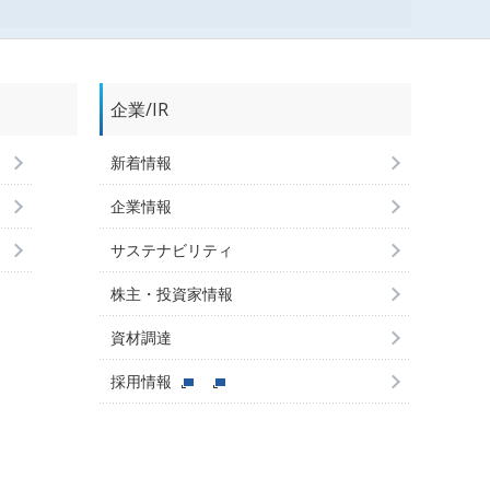
企業/IR
新着情報
企業情報
サステナビリティ
株主・投資家情報
資材調達
採用情報