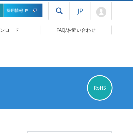
Mypage
JP
採用情報
ドロワーメニューを開く
ンロード
FAQ/お問い合わせ
RoHS