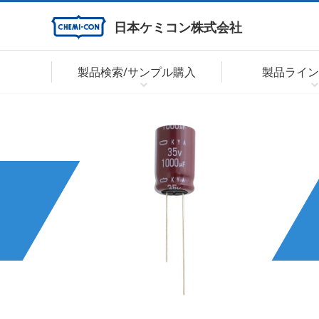
日本ケミコン株式会社
製品検索/サンプル購入
製品ライン