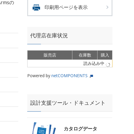
Armsの
印刷用ページを表示
代理店在庫状況
販売店
在庫数
購入
読み込み中
Powered by
netCOMPONENTS
設計支援ツール・ドキュメント
カタログデータ