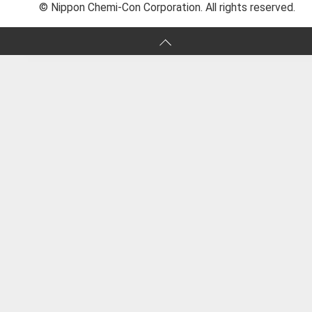
© Nippon Chemi-Con Corporation. All rights reserved.