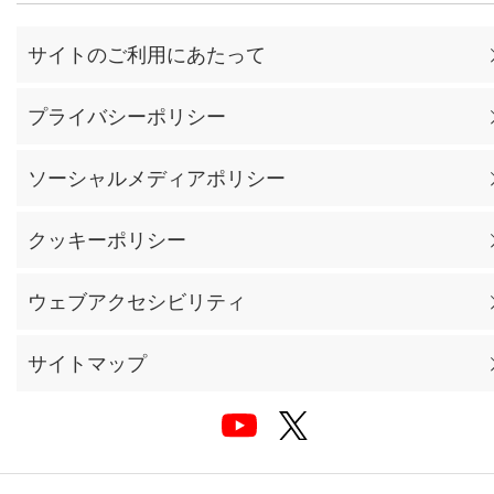
サイトのご利用にあたって
プライバシーポリシー
ソーシャルメディアポリシー
クッキーポリシー
ウェブアクセシビリティ
サイトマップ