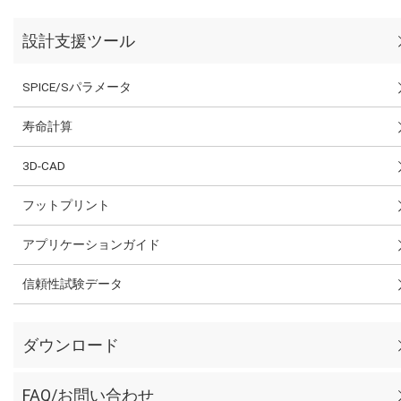
設計支援ツール
SPICE/Sパラメータ
寿命計算
3D-CAD
フットプリント
アプリケーションガイド
信頼性試験データ
ダウンロード
FAQ/お問い合わせ