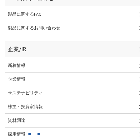
製品に関するFAQ
製品に関するお問い合わせ
企業/IR
新着情報
企業情報
サステナビリティ
株主・投資家情報
資材調達
採用情報