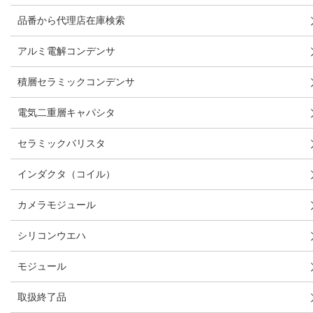
品番から代理店在庫検索
アルミ電解コンデンサ
積層セラミックコンデンサ
電気二重層キャパシタ
セラミックバリスタ
インダクタ（コイル）
カメラモジュール
シリコンウエハ
モジュール
取扱終了品