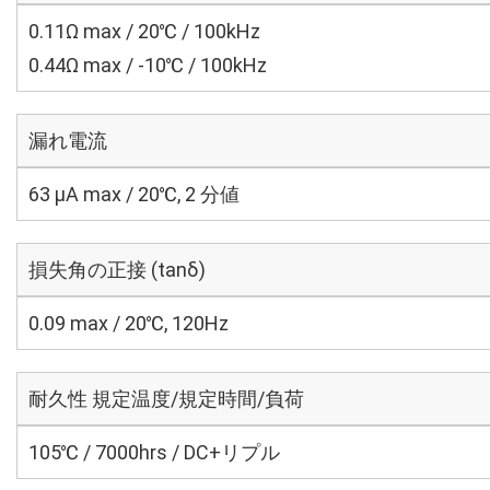
0.11Ω max / 20℃ / 100kHz
0.44Ω max / -10℃ / 100kHz
漏れ電流
63 μA max / 20℃, 2 分値
損失角の正接 (tanδ)
0.09 max / 20℃, 120Hz
耐久性 規定温度/規定時間/負荷
105℃ / 7000hrs / DC+リプル