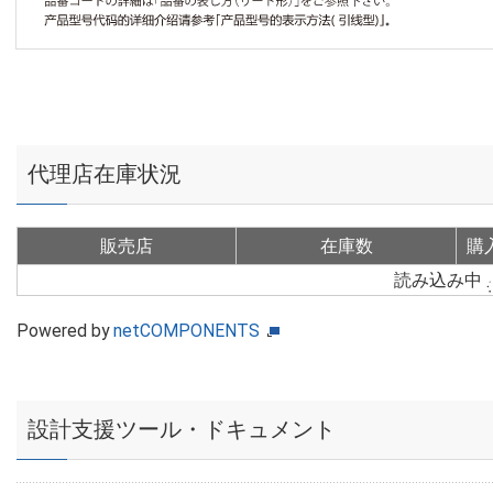
代理店在庫状況
販売店
在庫数
購
読み込み中
Powered by
netCOMPONENTS
設計支援ツール・ドキュメント