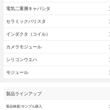
電気二重層キャパシタ
セラミックバリスタ
インダクタ（コイル）
カメラモジュール
シリコンウエハ
モジュール
製品ラインアップ
製品検索/サンプル購入