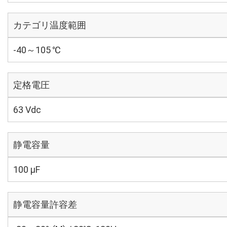
カテゴリ温度範囲
-40～105 ℃
定格電圧
63 Vdc
静電容量
100 µF
静電容量許容差