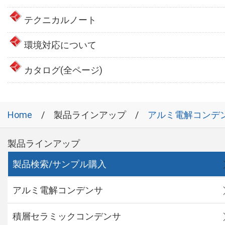
テクニカルノート
環境対応について
カタログ(全ページ)
Home
製品ラインアップ
アルミ電解コンデ
製品ラインアップ
製品検索/サンプル購入
アルミ電解コンデンサ
積層セラミックコンデンサ