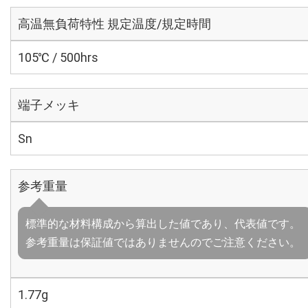
高温無負荷特性 規定温度/規定時間
105℃ / 500hrs
端子メッキ
Sn
参考重量
標準的な材料構成から算出した値であり、代表値です。
参考重量は保証値ではありませんのでご注意ください。
1.77g