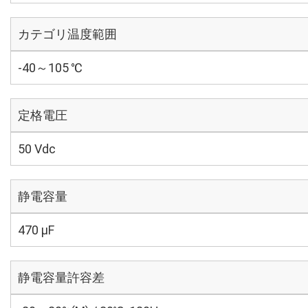
カテゴリ温度範囲
-40～105 ℃
定格電圧
50 Vdc
静電容量
470 µF
静電容量許容差