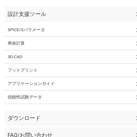
設計支援ツール
SPICE/Sパラメータ
寿命計算
3D-CAD
フットプリント
アプリケーションガイド
信頼性試験データ
ダウンロード
FAQ/お問い合わせ