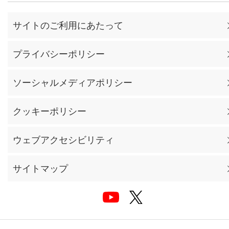
サイトのご利用にあたって
プライバシーポリシー
ソーシャルメディアポリシー
クッキーポリシー
ウェブアクセシビリティ
サイトマップ