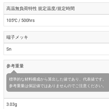
高温無負荷特性 規定温度/規定時間
105℃ / 500hrs
端子メッキ
Sn
参考重量
標準的な材料構成から算出した値であり、代表値です。
参考重量は保証値ではありませんのでご注意ください。
3.03g