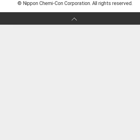
© Nippon Chemi-Con Corporation. All rights reserved.