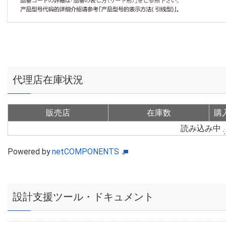
代理店在庫状況
販売店
在庫数
購
読み込み中
Powered by
netCOMPONENTS
設計支援ツール・ドキュメント