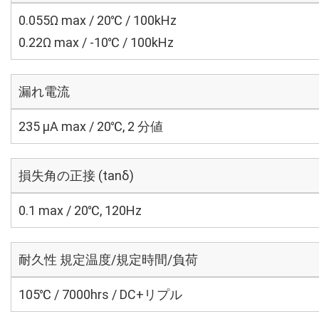
0.055Ω max / 20℃ / 100kHz
0.22Ω max / -10℃ / 100kHz
漏れ電流
235 μA max / 20℃, 2 分値
損失角の正接 (tanδ)
0.1 max / 20℃, 120Hz
耐久性 規定温度/規定時間/負荷
105℃ / 7000hrs / DC+リプル