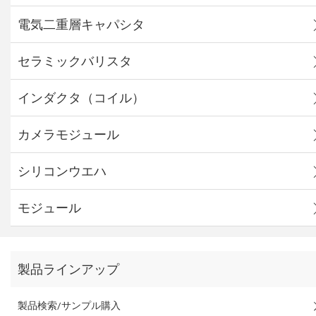
電気二重層キャパシタ
セラミックバリスタ
インダクタ（コイル）
カメラモジュール
シリコンウエハ
モジュール
製品ラインアップ
製品検索/サンプル購入