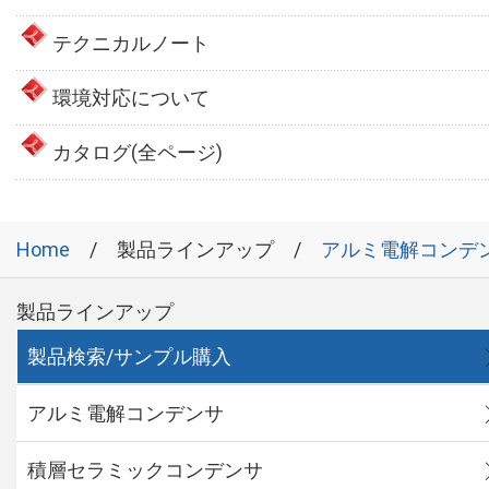
テクニカルノート
環境対応について
カタログ(全ページ)
Home
製品ラインアップ
アルミ電解コンデ
製品ラインアップ
製品検索/サンプル購入
アルミ電解コンデンサ
積層セラミックコンデンサ