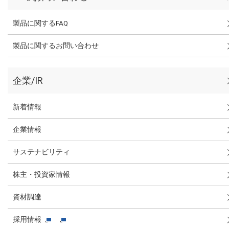
製品に関するFAQ
製品に関するお問い合わせ
企業/IR
新着情報
企業情報
サステナビリティ
株主・投資家情報
資材調達
採用情報