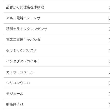
品番から代理店在庫検索
アルミ電解コンデンサ
積層セラミックコンデンサ
電気二重層キャパシタ
セラミックバリスタ
インダクタ（コイル）
カメラモジュール
シリコンウエハ
モジュール
取扱終了品