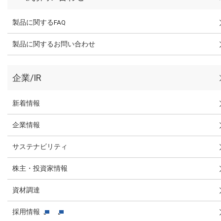
製品に関するFAQ
製品に関するお問い合わせ
企業/IR
新着情報
企業情報
サステナビリティ
株主・投資家情報
資材調達
採用情報