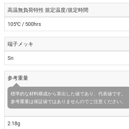
高温無負荷特性 規定温度/規定時間
105℃ / 500hrs
端子メッキ
Sn
参考重量
標準的な材料構成から算出した値であり、代表値です。
参考重量は保証値ではありませんのでご注意ください。
2.18g