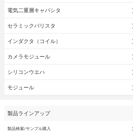
電気二重層キャパシタ
セラミックバリスタ
インダクタ（コイル）
カメラモジュール
シリコンウエハ
モジュール
製品ラインアップ
製品検索/サンプル購入