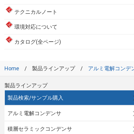
テクニカルノート
環境対応について
カタログ(全ページ)
Home
製品ラインアップ
アルミ電解コンデ
製品ラインアップ
製品検索/サンプル購入
アルミ電解コンデンサ
積層セラミックコンデンサ