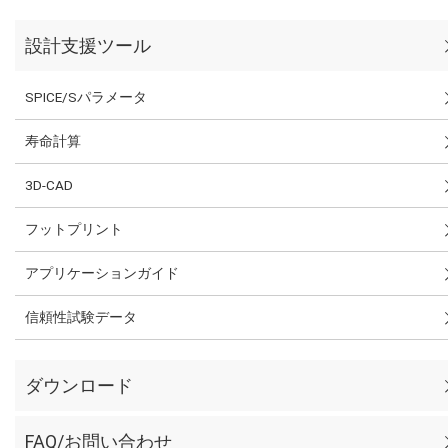
設計支援ツール
SPICE/Sパラメータ
寿命計算
3D-CAD
フットプリント
アプリケーションガイド
信頼性試験データ
ダウンロード
FAQ/お問い合わせ