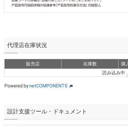
代理店在庫状況
販売店
在庫数
購
読み込み中
Powered by
netCOMPONENTS
設計支援ツール・ドキュメント