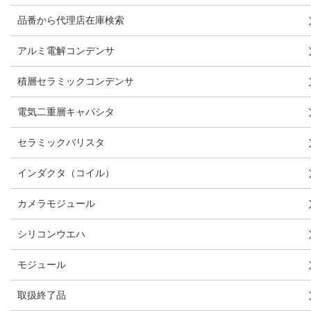
品番から代理店在庫検索
アルミ電解コンデンサ
積層セラミックコンデンサ
電気二重層キャパシタ
セラミックバリスタ
インダクタ（コイル）
カメラモジュール
シリコンウエハ
モジュール
取扱終了品