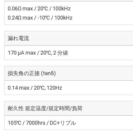
0.06Ω max / 20℃ / 100kHz
0.24Ω max / -10℃ / 100kHz
漏れ電流
170 μA max / 20℃, 2 分値
損失角の正接 (tanδ)
0.14 max / 20℃, 120Hz
耐久性 規定温度/規定時間/負荷
105℃ / 7000hrs / DC+リプル