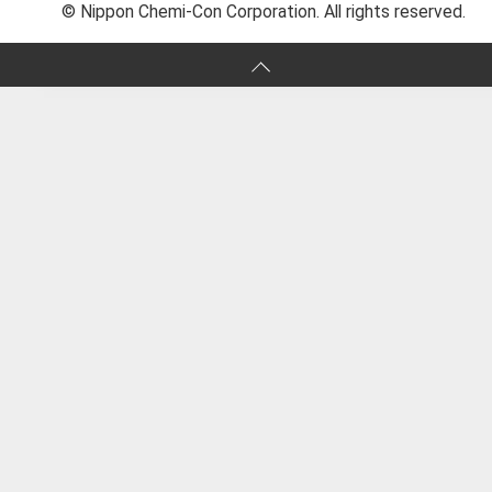
© Nippon Chemi-Con Corporation. All rights reserved.