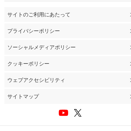
サイトのご利用にあたって
プライバシーポリシー
ソーシャルメディアポリシー
クッキーポリシー
ウェブアクセシビリティ
サイトマップ