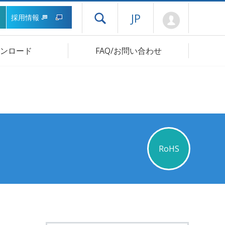
Mypage
JP
採用情報
ドロワーメニューを開く
ンロード
FAQ/お問い合わせ
RoHS