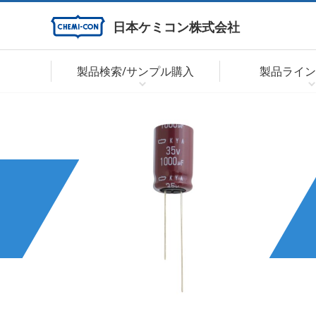
日本ケミコン株式会社
製品検索/サンプル購入
製品ライン