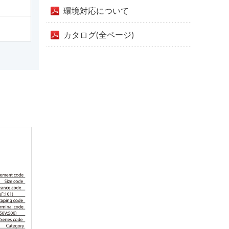
環境対応について
カタログ(全ページ)