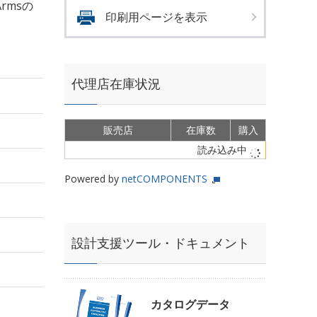
Armsの
印刷用ページを表示
代理店在庫状況
販売店
在庫数
購入
読み込み中
Powered by
netCOMPONENTS
設計支援ツール・ドキュメント
カタログデータ