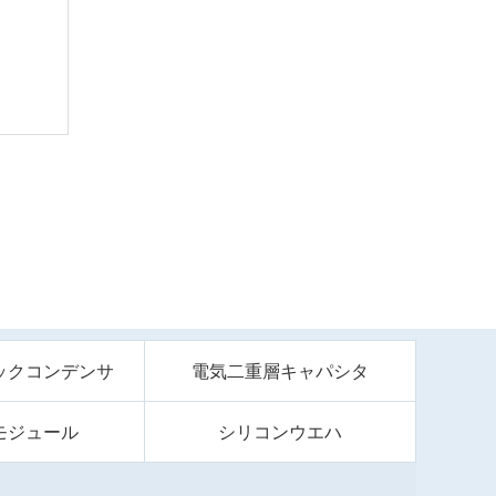
ックコンデンサ
電気二重層キャパシタ
モジュール
シリコンウエハ