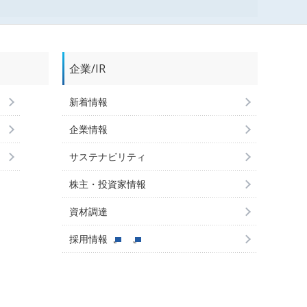
企業/IR
新着情報
企業情報
サステナビリティ
株主・投資家情報
資材調達
採用情報