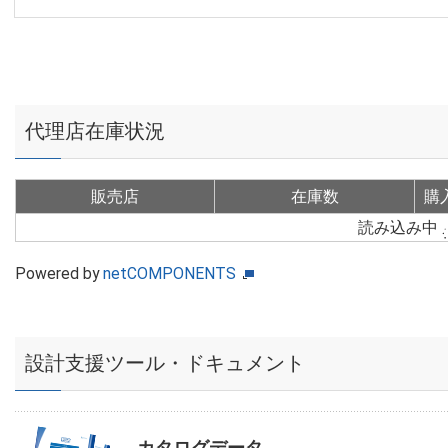
代理店在庫状況
販売店
在庫数
購
読み込み中
Powered by
netCOMPONENTS
設計支援ツール・ドキュメント
カタログデータ