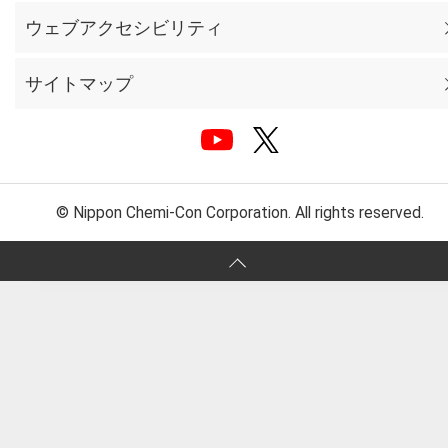
ウェブアクセシビリティ
サイトマップ
© Nippon Chemi-Con Corporation. All rights reserved.