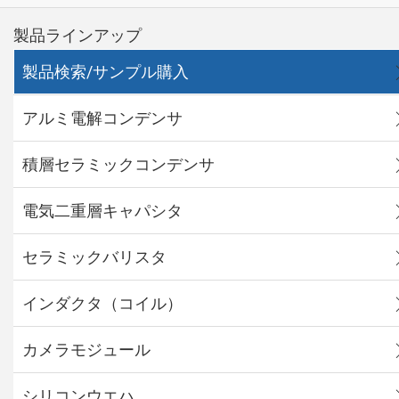
製品ラインアップ
製品検索/サンプル購入
アルミ電解コンデンサ
積層セラミックコンデンサ
電気二重層キャパシタ
セラミックバリスタ
インダクタ（コイル）
カメラモジュール
シリコンウエハ