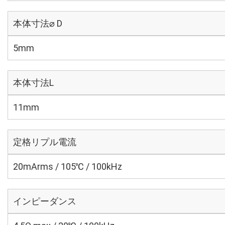
本体寸法⌀ D
5mm
本体寸法L
11mm
定格リプル電流
20mArms / 105℃ / 100kHz
インピーダンス