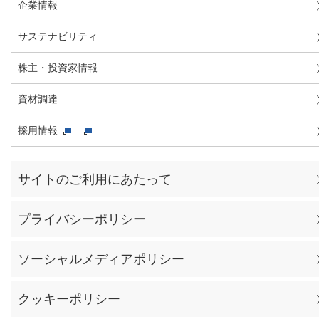
企業情報
サステナビリティ
株主・投資家情報
資材調達
採用情報
サイトのご利用にあたって
プライバシーポリシー
ソーシャルメディアポリシー
クッキーポリシー