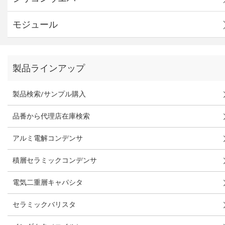
モジュール
製品ラインアップ
製品検索/サンプル購入
品番から代理店在庫検索
アルミ電解コンデンサ
積層セラミックコンデンサ
電気二重層キャパシタ
セラミックバリスタ