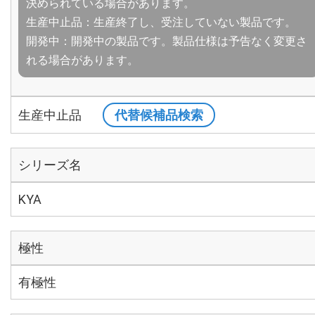
決められている場合があります。
生産中止品：生産終了し、受注していない製品です。
開発中：開発中の製品です。製品仕様は予告なく変更さ
れる場合があります。
生産中止品
代替候補品検索
シリーズ名
KYA
極性
有極性