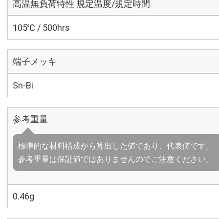
高温無負荷特性 規定温度/規定時間
105℃ / 500hrs
端子メッキ
Sn-Bi
参考重量
標準的な材料構成から算出した値であり、代表値です。
参考重量は保証値ではありませんのでご注意ください。
0.46g