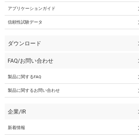
アプリケーションガイド
信頼性試験データ
ダウンロード
FAQ/お問い合わせ
製品に関するFAQ
製品に関するお問い合わせ
企業/IR
新着情報