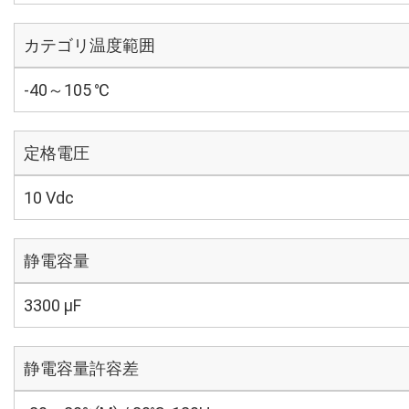
カテゴリ温度範囲
-40～105 ℃
定格電圧
10 Vdc
静電容量
3300 µF
静電容量許容差