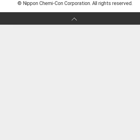
© Nippon Chemi-Con Corporation. All rights reserved.