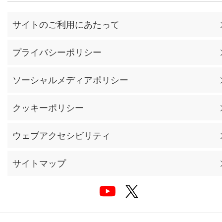
サイトのご利用にあたって
プライバシーポリシー
ソーシャルメディアポリシー
クッキーポリシー
ウェブアクセシビリティ
サイトマップ