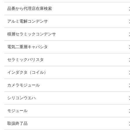
品番から代理店在庫検索
アルミ電解コンデンサ
積層セラミックコンデンサ
電気二重層キャパシタ
セラミックバリスタ
インダクタ（コイル）
カメラモジュール
シリコンウエハ
モジュール
取扱終了品