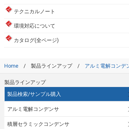
テクニカルノート
環境対応について
カタログ(全ページ)
Home
製品ラインアップ
アルミ電解コンデ
製品ラインアップ
製品検索/サンプル購入
アルミ電解コンデンサ
積層セラミックコンデンサ