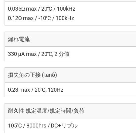
0.035Ω max / 20℃ / 100kHz
0.12Ω max / -10℃ / 100kHz
漏れ電流
330 μA max / 20℃, 2 分値
損失角の正接 (tanδ)
0.23 max / 20℃, 120Hz
耐久性 規定温度/規定時間/負荷
105℃ / 8000hrs / DC+リプル