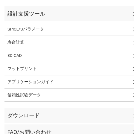
設計支援ツール
SPICE/Sパラメータ
寿命計算
3D-CAD
フットプリント
アプリケーションガイド
信頼性試験データ
ダウンロード
FAQ/お問い合わせ