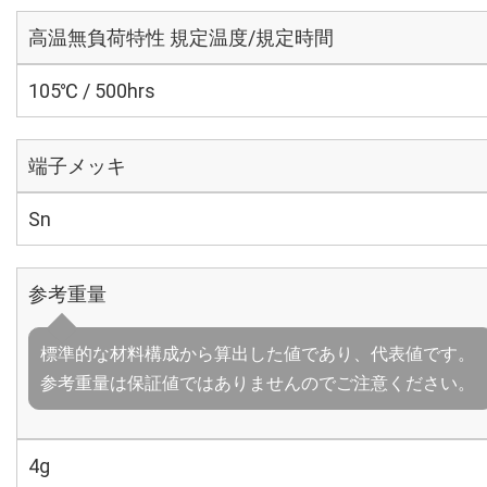
高温無負荷特性 規定温度/規定時間
105℃ / 500hrs
端子メッキ
Sn
参考重量
標準的な材料構成から算出した値であり、代表値です。
参考重量は保証値ではありませんのでご注意ください。
4g