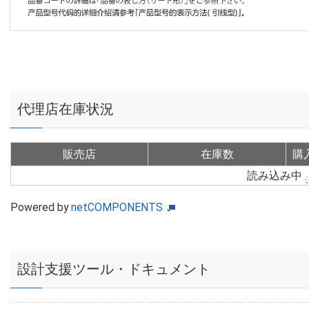
代理店在庫状況
販売店
在庫数
購
読み込み中
Powered by
netCOMPONENTS
設計支援ツール・ドキュメント