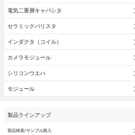
電気二重層キャパシタ
セラミックバリスタ
インダクタ（コイル）
カメラモジュール
シリコンウエハ
モジュール
製品ラインアップ
製品検索/サンプル購入