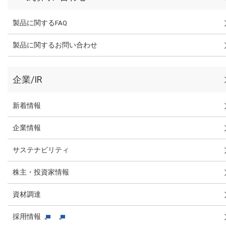
製品に関するFAQ
製品に関するお問い合わせ
企業/IR
新着情報
企業情報
サステナビリティ
株主・投資家情報
資材調達
採用情報