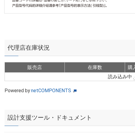
代理店在庫状況
販売店
在庫数
購
読み込み中
Powered by
netCOMPONENTS
設計支援ツール・ドキュメント