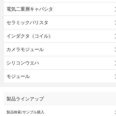
電気二重層キャパシタ
セラミックバリスタ
インダクタ（コイル）
カメラモジュール
シリコンウエハ
モジュール
製品ラインアップ
製品検索/サンプル購入