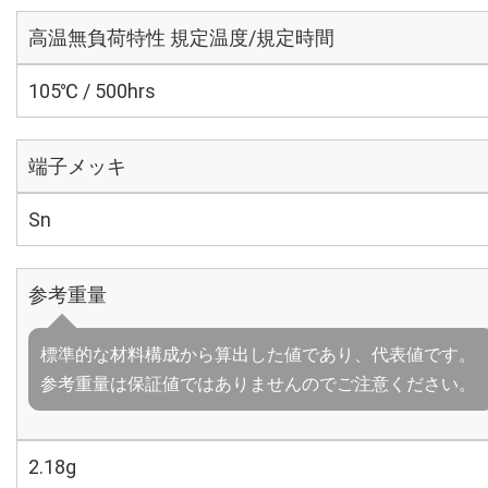
高温無負荷特性 規定温度/規定時間
105℃ / 500hrs
端子メッキ
Sn
参考重量
標準的な材料構成から算出した値であり、代表値です。
参考重量は保証値ではありませんのでご注意ください。
2.18g