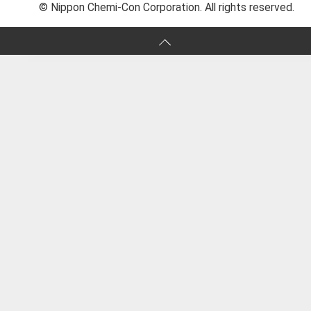
© Nippon Chemi-Con Corporation. All rights reserved.