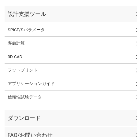
設計支援ツール
SPICE/Sパラメータ
寿命計算
3D-CAD
フットプリント
アプリケーションガイド
信頼性試験データ
ダウンロード
FAQ/お問い合わせ