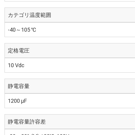
カテゴリ温度範囲
-40～105 ℃
定格電圧
10 Vdc
静電容量
1200 µF
静電容量許容差