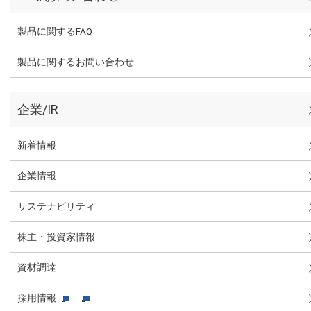
製品に関するFAQ
製品に関するお問い合わせ
企業/IR
新着情報
企業情報
サステナビリティ
株主・投資家情報
資材調達
採用情報