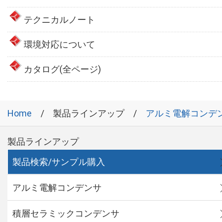
テクニカルノート
環境対応について
カタログ(全ページ)
Home
製品ラインアップ
アルミ電解コンデ
製品ラインアップ
製品検索/サンプル購入
アルミ電解コンデンサ
積層セラミックコンデンサ