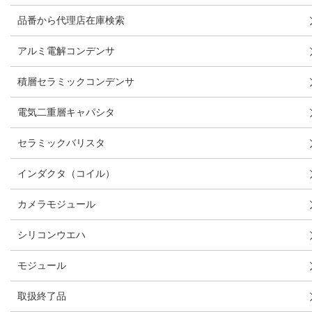
品番から代理店在庫検索
アルミ電解コンデンサ
積層セラミックコンデンサ
電気二重層キャパシタ
セラミックバリスタ
インダクタ（コイル）
カメラモジュール
シリコンウエハ
モジュール
取扱終了品