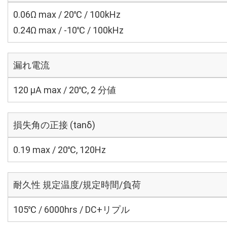
0.06Ω max / 20℃ / 100kHz
0.24Ω max / -10℃ / 100kHz
漏れ電流
120 μA max / 20℃, 2 分値
損失角の正接 (tanδ)
0.19 max / 20℃, 120Hz
耐久性 規定温度/規定時間/負荷
105℃ / 6000hrs / DC+リプル