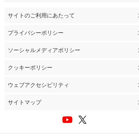
サイトのご利用にあたって
プライバシーポリシー
ソーシャルメディアポリシー
クッキーポリシー
ウェブアクセシビリティ
サイトマップ