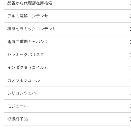
品番から代理店在庫検索
アルミ電解コンデンサ
積層セラミックコンデンサ
電気二重層キャパシタ
セラミックバリスタ
インダクタ（コイル）
カメラモジュール
シリコンウエハ
モジュール
取扱終了品