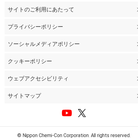
サイトのご利用にあたって
プライバシーポリシー
ソーシャルメディアポリシー
クッキーポリシー
ウェブアクセシビリティ
サイトマップ
© Nippon Chemi-Con Corporation. All rights reserved.