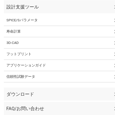
設計支援ツール
SPICE/Sパラメータ
寿命計算
3D-CAD
フットプリント
アプリケーションガイド
信頼性試験データ
ダウンロード
FAQ/お問い合わせ