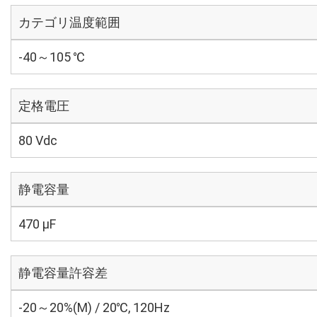
カテゴリ温度範囲
-40～105 ℃
定格電圧
80 Vdc
静電容量
470 µF
静電容量許容差
-20～20%(M) / 20℃, 120Hz