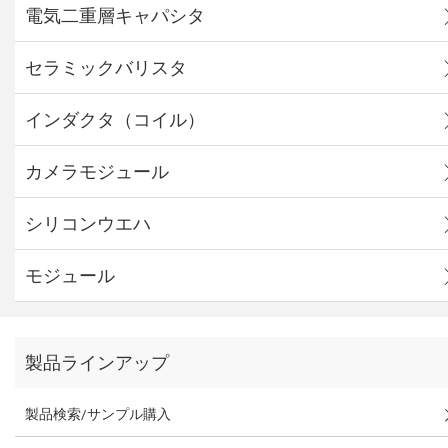
電気二重層キャパシタ
セラミックバリスタ
インダクタ（コイル）
カメラモジュール
シリコンウエハ
モジュール
製品ラインアップ
製品検索/サンプル購入