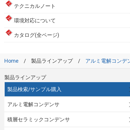
テクニカルノート
環境対応について
カタログ(全ページ)
Home
製品ラインアップ
アルミ電解コンデ
製品ラインアップ
製品検索/サンプル購入
アルミ電解コンデンサ
積層セラミックコンデンサ