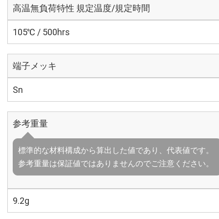
高温無負荷特性 規定温度/規定時間
105℃ / 500hrs
端子メッキ
Sn
参考重量
標準的な材料構成から算出した値であり、代表値です。
参考重量は保証値ではありませんのでご注意ください。
9.2g