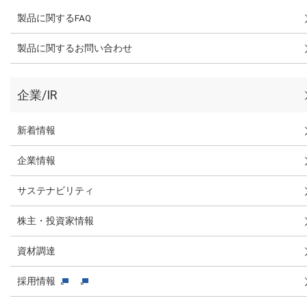
製品に関するFAQ
製品に関するお問い合わせ
企業/IR
新着情報
企業情報
サステナビリティ
株主・投資家情報
資材調達
採用情報