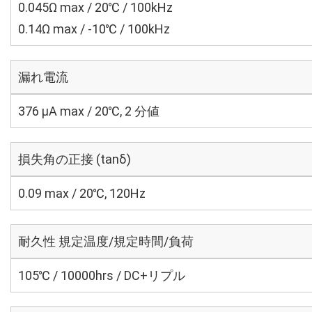
0.045Ω max / 20℃ / 100kHz
0.14Ω max / -10℃ / 100kHz
漏れ電流
376 μA max / 20℃, 2 分値
損失角の正接 (tanδ)
0.09 max / 20℃, 120Hz
耐久性 規定温度/規定時間/負荷
105℃ / 10000hrs / DC+リプル