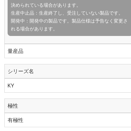
決められている場合があります。
生産中止品：生産終了し、受注していない製品です。
開発中：開発中の製品です。製品仕様は予告なく変更さ
れる場合があります。
量産品
シリーズ名
KY
極性
有極性