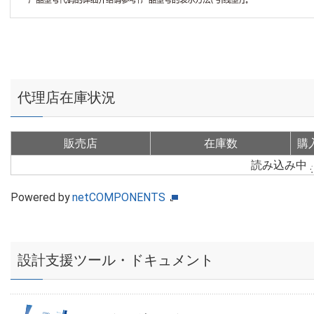
代理店在庫状況
販売店
在庫数
購
読み込み中
Powered by
netCOMPONENTS
設計支援ツール・ドキュメント