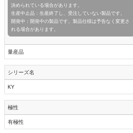
決められている場合があります。
生産中止品：生産終了し、受注していない製品です。
開発中：開発中の製品です。製品仕様は予告なく変更さ
れる場合があります。
量産品
シリーズ名
KY
極性
有極性