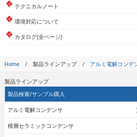
テクニカルノート
環境対応について
カタログ(全ページ)
Home
製品ラインアップ
アルミ電解コンデ
製品ラインアップ
製品検索/サンプル購入
アルミ電解コンデンサ
積層セラミックコンデンサ