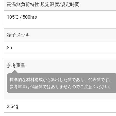
高温無負荷特性 規定温度/規定時間
105℃ / 500hrs
端子メッキ
Sn
参考重量
標準的な材料構成から算出した値であり、代表値です。
参考重量は保証値ではありませんのでご注意ください。
2.54g