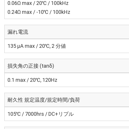
0.06Ω max / 20℃ / 100kHz
0.24Ω max / -10℃ / 100kHz
漏れ電流
135 μA max / 20℃, 2 分値
損失角の正接 (tanδ)
0.1 max / 20℃, 120Hz
耐久性 規定温度/規定時間/負荷
105℃ / 7000hrs / DC+リプル