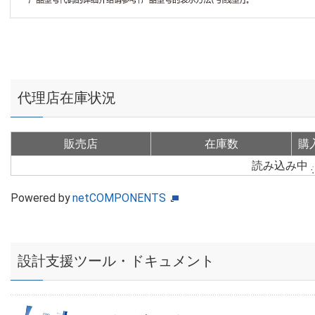
代理店在庫状況
販売店
在庫数
購
読み込み中
Powered by
netCOMPONENTS
設計支援ツール・ドキュメント