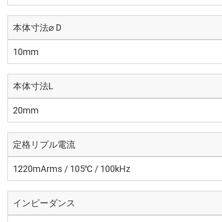
本体寸法⌀ D
10mm
本体寸法L
20mm
定格リプル電流
1220mArms / 105℃ / 100kHz
インピーダンス