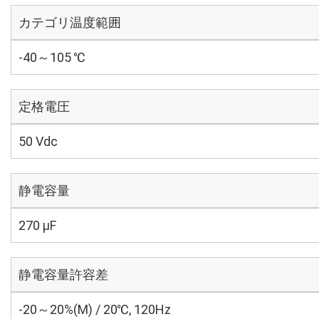
カテゴリ温度範囲
-40～105 ℃
定格電圧
50 Vdc
静電容量
270 µF
静電容量許容差
-20～20%(M) / 20℃, 120Hz