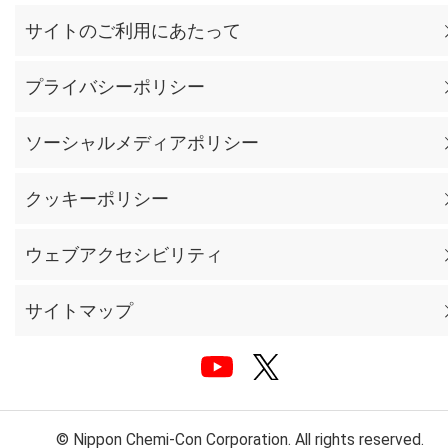
サイトのご利用にあたって
プライバシーポリシー
ソーシャルメディアポリシー
クッキーポリシー
ウェブアクセシビリティ
サイトマップ
© Nippon Chemi-Con Corporation. All rights reserved.