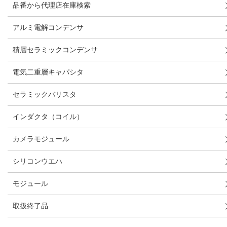
品番から代理店在庫検索
アルミ電解コンデンサ
積層セラミックコンデンサ
電気二重層キャパシタ
セラミックバリスタ
インダクタ（コイル）
カメラモジュール
シリコンウエハ
モジュール
取扱終了品