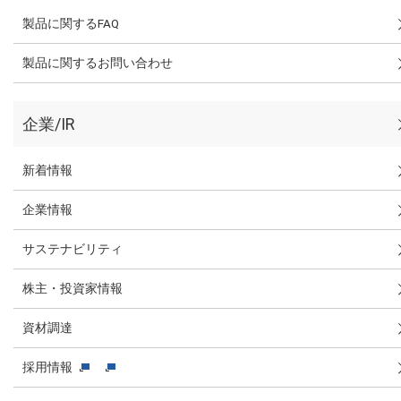
製品に関するFAQ
製品に関するお問い合わせ
企業/IR
新着情報
企業情報
サステナビリティ
株主・投資家情報
資材調達
採用情報