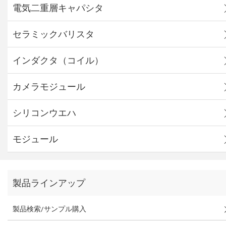
電気二重層キャパシタ
セラミックバリスタ
インダクタ（コイル）
カメラモジュール
シリコンウエハ
モジュール
製品ラインアップ
製品検索/サンプル購入