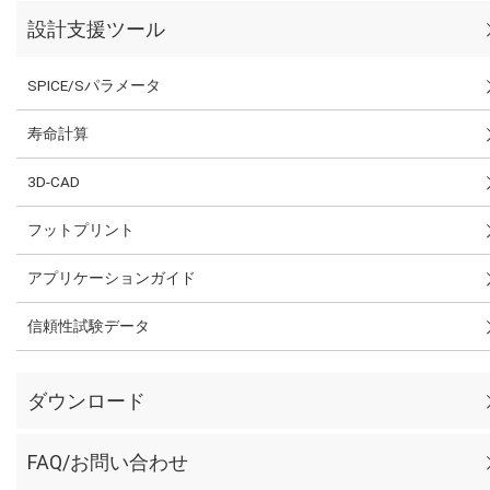
設計支援ツール
SPICE/Sパラメータ
寿命計算
3D-CAD
フットプリント
アプリケーションガイド
信頼性試験データ
ダウンロード
FAQ/お問い合わせ