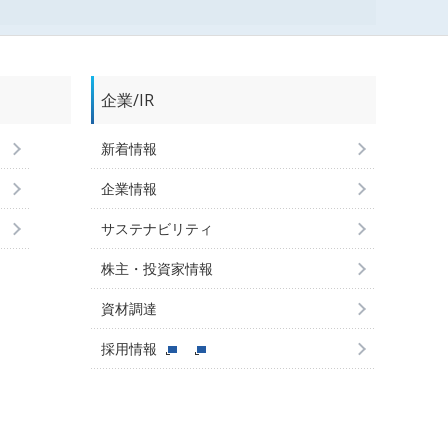
企業/IR
新着情報
企業情報
サステナビリティ
株主・投資家情報
資材調達
採用情報