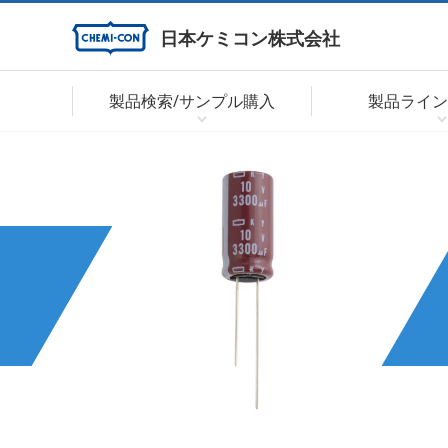
日本ケミコン株式会社
製品検索/サンプル購入
製品ライン