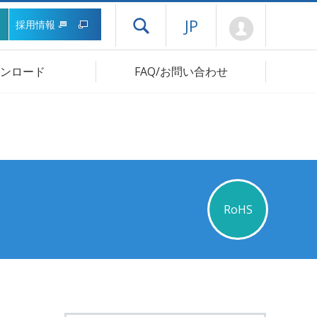
Mypage
JP
採用情報
ドロワーメニューを開く
ンロード
FAQ/お問い合わせ
RoHS