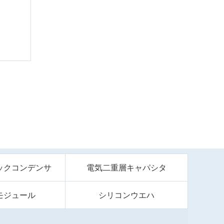
ックコンデンサ
電気二重層キャパシタ
モジュール
シリコンウエハ