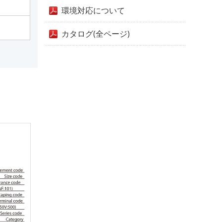
環境対応について
カタログ(全ページ)