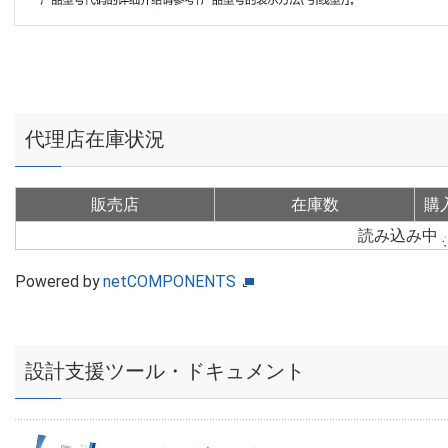
代理店在庫状況
販売店
在庫数
購
読み込み中
Powered by
netCOMPONENTS
設計支援ツール・ドキュメント