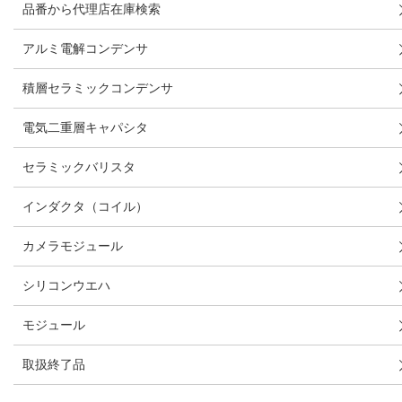
品番から代理店在庫検索
アルミ電解コンデンサ
積層セラミックコンデンサ
電気二重層キャパシタ
セラミックバリスタ
インダクタ（コイル）
カメラモジュール
シリコンウエハ
モジュール
取扱終了品