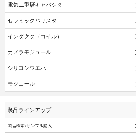
電気二重層キャパシタ
セラミックバリスタ
インダクタ（コイル）
カメラモジュール
シリコンウエハ
モジュール
製品ラインアップ
製品検索/サンプル購入