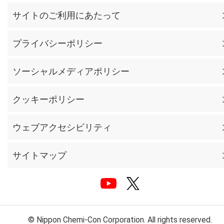
サイトのご利用にあたって
プライバシーポリシー
ソーシャルメディアポリシー
クッキーポリシー
ウェブアクセシビリティ
サイトマップ
© Nippon Chemi-Con Corporation. All rights reserved.