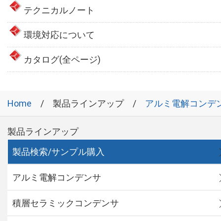
テクニカルノート
環境対応について
カタログ(全ページ)
Home
製品ラインアップ
アルミ電解コンデ
製品ラインアップ
製品検索/サンプル購入
アルミ電解コンデンサ
積層セラミックコンデンサ