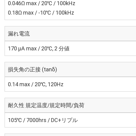
0.046Ω max / 20℃ / 100kHz
0.18Ω max / -10℃ / 100kHz
漏れ電流
170 μA max / 20℃, 2 分値
損失角の正接 (tanδ)
0.14 max / 20℃, 120Hz
耐久性 規定温度/規定時間/負荷
105℃ / 7000hrs / DC+リプル