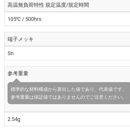
高温無負荷特性 規定温度/規定時間
105℃ / 500hrs
端子メッキ
Sn
参考重量
標準的な材料構成から算出した値であり、代表値です。
参考重量は保証値ではありませんのでご注意ください。
2.54g