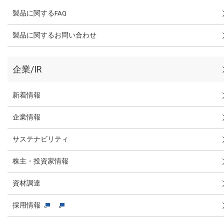
製品に関するFAQ
製品に関するお問い合わせ
企業/IR
新着情報
企業情報
サステナビリティ
株主・投資家情報
資材調達
採用情報