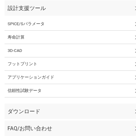
設計支援ツール
SPICE/Sパラメータ
寿命計算
3D-CAD
フットプリント
アプリケーションガイド
信頼性試験データ
ダウンロード
FAQ/お問い合わせ