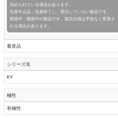
決められている場合があります。
生産中止品：生産終了し、受注していない製品です。
開発中：開発中の製品です。製品仕様は予告なく変更さ
れる場合があります。
量産品
シリーズ名
KY
極性
有極性