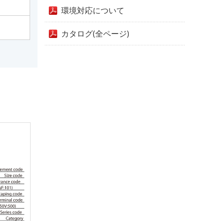
環境対応について
カタログ(全ページ)