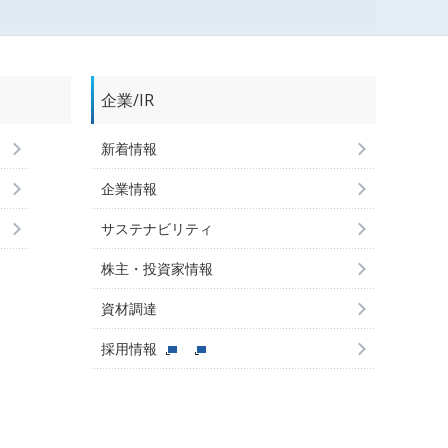
企業/IR
新着情報
企業情報
サステナビリティ
株主・投資家情報
資材調達
採用情報