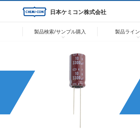
日本ケミコン株式会社
製品検索/サンプル購入
製品ライン