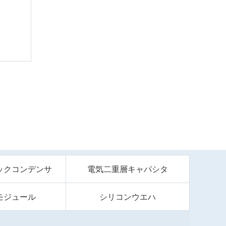
ックコンデンサ
電気二重層キャパシタ
モジュール
シリコンウエハ