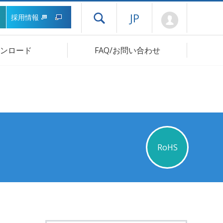
Mypage
JP
採用情報
ドロワーメニューを開く
ンロード
FAQ/お問い合わせ
RoHS