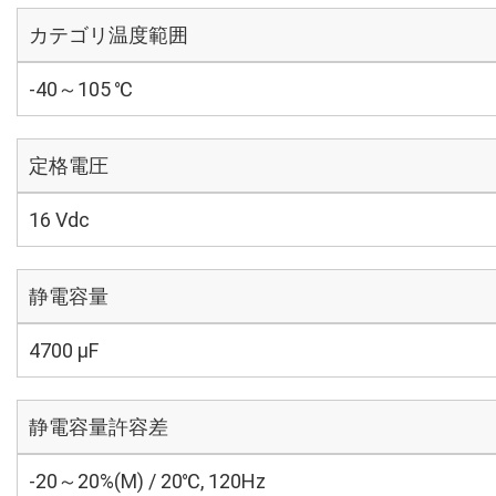
カテゴリ温度範囲
-40～105 ℃
定格電圧
16 Vdc
静電容量
4700 µF
静電容量許容差
-20～20%(M) / 20℃, 120Hz