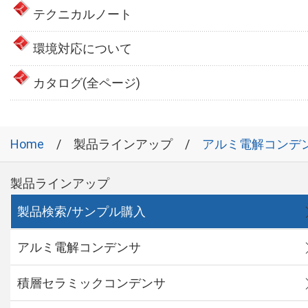
テクニカルノート
環境対応について
カタログ(全ページ)
Home
製品ラインアップ
アルミ電解コンデ
製品ラインアップ
製品検索/サンプル購入
アルミ電解コンデンサ
積層セラミックコンデンサ