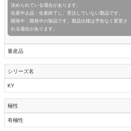
決められている場合があります。
生産中止品：生産終了し、受注していない製品です。
開発中：開発中の製品です。製品仕様は予告なく変更さ
れる場合があります。
量産品
シリーズ名
KY
極性
有極性