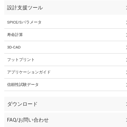
設計支援ツール
SPICE/Sパラメータ
寿命計算
3D-CAD
フットプリント
アプリケーションガイド
信頼性試験データ
ダウンロード
FAQ/お問い合わせ