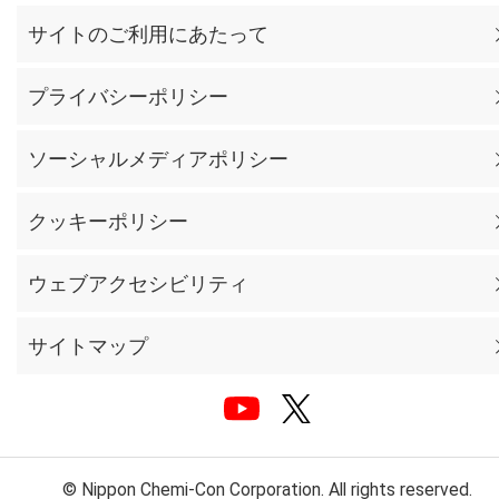
サイトのご利用にあたって
プライバシーポリシー
ソーシャルメディアポリシー
クッキーポリシー
ウェブアクセシビリティ
サイトマップ
© Nippon Chemi-Con Corporation. All rights reserved.