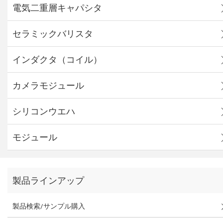
電気二重層キャパシタ
セラミックバリスタ
インダクタ（コイル）
カメラモジュール
シリコンウエハ
モジュール
製品ラインアップ
製品検索/サンプル購入