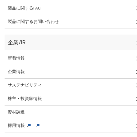
製品に関するFAQ
製品に関するお問い合わせ
企業/IR
新着情報
企業情報
サステナビリティ
株主・投資家情報
資材調達
採用情報