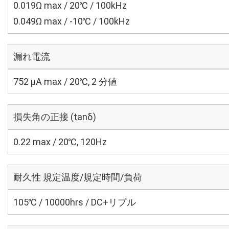
0.019Ω max / 20℃ / 100kHz
0.049Ω max / -10℃ / 100kHz
漏れ電流
752 μA max / 20℃, 2 分値
損失角の正接 (tanδ)
0.22 max / 20℃, 120Hz
耐久性 規定温度/規定時間/負荷
105℃ / 10000hrs / DC+リプル