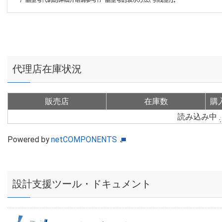
代理店在庫状況
販売店
在庫数
購
読み込み中
Powered by
netCOMPONENTS
設計支援ツール・ドキュメント