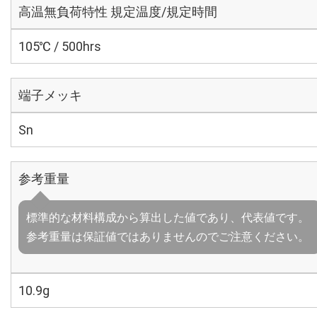
高温無負荷特性 規定温度/規定時間
105℃ / 500hrs
端子メッキ
Sn
参考重量
標準的な材料構成から算出した値であり、代表値です。
参考重量は保証値ではありませんのでご注意ください。
10.9g