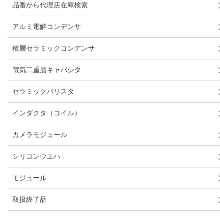
品番から代理店在庫検索
アルミ電解コンデンサ
積層セラミックコンデンサ
電気二重層キャパシタ
セラミックバリスタ
インダクタ（コイル）
カメラモジュール
シリコンウエハ
モジュール
取扱終了品