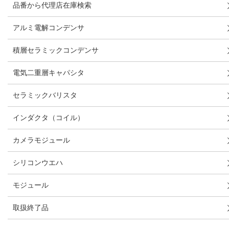
品番から代理店在庫検索
アルミ電解コンデンサ
積層セラミックコンデンサ
電気二重層キャパシタ
セラミックバリスタ
インダクタ（コイル）
カメラモジュール
シリコンウエハ
モジュール
取扱終了品