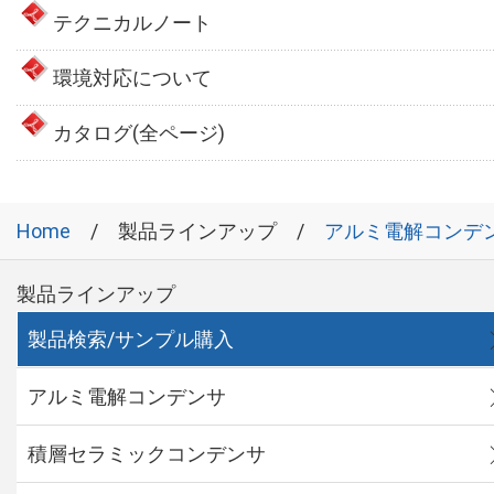
テクニカルノート
環境対応について
カタログ(全ページ)
Home
製品ラインアップ
アルミ電解コンデ
製品ラインアップ
製品検索/サンプル購入
アルミ電解コンデンサ
積層セラミックコンデンサ