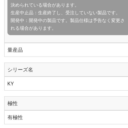
決められている場合があります。
生産中止品：生産終了し、受注していない製品です。
開発中：開発中の製品です。製品仕様は予告なく変更さ
れる場合があります。
量産品
シリーズ名
KY
極性
有極性