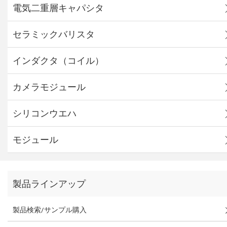
電気二重層キャパシタ
セラミックバリスタ
インダクタ（コイル）
カメラモジュール
シリコンウエハ
モジュール
製品ラインアップ
製品検索/サンプル購入