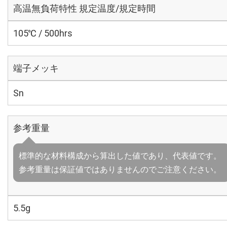
高温無負荷特性 規定温度/規定時間
105℃ / 500hrs
端子メッキ
Sn
参考重量
標準的な材料構成から算出した値であり、代表値です。
参考重量は保証値ではありませんのでご注意ください。
5.5g