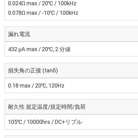
0.024Ω max / 20℃ / 100kHz
0.078Ω max / -10℃ / 100kHz
漏れ電流
432 μA max / 20℃, 2 分値
損失角の正接 (tanδ)
0.18 max / 20℃, 120Hz
耐久性 規定温度/規定時間/負荷
105℃ / 10000hrs / DC+リプル