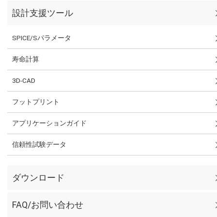
設計支援ツール
SPICE/Sパラメータ
寿命計算
3D-CAD
フットプリント
アプリケーションガイド
信頼性試験データ
ダウンロード
FAQ/お問い合わせ