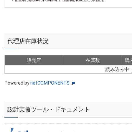
代理店在庫状況
販売店
在庫数
購
読み込み中
Powered by
netCOMPONENTS
設計支援ツール・ドキュメント