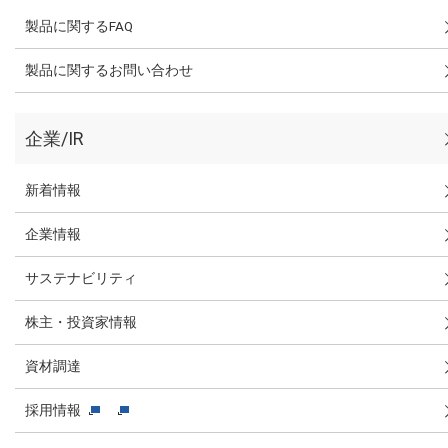
製品に関するFAQ
製品に関するお問い合わせ
企業/IR
新着情報
企業情報
サステナビリティ
株主・投資家情報
資材調達
採用情報