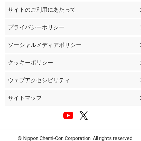
サイトのご利用にあたって
プライバシーポリシー
ソーシャルメディアポリシー
クッキーポリシー
ウェブアクセシビリティ
サイトマップ
© Nippon Chemi-Con Corporation. All rights reserved.