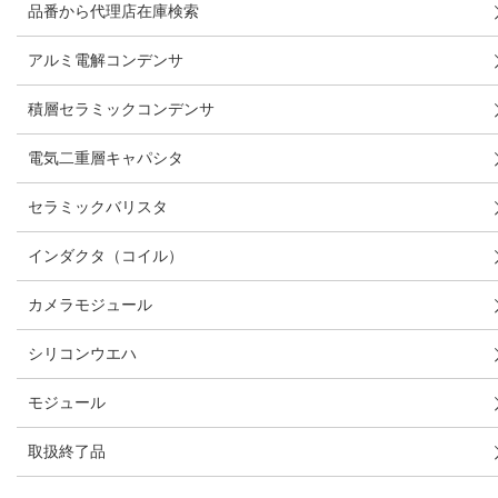
品番から代理店在庫検索
アルミ電解コンデンサ
積層セラミックコンデンサ
電気二重層キャパシタ
セラミックバリスタ
インダクタ（コイル）
カメラモジュール
シリコンウエハ
モジュール
取扱終了品