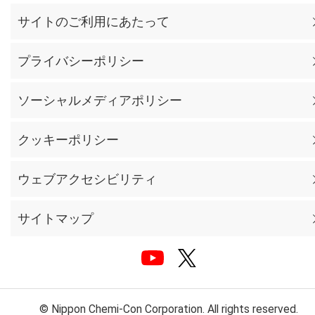
サイトのご利用にあたって
プライバシーポリシー
ソーシャルメディアポリシー
クッキーポリシー
ウェブアクセシビリティ
サイトマップ
© Nippon Chemi-Con Corporation. All rights reserved.