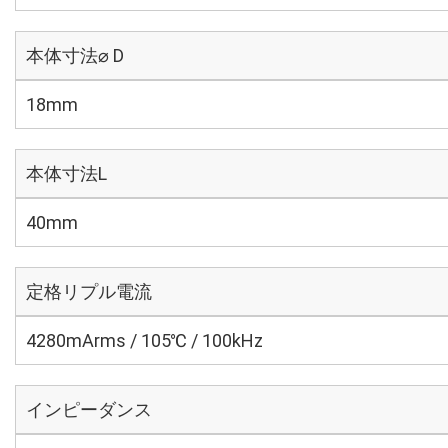
本体寸法⌀ D
18mm
本体寸法L
40mm
定格リプル電流
4280mArms / 105℃ / 100kHz
インピーダンス