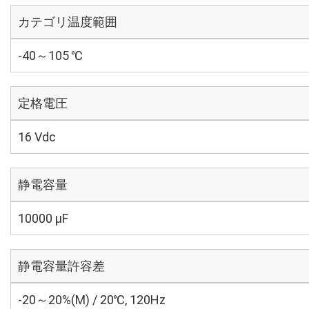
カテゴリ温度範囲
-40～105 ℃
定格電圧
16 Vdc
静電容量
10000 µF
静電容量許容差
-20～20%(M) / 20℃, 120Hz