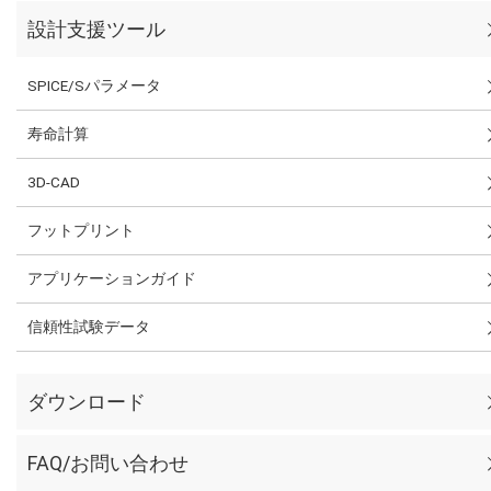
設計支援ツール
SPICE/Sパラメータ
寿命計算
3D-CAD
フットプリント
アプリケーションガイド
信頼性試験データ
ダウンロード
FAQ/お問い合わせ