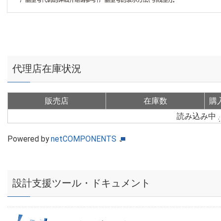
代理店在庫状況
販売店
在庫数
購
読み込み中
Powered by
netCOMPONENTS
設計支援ツール・ドキュメント