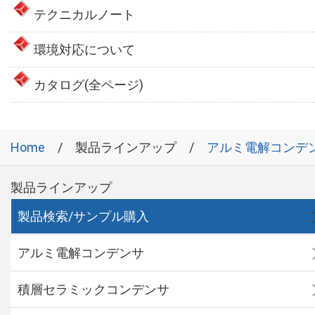
テクニカルノート
環境対応について
カタログ(全ページ)
Home
製品ラインアップ
アルミ電解コンデ
製品ラインアップ
製品検索/サンプル購入
アルミ電解コンデンサ
積層セラミックコンデンサ