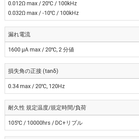
0.012Ω max / 20℃ / 100kHz
0.032Ω max / -10℃ / 100kHz
漏れ電流
1600 μA max / 20℃, 2 分値
損失角の正接 (tanδ)
0.34 max / 20℃, 120Hz
耐久性 規定温度/規定時間/負荷
105℃ / 10000hrs / DC+リプル