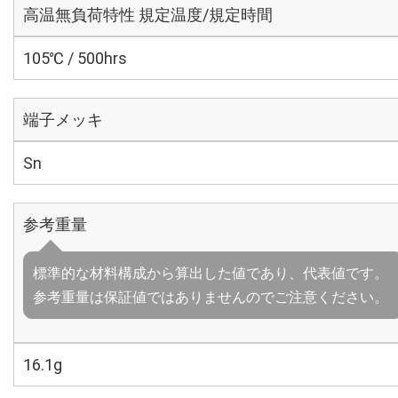
高温無負荷特性 規定温度/規定時間
105℃ / 500hrs
端子メッキ
Sn
参考重量
標準的な材料構成から算出した値であり、代表値です。
参考重量は保証値ではありませんのでご注意ください。
16.1g