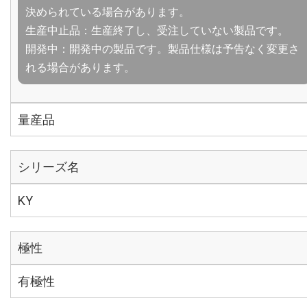
決められている場合があります。
生産中止品：生産終了し、受注していない製品です。
開発中：開発中の製品です。製品仕様は予告なく変更さ
れる場合があります。
量産品
シリーズ名
KY
極性
有極性