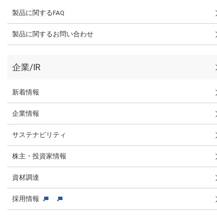
製品に関するFAQ
製品に関するお問い合わせ
企業/IR
新着情報
企業情報
サステナビリティ
株主・投資家情報
資材調達
採用情報