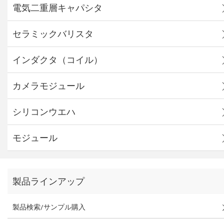
電気二重層キャパシタ
セラミックバリスタ
インダクタ（コイル）
カメラモジュール
シリコンウエハ
モジュール
製品ラインアップ
製品検索/サンプル購入