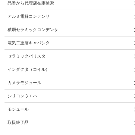
品番から代理店在庫検索
アルミ電解コンデンサ
積層セラミックコンデンサ
電気二重層キャパシタ
セラミックバリスタ
インダクタ（コイル）
カメラモジュール
シリコンウエハ
モジュール
取扱終了品