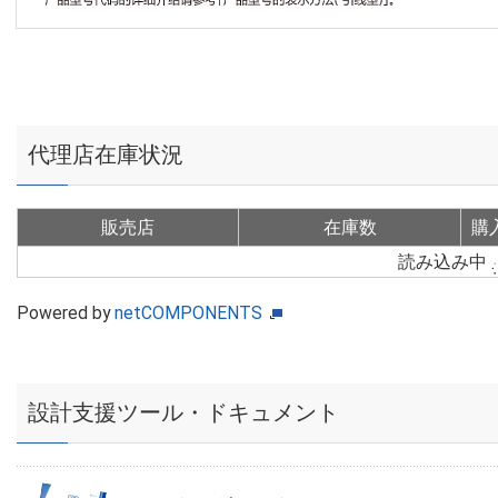
代理店在庫状況
販売店
在庫数
購
読み込み中
Powered by
netCOMPONENTS
設計支援ツール・ドキュメント