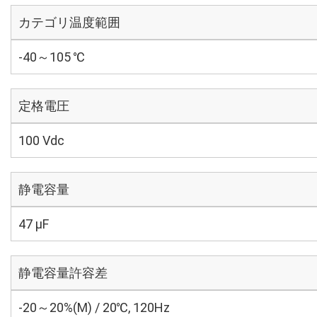
カテゴリ温度範囲
-40～105 ℃
定格電圧
100 Vdc
静電容量
47 µF
静電容量許容差
-20～20%(M) / 20℃, 120Hz