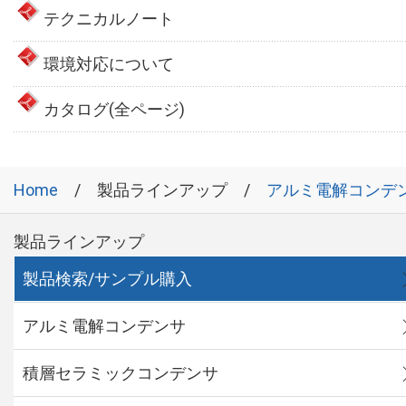
テクニカルノート
環境対応について
カタログ(全ページ)
Home
製品ラインアップ
アルミ電解コンデ
製品ラインアップ
製品検索/サンプル購入
アルミ電解コンデンサ
積層セラミックコンデンサ