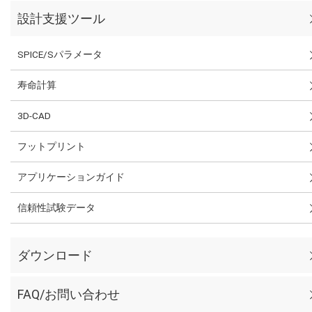
設計支援ツール
SPICE/Sパラメータ
寿命計算
3D-CAD
フットプリント
アプリケーションガイド
信頼性試験データ
ダウンロード
FAQ/お問い合わせ