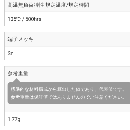
高温無負荷特性 規定温度/規定時間
105℃ / 500hrs
端子メッキ
Sn
参考重量
標準的な材料構成から算出した値であり、代表値です。
参考重量は保証値ではありませんのでご注意ください。
1.77g