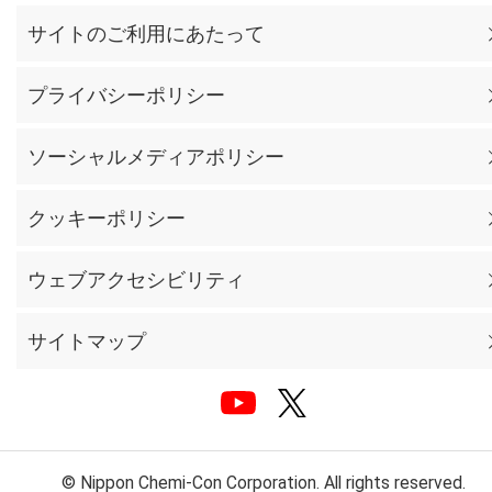
サイトのご利用にあたって
プライバシーポリシー
ソーシャルメディアポリシー
クッキーポリシー
ウェブアクセシビリティ
サイトマップ
© Nippon Chemi-Con Corporation. All rights reserved.