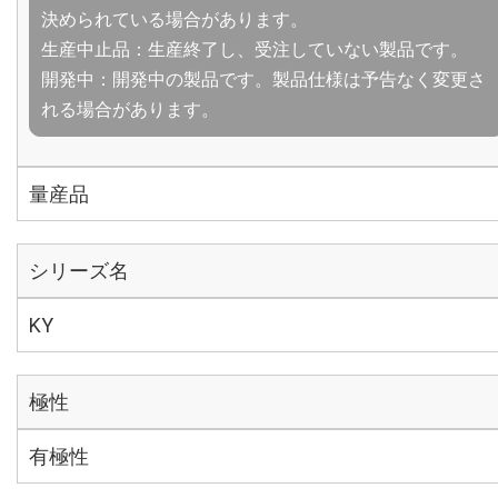
決められている場合があります。
生産中止品：生産終了し、受注していない製品です。
開発中：開発中の製品です。製品仕様は予告なく変更さ
れる場合があります。
量産品
シリーズ名
KY
極性
有極性