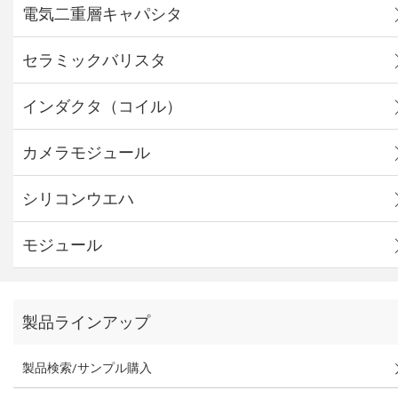
電気二重層キャパシタ
セラミックバリスタ
インダクタ（コイル）
カメラモジュール
シリコンウエハ
モジュール
製品ラインアップ
製品検索/サンプル購入