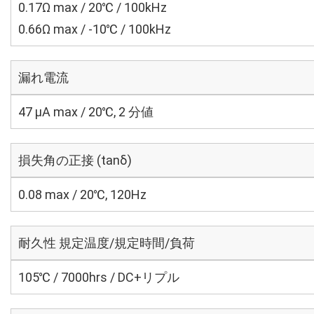
0.17Ω max / 20℃ / 100kHz
0.66Ω max / -10℃ / 100kHz
漏れ電流
47 μA max / 20℃, 2 分値
損失角の正接 (tanδ)
0.08 max / 20℃, 120Hz
耐久性 規定温度/規定時間/負荷
105℃ / 7000hrs / DC+リプル