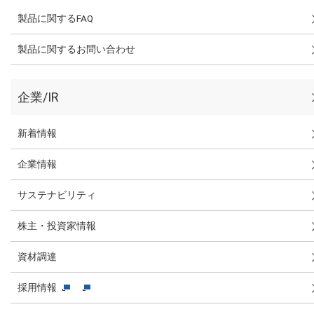
製品に関するFAQ
製品に関するお問い合わせ
企業/IR
新着情報
企業情報
サステナビリティ
株主・投資家情報
資材調達
採用情報