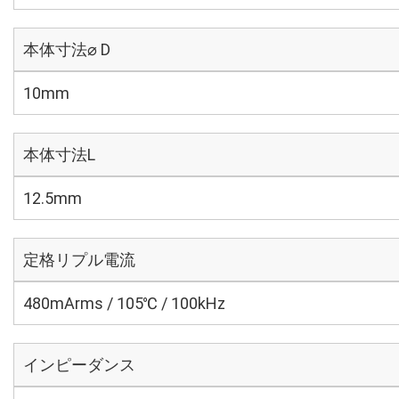
本体寸法⌀ D
10mm
本体寸法L
12.5mm
定格リプル電流
480mArms / 105℃ / 100kHz
インピーダンス