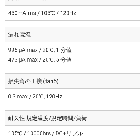
450mArms / 105℃ / 120Hz
漏れ電流
996 μA max / 20℃, 1 分値
473 μA max / 20℃, 5 分値
損失角の正接 (tanδ)
0.3 max / 20℃, 120Hz
耐久性 規定温度/規定時間/負荷
105℃ / 10000hrs / DC+リプル