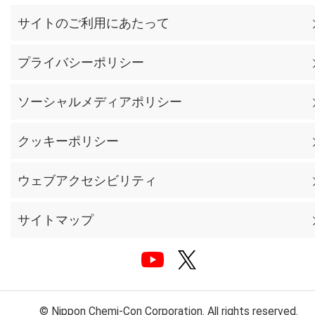
サイトのご利用にあたって
プライバシーポリシー
ソーシャルメディアポリシー
クッキーポリシー
ウェブアクセシビリティ
サイトマップ
© Nippon Chemi-Con Corporation. All rights reserved.