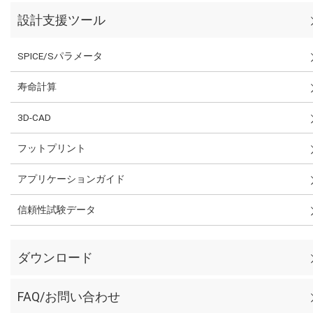
設計支援ツール
SPICE/Sパラメータ
寿命計算
3D-CAD
フットプリント
アプリケーションガイド
信頼性試験データ
ダウンロード
FAQ/お問い合わせ