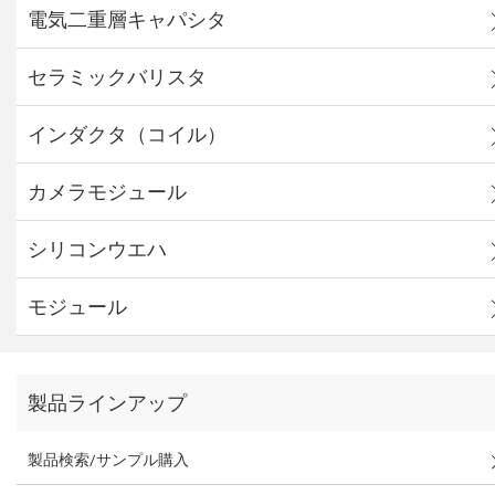
電気二重層キャパシタ
セラミックバリスタ
インダクタ（コイル）
カメラモジュール
シリコンウエハ
モジュール
製品ラインアップ
製品検索/サンプル購入