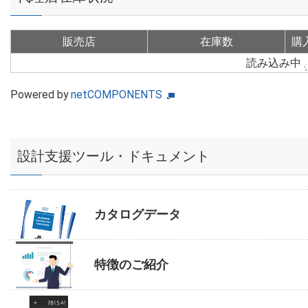
販売店
在庫数
購
読み込み中
Powered by
netCOMPONENTS
設計支援ツール・ドキュメント
カタログデータ
特徴のご紹介