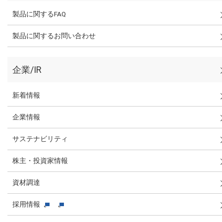
製品に関するFAQ
製品に関するお問い合わせ
企業/IR
新着情報
企業情報
サステナビリティ
株主・投資家情報
資材調達
採用情報