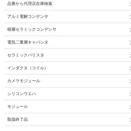
品番から代理店在庫検索
アルミ電解コンデンサ
積層セラミックコンデンサ
電気二重層キャパシタ
セラミックバリスタ
インダクタ（コイル）
カメラモジュール
シリコンウエハ
モジュール
取扱終了品