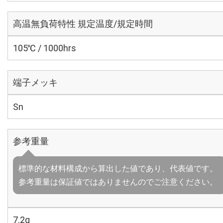
高温無負荷特性 規定温度/規定時間
105℃ / 1000hrs
端子メッキ
Sn
参考重量
標準的な材料構成から算出した値であり、代表値です。
参考重量は保証値ではありませんのでご注意ください。
7.2g