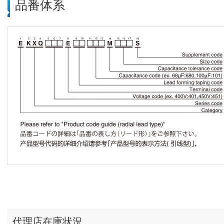
品番体系
代理店在庫状況