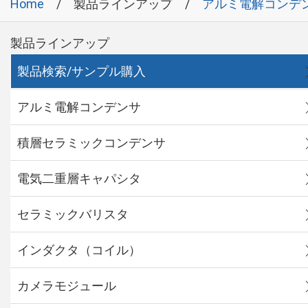
Home
製品ラインアップ
アルミ電解コンデ
製品ラインアップ
製品検索/サンプル購入
アルミ電解コンデンサ
積層セラミックコンデンサ
電気二重層キャパシタ
セラミックバリスタ
インダクタ（コイル）
カメラモジュール