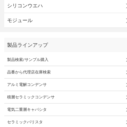
シリコンウエハ
モジュール
製品ラインアップ
製品検索/サンプル購入
品番から代理店在庫検索
アルミ電解コンデンサ
積層セラミックコンデンサ
電気二重層キャパシタ
セラミックバリスタ