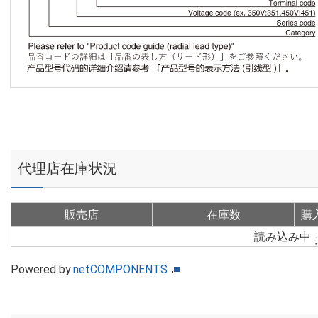
代理店在庫状況
販売店
在庫数
購
読み込み中
Powered by
netCOMPONENTS