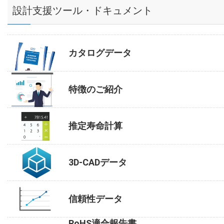
設計支援ツール・ドキュメント
カタログデータ
特徴のご紹介
推定寿命計算
3D-CADデータ
信頼性データ
RoHS適合報告書