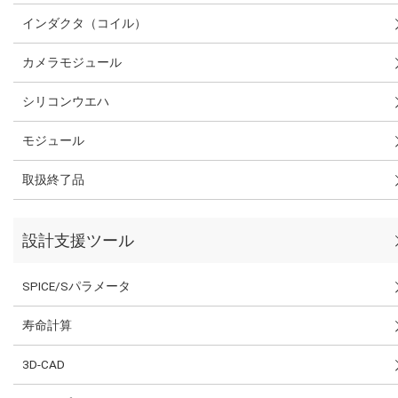
インダクタ（コイル）
カメラモジュール
シリコンウエハ
モジュール
取扱終了品
設計支援ツール
SPICE/Sパラメータ
寿命計算
3D-CAD