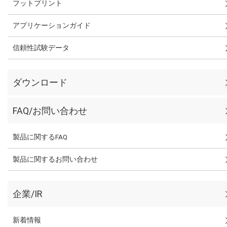
フットプリント
アプリケーションガイド
信頼性試験データ
ダウンロード
FAQ/お問い合わせ
製品に関するFAQ
製品に関するお問い合わせ
企業/IR
新着情報