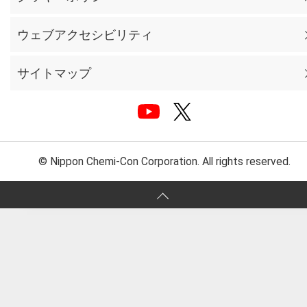
ウェブアクセシビリティ
サイトマップ
© Nippon Chemi-Con Corporation. All rights reserved.