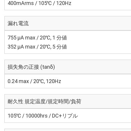
400mArms / 105℃ / 120Hz
漏れ電流
755 μA max / 20℃, 1 分値
352 μA max / 20℃, 5 分値
損失角の正接 (tanδ)
0.24 max / 20℃, 120Hz
耐久性 規定温度/規定時間/負荷
105℃ / 10000hrs / DC+リプル