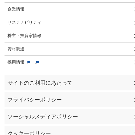
企業情報
サステナビリティ
株主・投資家情報
資材調達
採用情報
サイトのご利用にあたって
プライバシーポリシー
ソーシャルメディアポリシー
クッキーポリシー