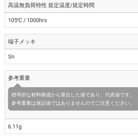
高温無負荷特性 規定温度/規定時間
105℃ / 1000hrs
端子メッキ
Sn
参考重量
標準的な材料構成から算出した値であり、代表値です。
参考重量は保証値ではありませんのでご注意ください。
6.11g