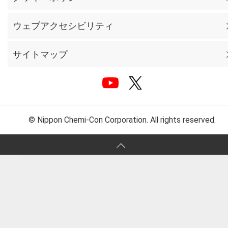
ウェブアクセシビリティ
サイトマップ
© Nippon Chemi-Con Corporation. All rights reserved.