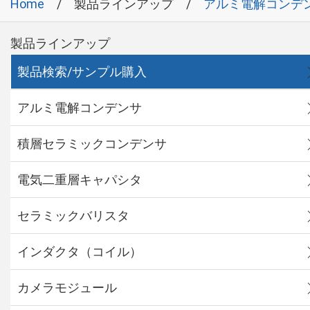
Home
製品ラインアップ
アルミ電解コンデ
製品ラインアップ
製品検索/サンプル購入
アルミ電解コンデンサ
積層セラミックコンデンサ
電気二重層キャパシタ
セラミックバリスタ
インダクタ（コイル）
カメラモジュール