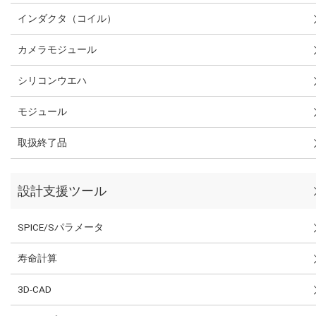
インダクタ（コイル）
カメラモジュール
シリコンウエハ
モジュール
取扱終了品
設計支援ツール
SPICE/Sパラメータ
寿命計算
3D-CAD