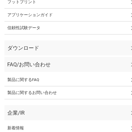
フットプリント
アプリケーションガイド
信頼性試験データ
ダウンロード
FAQ/お問い合わせ
製品に関するFAQ
製品に関するお問い合わせ
企業/IR
新着情報