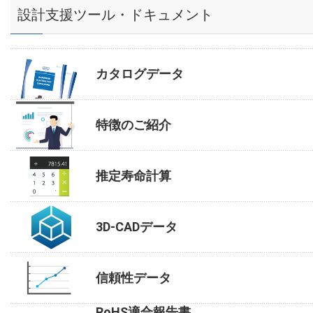
設計支援ツール・ドキュメント
カタログデータ
特徴のご紹介
推定寿命計算
3D-CADデータ
信頼性データ
RoHS適合報告書