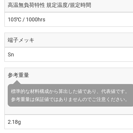
高温無負荷特性 規定温度/規定時間
105℃ / 1000hrs
端子メッキ
Sn
参考重量
標準的な材料構成から算出した値であり、代表値です。
参考重量は保証値ではありませんのでご注意ください。
2.18g