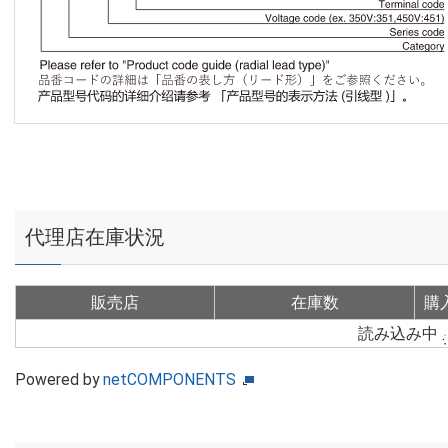
代理店在庫状況
販売店
在庫数
購
読み込み中
Powered by
netCOMPONENTS