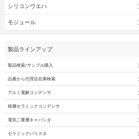
シリコンウエハ
モジュール
製品ラインアップ
製品検索/サンプル購入
品番から代理店在庫検索
アルミ電解コンデンサ
積層セラミックコンデンサ
電気二重層キャパシタ
セラミックバリスタ