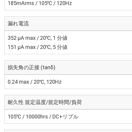
185mArms / 105℃ / 120Hz
漏れ電流
352 μA max / 20℃, 1 分値
151 μA max / 20℃, 5 分値
損失角の正接 (tanδ)
0.24 max / 20℃, 120Hz
耐久性 規定温度/規定時間/負荷
105℃ / 10000hrs / DC+リプル