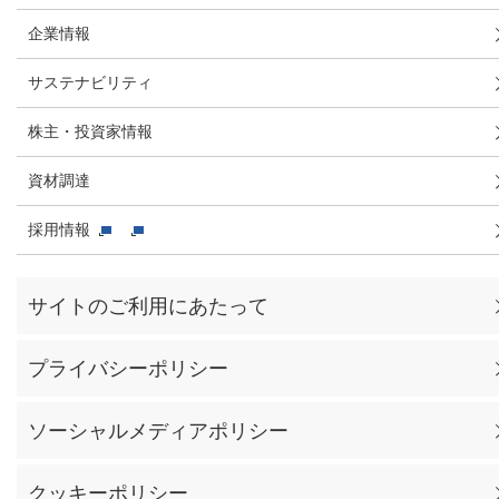
企業情報
サステナビリティ
株主・投資家情報
資材調達
採用情報
サイトのご利用にあたって
プライバシーポリシー
ソーシャルメディアポリシー
クッキーポリシー