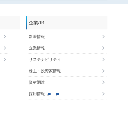
企業/IR
新着情報
企業情報
サステナビリティ
株主・投資家情報
資材調達
採用情報