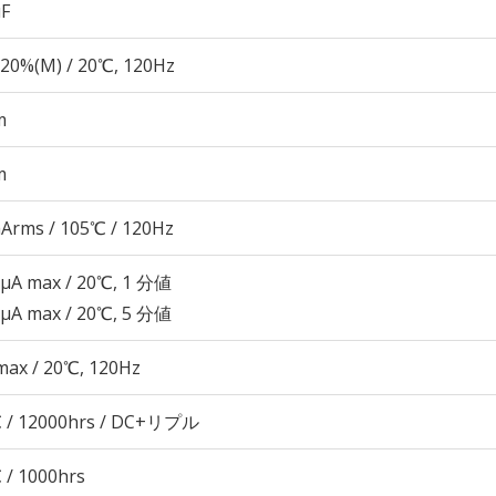
µF
20%(M) / 20℃, 120Hz
m
m
Arms / 105℃ / 120Hz
 μA max / 20℃, 1 分値
 μA max / 20℃, 5 分値
max / 20℃, 120Hz
 / 12000hrs / DC+リプル
 / 1000hrs