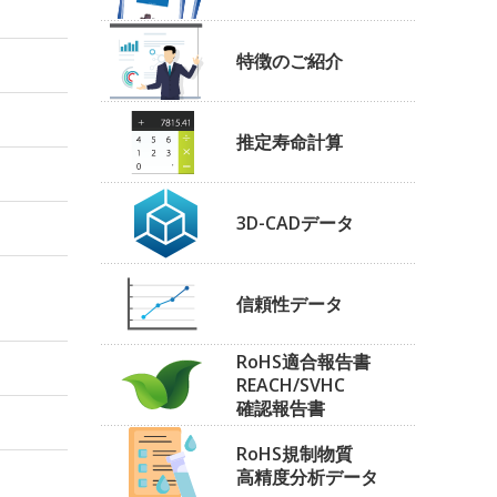
特徴のご紹介
推定寿命計算
3D-CADデータ
信頼性データ
RoHS適合報告書
REACH/SVHC
確認報告書
RoHS規制物質
高精度分析データ