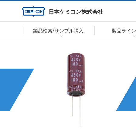
日本ケミコン株式会社
製品検索/サンプル購入
製品ライン