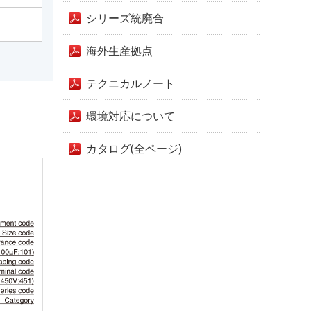
シリーズ統廃合
海外生産拠点
テクニカルノート
環境対応について
カタログ(全ページ)