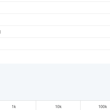
個
1k
10k
100k