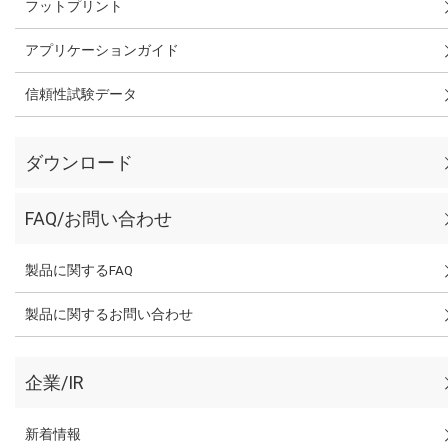
フットプリント
アプリケーションガイド
信頼性試験データ
ダウンロード
FAQ/お問い合わせ
製品に関するFAQ
製品に関するお問い合わせ
企業/IR
新着情報