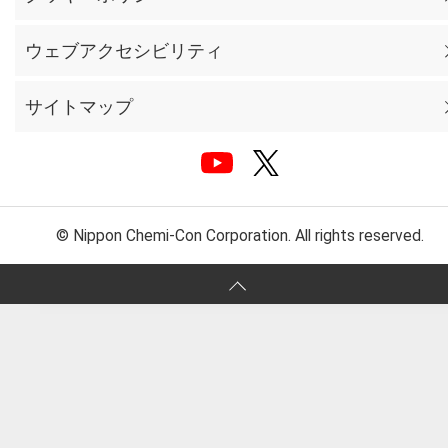
ウェブアクセシビリティ
サイトマップ
© Nippon Chemi-Con Corporation. All rights reserved.