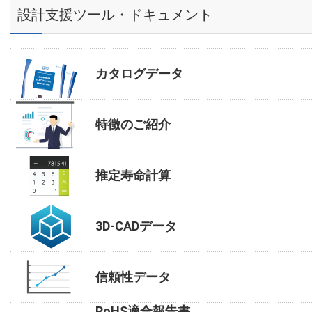
設計支援ツール・ドキュメント
カタログデータ
特徴のご紹介
推定寿命計算
3D-CADデータ
信頼性データ
RoHS適合報告書