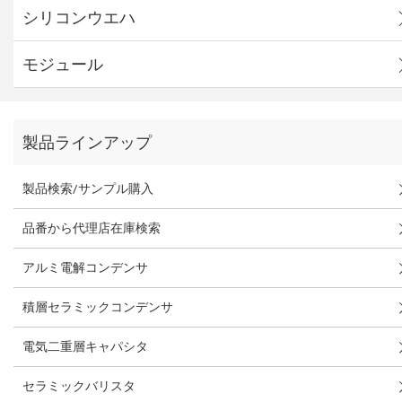
シリコンウエハ
モジュール
製品ラインアップ
製品検索/サンプル購入
品番から代理店在庫検索
アルミ電解コンデンサ
積層セラミックコンデンサ
電気二重層キャパシタ
セラミックバリスタ