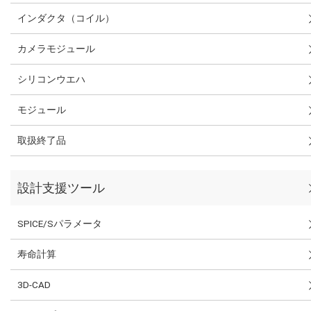
インダクタ（コイル）
カメラモジュール
シリコンウエハ
モジュール
取扱終了品
設計支援ツール
SPICE/Sパラメータ
寿命計算
3D-CAD