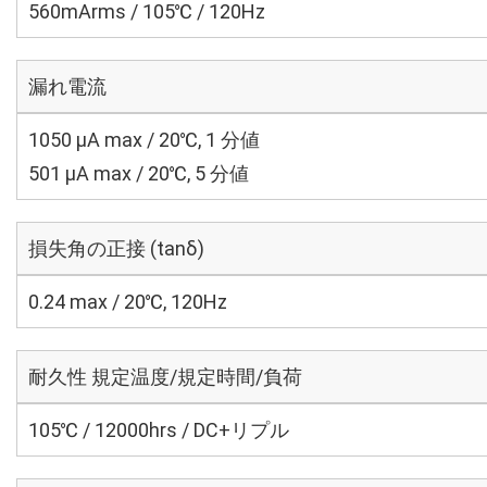
560mArms / 105℃ / 120Hz
漏れ電流
1050 μA max / 20℃, 1 分値
501 μA max / 20℃, 5 分値
損失角の正接 (tanδ)
0.24 max / 20℃, 120Hz
耐久性 規定温度/規定時間/負荷
105℃ / 12000hrs / DC+リプル