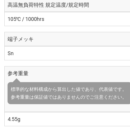
高温無負荷特性 規定温度/規定時間
105℃ / 1000hrs
端子メッキ
Sn
参考重量
標準的な材料構成から算出した値であり、代表値です。
参考重量は保証値ではありませんのでご注意ください。
4.55g