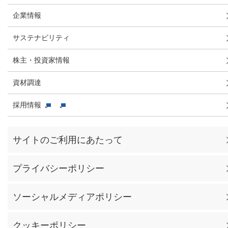
企業情報
サステナビリティ
株主・投資家情報
資材調達
採用情報
サイトのご利用にあたって
プライバシーポリシー
ソーシャルメディアポリシー
クッキーポリシー