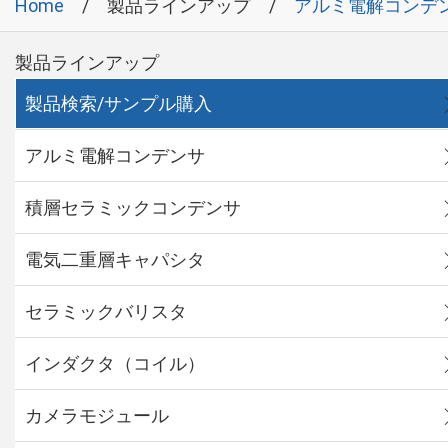
Home
製品ラインアップ
アルミ電解コンデ
製品ラインアップ
製品検索/サンプル購入
アルミ電解コンデンサ
積層セラミックコンデンサ
電気二重層キャパシタ
セラミックバリスタ
インダクタ（コイル）
カメラモジュール