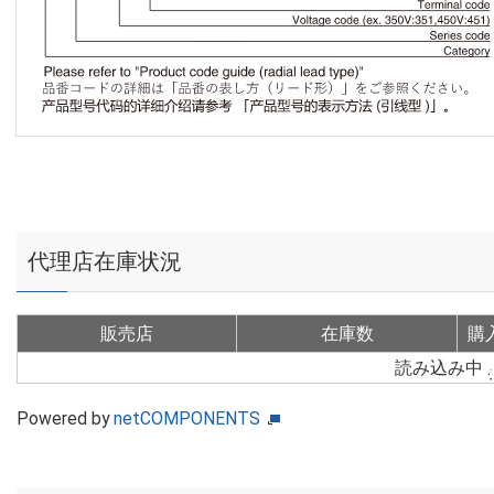
代理店在庫状況
販売店
在庫数
購
読み込み中
Powered by
netCOMPONENTS