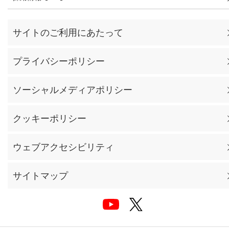
サイトのご利用にあたって
プライバシーポリシー
ソーシャルメディアポリシー
クッキーポリシー
ウェブアクセシビリティ
サイトマップ