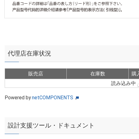
代理店在庫状況
販売店
在庫数
購
読み込み中
Powered by
netCOMPONENTS
設計支援ツール・ドキュメント