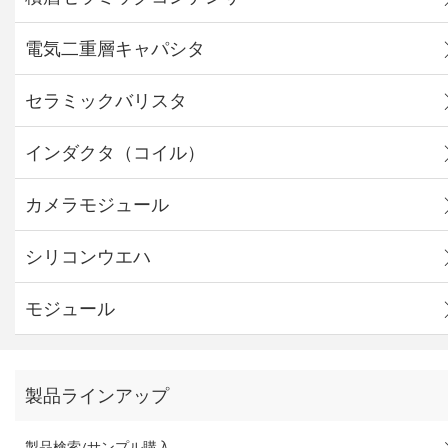
電気二重層キャパシタ
セラミックバリスタ
インダクタ（コイル）
カメラモジュール
シリコンウエハ
モジュール
製品ラインアップ
製品検索/サンプル購入