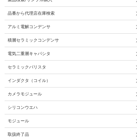
品番から代理店在庫検索
アルミ電解コンデンサ
積層セラミックコンデンサ
電気二重層キャパシタ
セラミックバリスタ
インダクタ（コイル）
カメラモジュール
シリコンウエハ
モジュール
取扱終了品