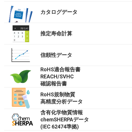
カタログデータ
推定寿命計算
信頼性データ
RoHS適合報告書
REACH/SVHC
確認報告書
RoHS規制物質
高精度分析データ
含有化学物質情報
chemSHERPAデータ
(IEC 62474準拠)