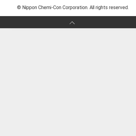
© Nippon Chemi-Con Corporation. All rights reserved.