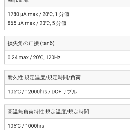
1780 μA max / 20℃, 1 分値
865 μA max / 20℃, 5 分値
損失角の正接 (tanδ)
0.24 max / 20℃, 120Hz
耐久性 規定温度/規定時間/負荷
105℃ / 12000hrs / DC+リプル
高温無負荷特性 規定温度/規定時間
105℃ / 1000hrs