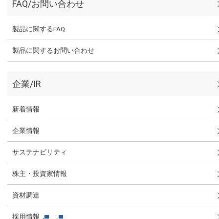
FAQ/お問い合わせ
製品に関するFAQ
製品に関するお問い合わせ
企業/IR
新着情報
企業情報
サステナビリティ
株主・投資家情報
資材調達
採用情報