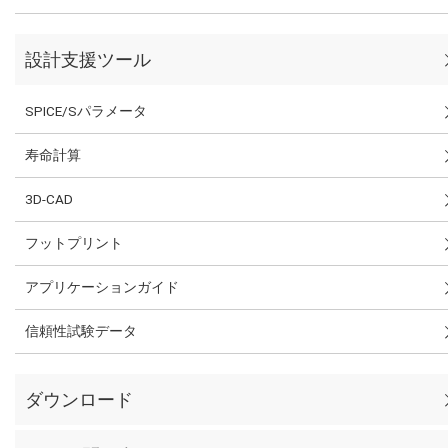
設計支援ツール
SPICE/Sパラメータ
寿命計算
3D-CAD
フットプリント
アプリケーションガイド
信頼性試験データ
ダウンロード