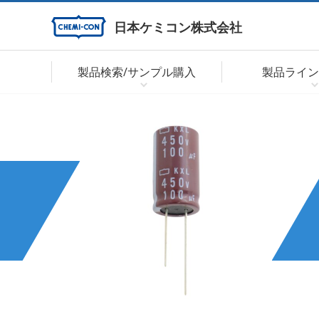
日本ケミコン株式会社
製品検索/サンプル購入
製品ライン