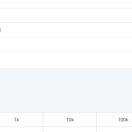
個
1k
10k
100k