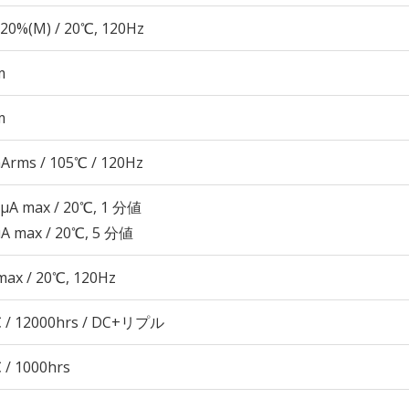
20%(M) / 20℃, 120Hz
m
m
Arms / 105℃ / 120Hz
 μA max / 20℃, 1 分値
μA max / 20℃, 5 分値
max / 20℃, 120Hz
 / 12000hrs / DC+リプル
 / 1000hrs