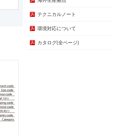
海外生産拠点
テクニカルノート
環境対応について
カタログ(全ページ)