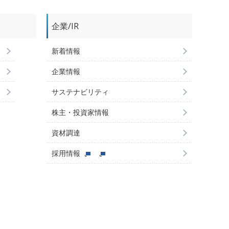
企業/IR
新着情報
企業情報
サステナビリティ
株主・投資家情報
資材調達
採用情報