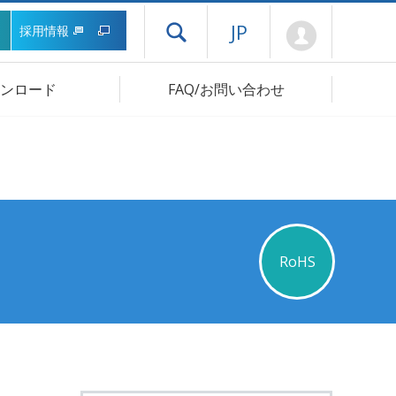
Mypage
JP
採用情報
ドロワーメニューを開く
ンロード
FAQ/お問い合わせ
RoHS