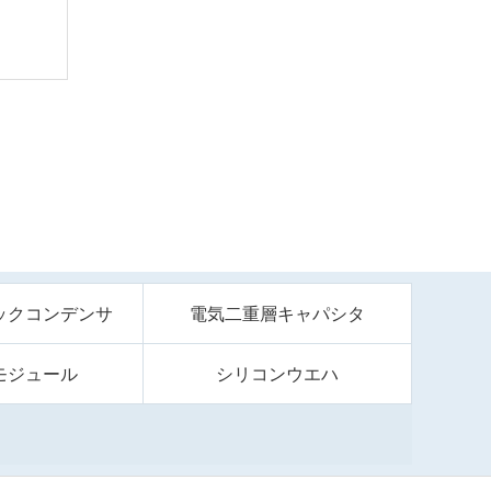
ックコンデンサ
電気二重層キャパシタ
モジュール
シリコンウエハ