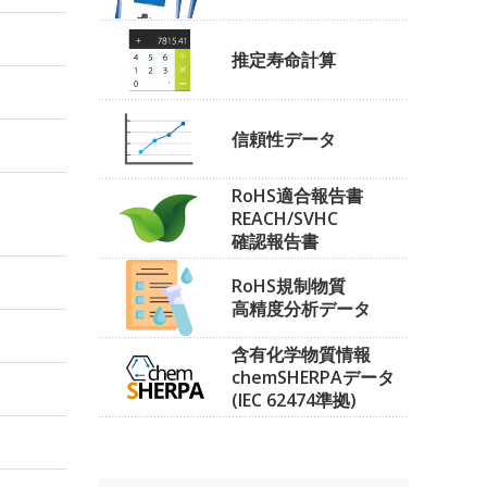
推定寿命計算
信頼性データ
RoHS適合報告書
REACH/SVHC
確認報告書
RoHS規制物質
高精度分析データ
含有化学物質情報
chemSHERPAデータ
(IEC 62474準拠)