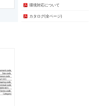
環境対応について
カタログ(全ページ)