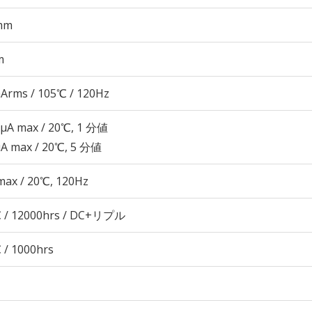
mm
m
Arms / 105℃ / 120Hz
 μA max / 20℃, 1 分値
μA max / 20℃, 5 分値
max / 20℃, 120Hz
 / 12000hrs / DC+リプル
 / 1000hrs