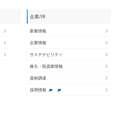
企業/IR
新着情報
企業情報
サステナビリティ
株主・投資家情報
資材調達
採用情報