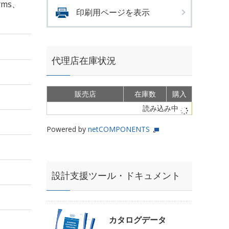
rms、
印刷用ページを表示
代理店在庫状況
販売店
在庫数
購入
読み込み中
Powered by
netCOMPONENTS
設計支援ツール・ドキュメント
カタログデータ