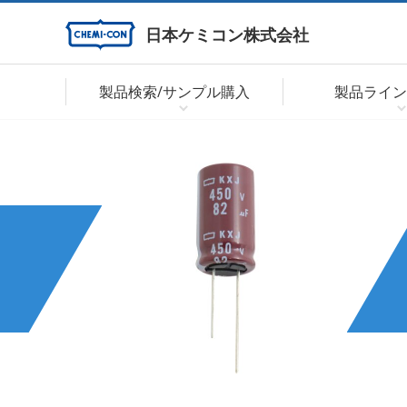
日本ケミコン株式会社
製品検索/サンプル購入
製品ライン