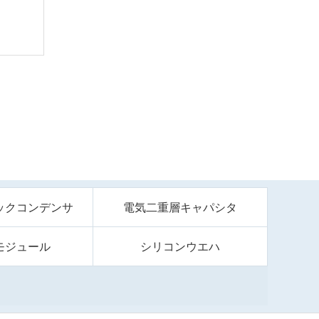
ックコンデンサ
電気二重層キャパシタ
モジュール
シリコンウエハ