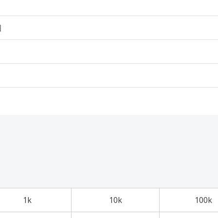
個
1k
10k
100k