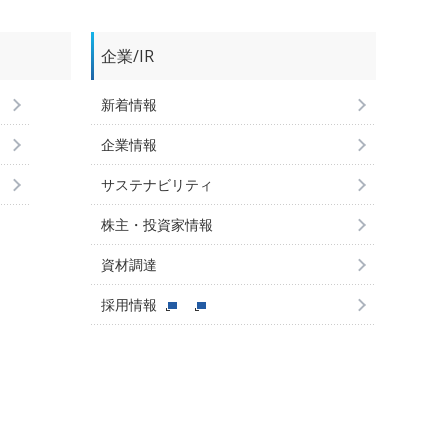
企業/IR
新着情報
企業情報
サステナビリティ
株主・投資家情報
資材調達
採用情報