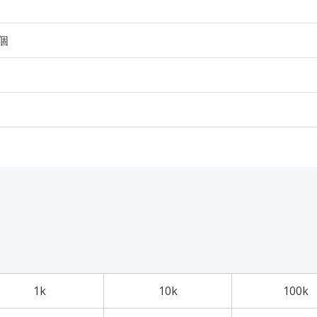
0個
1k
10k
100k