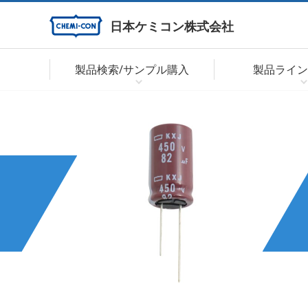
日本ケミコン株式会社
製品検索/サンプル購入
製品ライン