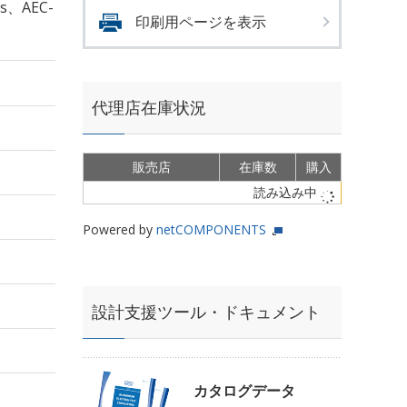
s、AEC-
印刷用ページを表示
代理店在庫状況
販売店
在庫数
購入
読み込み中
Powered by
netCOMPONENTS
設計支援ツール・ドキュメント
カタログデータ