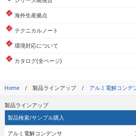
シリーズ統廃合
海外生産拠点
テクニカルノート
環境対応について
カタログ(全ページ)
Home
製品ラインアップ
アルミ電解コンデ
製品ラインアップ
製品検索/サンプル購入
アルミ電解コンデンサ