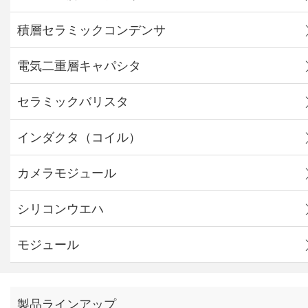
積層セラミックコンデンサ
電気二重層キャパシタ
セラミックバリスタ
インダクタ（コイル）
カメラモジュール
シリコンウエハ
モジュール
製品ラインアップ