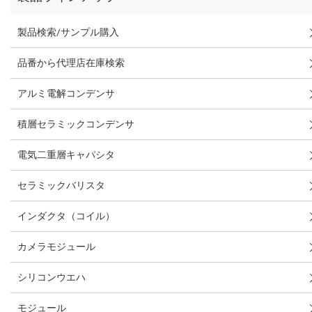
製品検索/サンプル購入
品番から代理店在庫検索
アルミ電解コンデンサ
積層セラミックコンデンサ
電気二重層キャパシタ
セラミックバリスタ
インダクタ（コイル）
カメラモジュール
シリコンウエハ
モジュール