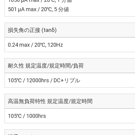
501 μA max / 20℃, 5 分値
損失角の正接 (tanδ)
0.24 max / 20℃, 120Hz
耐久性 規定温度/規定時間/負荷
105℃ / 12000hrs / DC+リプル
高温無負荷特性 規定温度/規定時間
105℃ / 1000hrs