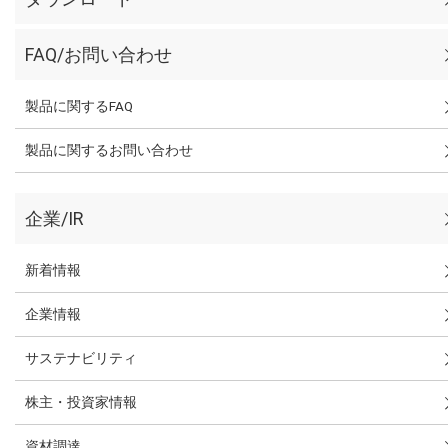
FAQ/お問い合わせ
製品に関するFAQ
製品に関するお問い合わせ
企業/IR
新着情報
企業情報
サステナビリティ
株主・投資家情報
資材調達