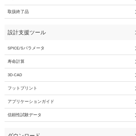
取扱終了品
設計支援ツール
SPICE/Sパラメータ
寿命計算
3D-CAD
フットプリント
アプリケーションガイド
信頼性試験データ
ダウンロード