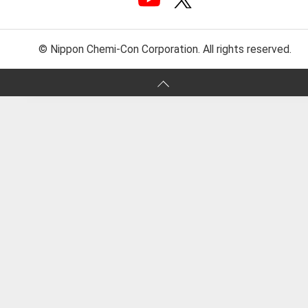
© Nippon Chemi-Con Corporation. All rights reserved.