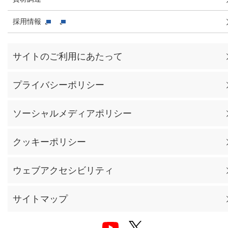
採用情報
サイトのご利用にあたって
プライバシーポリシー
ソーシャルメディアポリシー
クッキーポリシー
ウェブアクセシビリティ
サイトマップ