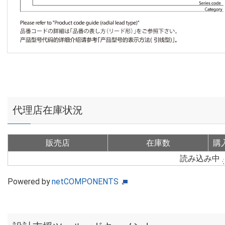
代理店在庫状況
販売店
在庫数
購
読み込み中
Powered by
netCOMPONENTS