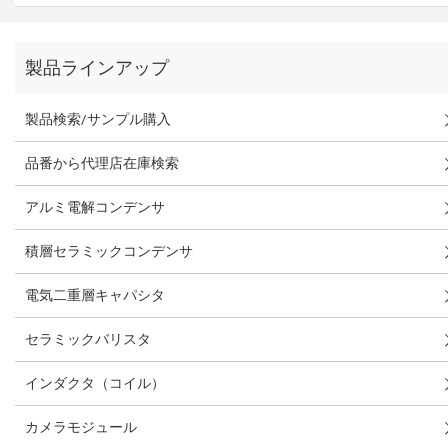
製品ラインアップ
製品検索/サンプル購入
品番から代理店在庫検索
アルミ電解コンデンサ
積層セラミックコンデンサ
電気二重層キャパシタ
セラミックバリスタ
インダクタ（コイル）
カメラモジュール