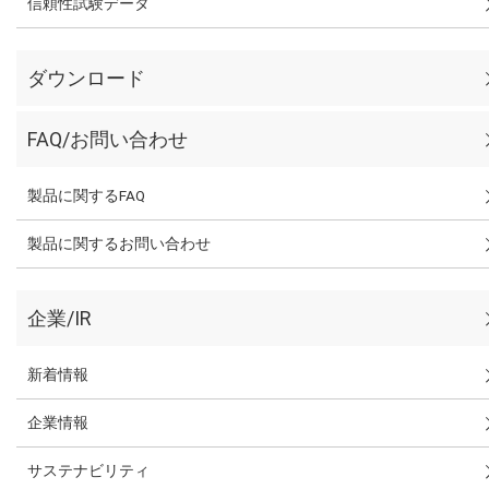
信頼性試験データ
ダウンロード
FAQ/お問い合わせ
製品に関するFAQ
製品に関するお問い合わせ
企業/IR
新着情報
企業情報
サステナビリティ