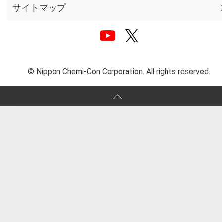
サイトマップ
© Nippon Chemi-Con Corporation. All rights reserved.