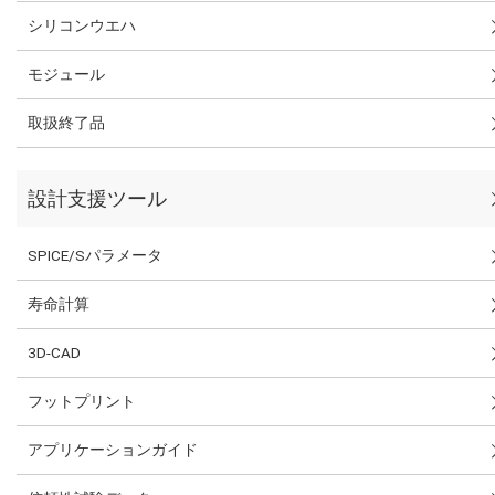
シリコンウエハ
モジュール
取扱終了品
設計支援ツール
SPICE/Sパラメータ
寿命計算
3D-CAD
フットプリント
アプリケーションガイド