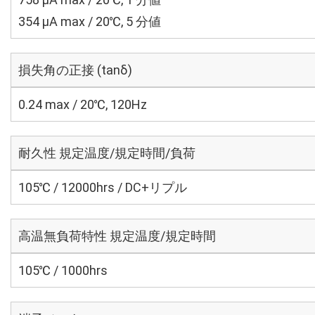
354 μA max / 20℃, 5 分値
損失角の正接 (tanδ)
0.24 max / 20℃, 120Hz
耐久性 規定温度/規定時間/負荷
105℃ / 12000hrs / DC+リプル
高温無負荷特性 規定温度/規定時間
105℃ / 1000hrs