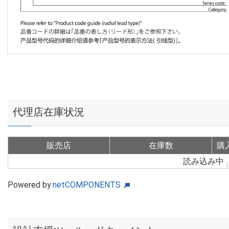
代理店在庫状況
販売店
在庫数
購
読み込み中
Powered by
netCOMPONENTS