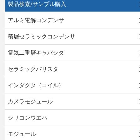
製品検索/サンプル購入
アルミ電解コンデンサ
積層セラミックコンデンサ
電気二重層キャパシタ
セラミックバリスタ
インダクタ（コイル）
カメラモジュール
シリコンウエハ
モジュール