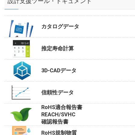
設計支援ツール・ドキュメント
カタログデータ
推定寿命計算
3D-CADデータ
信頼性データ
RoHS適合報告書
REACH/SVHC
確認報告書
RoHS規制物質