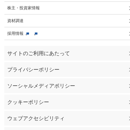
株主・投資家情報
資材調達
採用情報
サイトのご利用にあたって
プライバシーポリシー
ソーシャルメディアポリシー
クッキーポリシー
ウェブアクセシビリティ