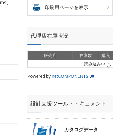
rms、
印刷用ページを表示
代理店在庫状況
販売店
在庫数
購入
読み込み中
Powered by
netCOMPONENTS
設計支援ツール・ドキュメント
カタログデータ