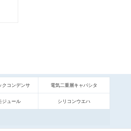
ックコンデンサ
電気二重層キャパシタ
モジュール
シリコンウエハ