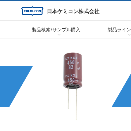
日本ケミコン株式会社
製品検索/サンプル購入
製品ライン