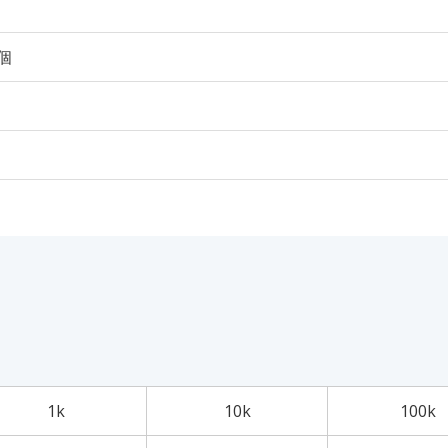
0個
1k
10k
100k