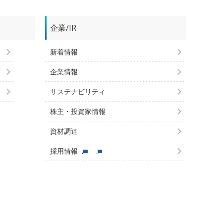
企業/IR
新着情報
企業情報
サステナビリティ
株主・投資家情報
資材調達
採用情報