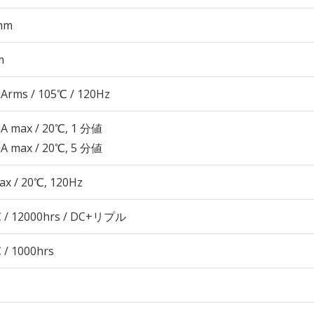
mm
m
Arms / 105℃ / 120Hz
μA max / 20℃, 1 分値
μA max / 20℃, 5 分値
ax / 20℃, 120Hz
 / 12000hrs / DC+リプル
 / 1000hrs