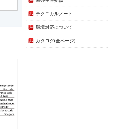
海外生産拠点
テクニカルノート
環境対応について
カタログ(全ページ)