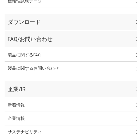
信頼性試験データ
ダウンロード
FAQ/お問い合わせ
製品に関するFAQ
製品に関するお問い合わせ
企業/IR
新着情報
企業情報
サステナビリティ