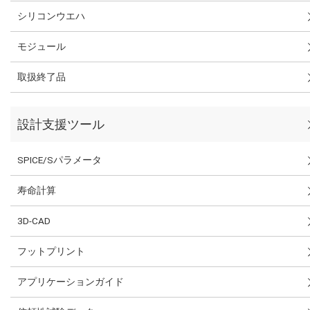
シリコンウエハ
モジュール
取扱終了品
設計支援ツール
SPICE/Sパラメータ
寿命計算
3D-CAD
フットプリント
アプリケーションガイド