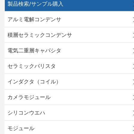
製品検索/サンプル購入
アルミ電解コンデンサ
積層セラミックコンデンサ
電気二重層キャパシタ
セラミックバリスタ
インダクタ（コイル）
カメラモジュール
シリコンウエハ
モジュール