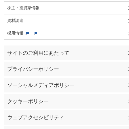
株主・投資家情報
資材調達
採用情報
サイトのご利用にあたって
プライバシーポリシー
ソーシャルメディアポリシー
クッキーポリシー
ウェブアクセシビリティ