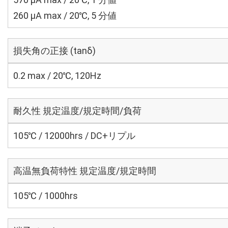
260 μA max / 20℃, 5 分値
損失角の正接 (tanδ)
0.2 max / 20℃, 120Hz
耐久性 規定温度/規定時間/負荷
105℃ / 12000hrs / DC+リプル
高温無負荷特性 規定温度/規定時間
105℃ / 1000hrs