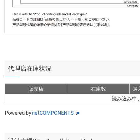
代理店在庫状況
販売店
在庫数
購
読み込み中
Powered by
netCOMPONENTS