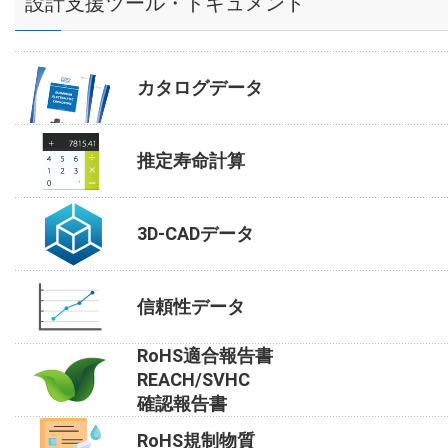
設計支援ツール・ドキュメント
カタログデータ
推定寿命計算
3D-CADデータ
信頼性データ
RoHS適合報告書
REACH/SVHC
確認報告書
RoHS規制物質