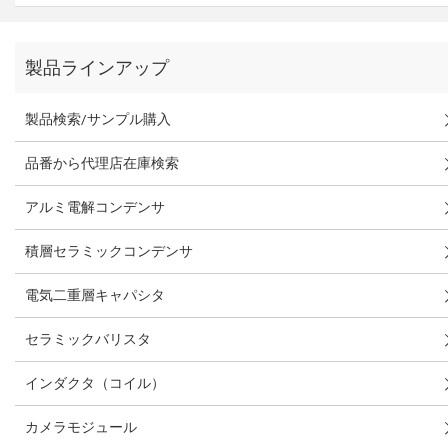
製品ラインアップ
製品検索/サンプル購入
品番から代理店在庫検索
アルミ電解コンデンサ
積層セラミックコンデンサ
電気二重層キャパシタ
セラミックバリスタ
インダクタ（コイル）
カメラモジュール