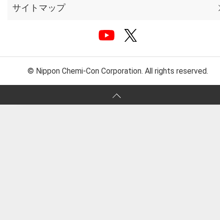
サイトマップ
© Nippon Chemi-Con Corporation. All rights reserved.