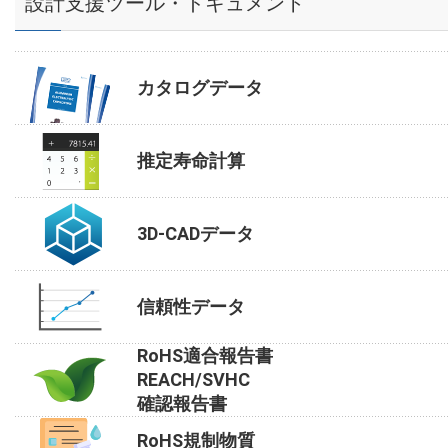
設計支援ツール・ドキュメント
カタログデータ
推定寿命計算
3D-CADデータ
信頼性データ
RoHS適合報告書
REACH/SVHC
確認報告書
RoHS規制物質