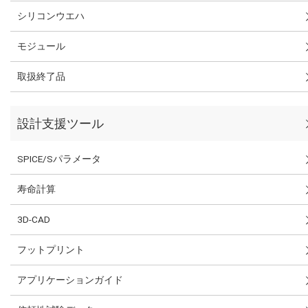
シリコンウエハ
モジュール
取扱終了品
設計支援ツール
SPICE/Sパラメータ
寿命計算
3D-CAD
フットプリント
アプリケーションガイド