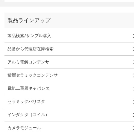
製品ラインアップ
製品検索/サンプル購入
品番から代理店在庫検索
アルミ電解コンデンサ
積層セラミックコンデンサ
電気二重層キャパシタ
セラミックバリスタ
インダクタ（コイル）
カメラモジュール