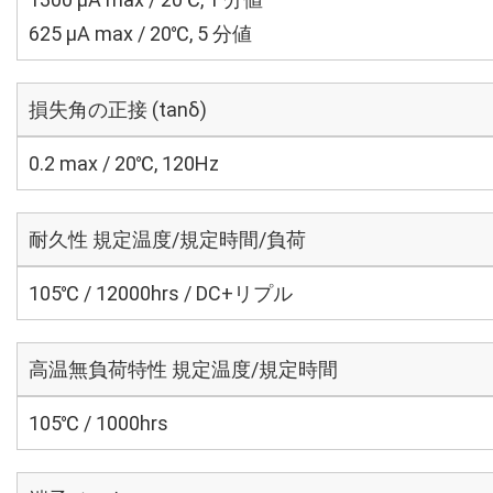
625 μA max / 20℃, 5 分値
損失角の正接 (tanδ)
0.2 max / 20℃, 120Hz
耐久性 規定温度/規定時間/負荷
105℃ / 12000hrs / DC+リプル
高温無負荷特性 規定温度/規定時間
105℃ / 1000hrs