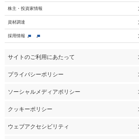
株主・投資家情報
資材調達
採用情報
サイトのご利用にあたって
プライバシーポリシー
ソーシャルメディアポリシー
クッキーポリシー
ウェブアクセシビリティ