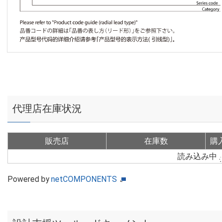
代理店在庫状況
販売店
在庫数
購
読み込み中
Powered by
netCOMPONENTS