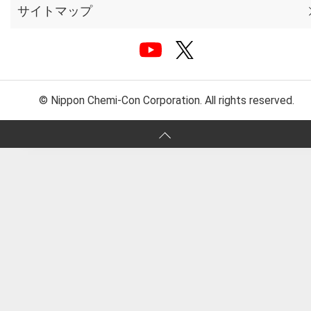
サイトマップ
© Nippon Chemi-Con Corporation. All rights reserved.