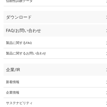
信頼性試験データ
ダウンロード
FAQ/お問い合わせ
製品に関するFAQ
製品に関するお問い合わせ
企業/IR
新着情報
企業情報
サステナビリティ