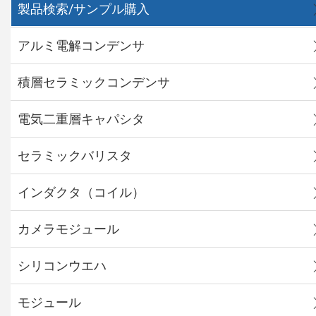
製品検索/サンプル購入
アルミ電解コンデンサ
積層セラミックコンデンサ
電気二重層キャパシタ
セラミックバリスタ
インダクタ（コイル）
カメラモジュール
シリコンウエハ
モジュール