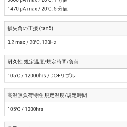
1470 μA max / 20℃, 5 分値
損失角の正接 (tanδ)
0.2 max / 20℃, 120Hz
耐久性 規定温度/規定時間/負荷
105℃ / 12000hrs / DC+リプル
高温無負荷特性 規定温度/規定時間
105℃ / 1000hrs