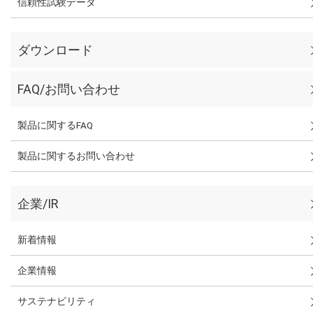
信頼性試験データ
ダウンロード
FAQ/お問い合わせ
製品に関するFAQ
製品に関するお問い合わせ
企業/IR
新着情報
企業情報
サステナビリティ