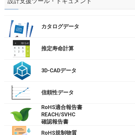
設計支援ツール・ドキュメント
カタログデータ
推定寿命計算
3D-CADデータ
信頼性データ
RoHS適合報告書
REACH/SVHC
確認報告書
RoHS規制物質