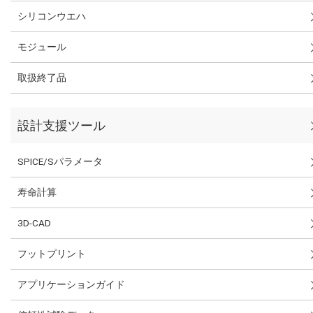
シリコンウエハ
モジュール
取扱終了品
設計支援ツール
SPICE/Sパラメータ
寿命計算
3D-CAD
フットプリント
アプリケーションガイド