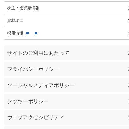
株主・投資家情報
資材調達
採用情報
サイトのご利用にあたって
プライバシーポリシー
ソーシャルメディアポリシー
クッキーポリシー
ウェブアクセシビリティ