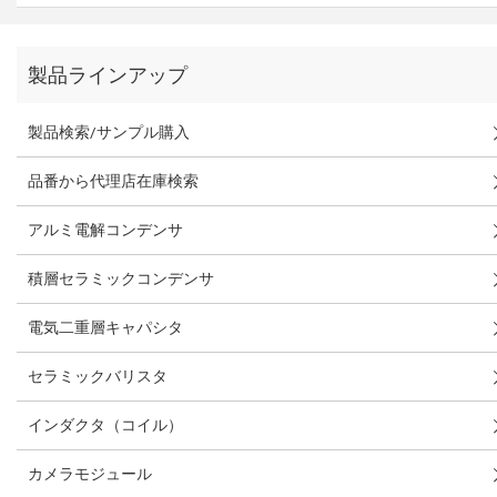
製品ラインアップ
製品検索/サンプル購入
品番から代理店在庫検索
アルミ電解コンデンサ
積層セラミックコンデンサ
電気二重層キャパシタ
セラミックバリスタ
インダクタ（コイル）
カメラモジュール