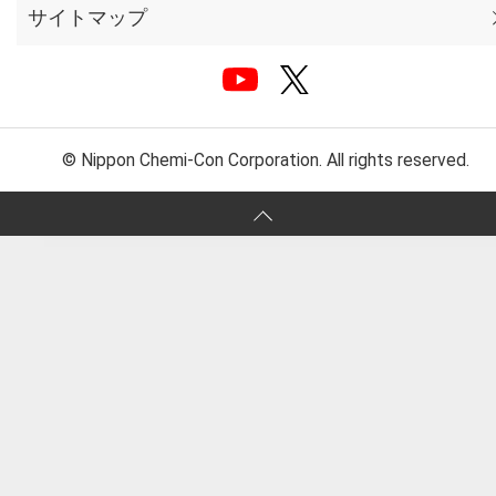
サイトマップ
© Nippon Chemi-Con Corporation. All rights reserved.