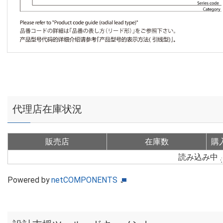
代理店在庫状況
販売店
在庫数
購
読み込み中
Powered by
netCOMPONENTS