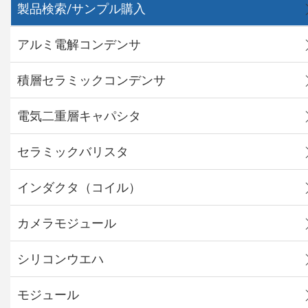
製品検索/サンプル購入
アルミ電解コンデンサ
積層セラミックコンデンサ
電気二重層キャパシタ
セラミックバリスタ
インダクタ（コイル）
カメラモジュール
シリコンウエハ
モジュール