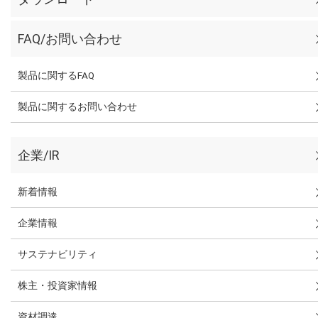
FAQ/お問い合わせ
製品に関するFAQ
製品に関するお問い合わせ
企業/IR
新着情報
企業情報
サステナビリティ
株主・投資家情報
資材調達