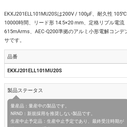
EKXJ201ELL101MU20Sは200V / 100µF、耐久性 105℃
10000時間、リード形 14.5×20 mm、定格リプル電流
615mArms、AEC-Q200準拠のアルミ小形電解コンデ
サです。
品番
EKXJ201ELL101MU20S
製品ステータス
量産品：量産中の製品です。
NRND：新規採用を推奨しない製品です。
生産中止予定品：生産中止予定であり、最終受注時期が