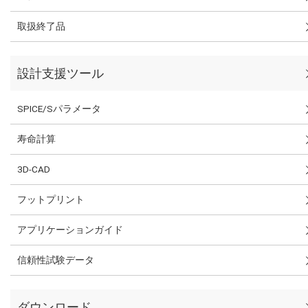
取扱終了品
設計支援ツール
SPICE/Sパラメータ
寿命計算
3D-CAD
フットプリント
アプリケーションガイド
信頼性試験データ
ダウンロード