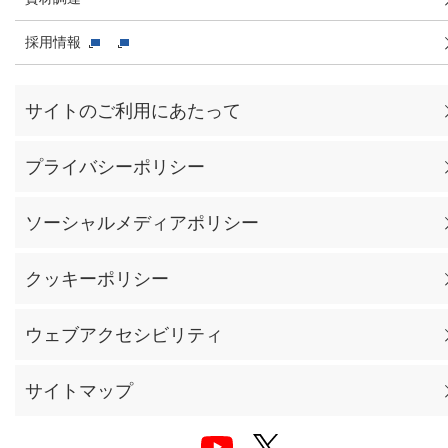
採用情報
サイトのご利用にあたって
プライバシーポリシー
ソーシャルメディアポリシー
クッキーポリシー
ウェブアクセシビリティ
サイトマップ