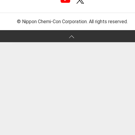
© Nippon Chemi-Con Corporation. All rights reserved.