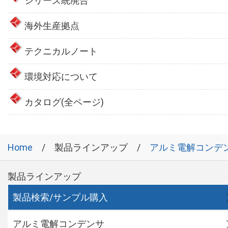
シリーズ統廃合
海外生産拠点
テクニカルノート
環境対応について
カタログ(全ページ)
Home
製品ラインアップ
アルミ電解コンデ
製品ラインアップ
製品検索/サンプル購入
アルミ電解コンデンサ