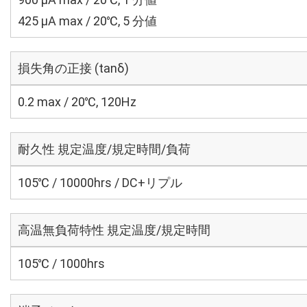
425 μA max / 20℃, 5 分値
損失角の正接 (tanδ)
0.2 max / 20℃, 120Hz
耐久性 規定温度/規定時間/負荷
105℃ / 10000hrs / DC+リプル
高温無負荷特性 規定温度/規定時間
105℃ / 1000hrs