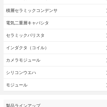
積層セラミックコンデンサ
電気二重層キャパシタ
セラミックバリスタ
インダクタ（コイル）
カメラモジュール
シリコンウエハ
モジュール
製品ラインアップ