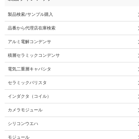
製品検索/サンプル購入
品番から代理店在庫検索
アルミ電解コンデンサ
積層セラミックコンデンサ
電気二重層キャパシタ
セラミックバリスタ
インダクタ（コイル）
カメラモジュール
シリコンウエハ
モジュール