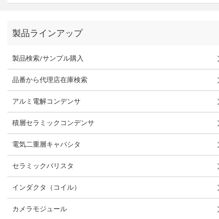
製品ラインアップ
製品検索/サンプル購入
品番から代理店在庫検索
アルミ電解コンデンサ
積層セラミックコンデンサ
電気二重層キャパシタ
セラミックバリスタ
インダクタ（コイル）
カメラモジュール