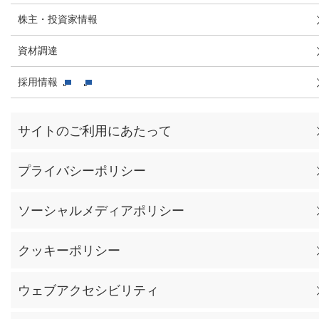
株主・投資家情報
資材調達
採用情報
サイトのご利用にあたって
プライバシーポリシー
ソーシャルメディアポリシー
クッキーポリシー
ウェブアクセシビリティ