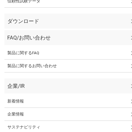
信頼性試験データ
ダウンロード
FAQ/お問い合わせ
製品に関するFAQ
製品に関するお問い合わせ
企業/IR
新着情報
企業情報
サステナビリティ