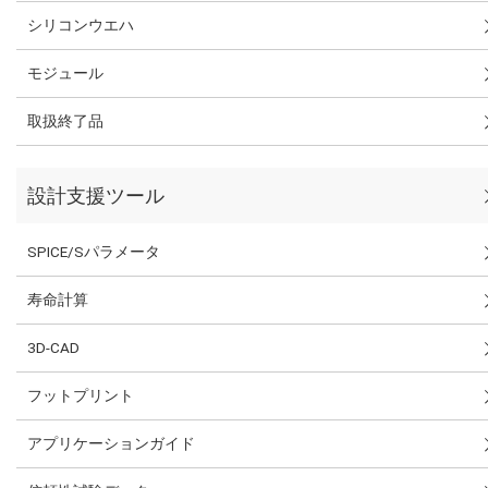
シリコンウエハ
モジュール
取扱終了品
設計支援ツール
SPICE/Sパラメータ
寿命計算
3D-CAD
フットプリント
アプリケーションガイド