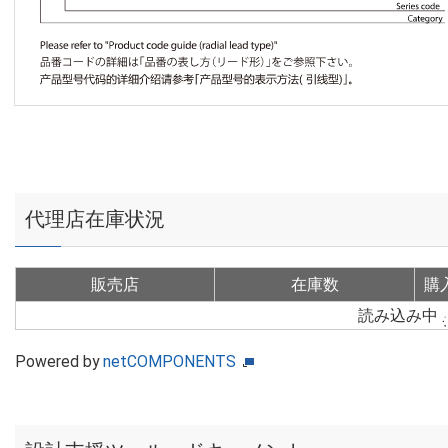
代理店在庫状況
販売店
在庫数
購
読み込み中
Powered by
netCOMPONENTS