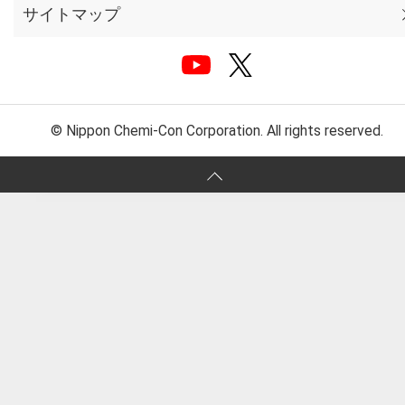
サイトマップ
© Nippon Chemi-Con Corporation. All rights reserved.