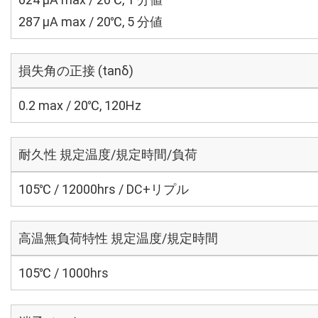
287 μA max / 20℃, 5 分値
損失角の正接 (tanδ)
0.2 max / 20℃, 120Hz
耐久性 規定温度/規定時間/負荷
105℃ / 12000hrs / DC+リプル
高温無負荷特性 規定温度/規定時間
105℃ / 1000hrs