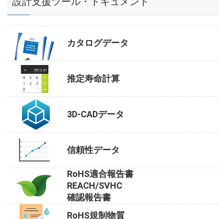
設計支援ツール・ドキュメント
カタログデータ
推定寿命計算
3D-CADデータ
信頼性データ
RoHS適合報告書
REACH/SVHC
確認報告書
RoHS規制物質