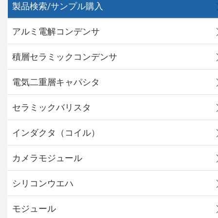
製品検索/サンプル購入
アルミ電解コンデンサ
積層セラミックコンデンサ
電気二重層キャパシタ
セラミックバリスタ
インダクタ（コイル）
カメラモジュール
シリコンウエハ
モジュール