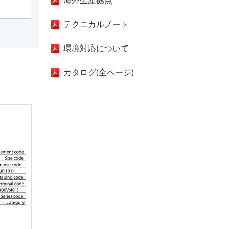
海外生産拠点
テクニカルノート
環境対応について
カタログ(全ページ)