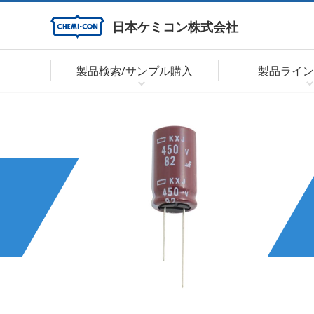
日本ケミコン株式会社
製品検索/サンプル購入
製品ライン