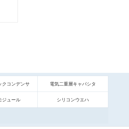
ックコンデンサ
電気二重層キャパシタ
モジュール
シリコンウエハ