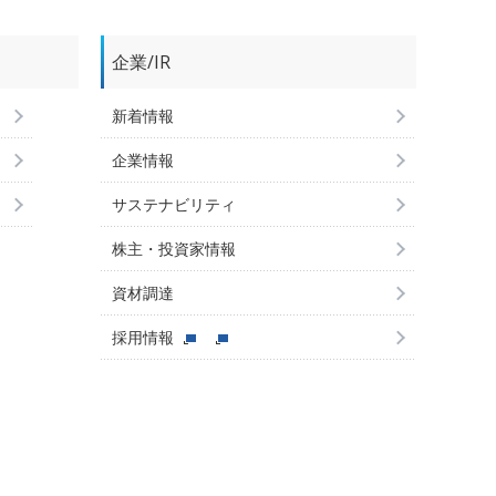
企業/IR
新着情報
企業情報
サステナビリティ
株主・投資家情報
資材調達
採用情報