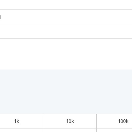
個
1k
10k
100k