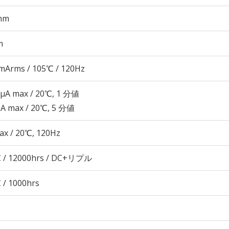
mm
m
mArms / 105℃ / 120Hz
 μA max / 20℃, 1 分値
μA max / 20℃, 5 分値
ax / 20℃, 120Hz
 / 12000hrs / DC+リプル
 / 1000hrs