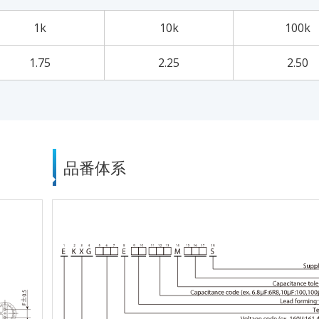
1k
10k
100k
1.75
2.25
2.50
品番体系