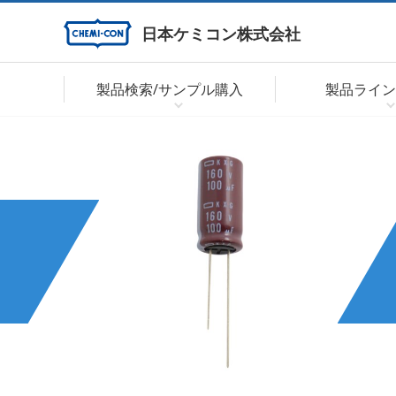
日本ケミコン株式会社
製品検索/サンプル購入
製品ライン