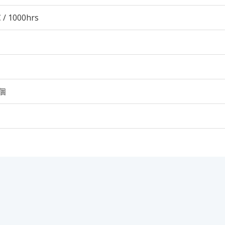
 / 1000hrs
0個