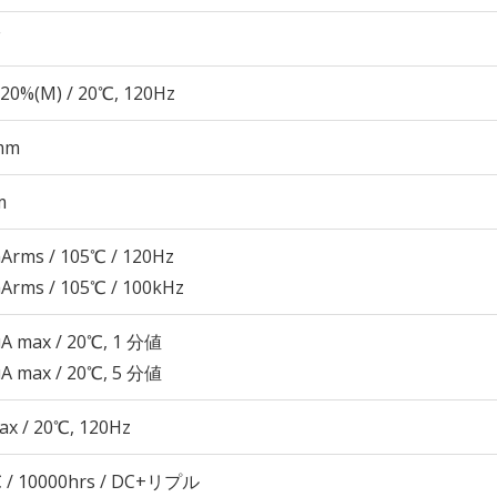
20%(M) / 20℃, 120Hz
mm
m
Arms / 105℃ / 120Hz
Arms / 105℃ / 100kHz
μA max / 20℃, 1 分値
μA max / 20℃, 5 分値
ax / 20℃, 120Hz
 / 10000hrs / DC+リプル