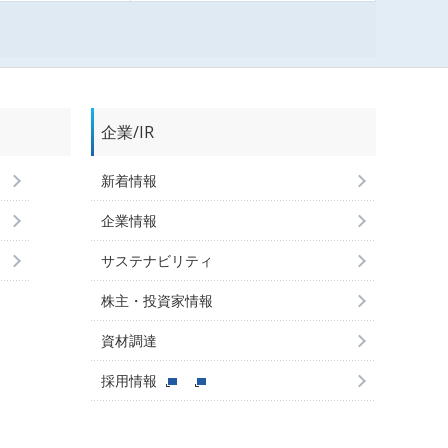
企業/IR
新着情報
企業情報
サステナビリティ
株主・投資家情報
資材調達
採用情報