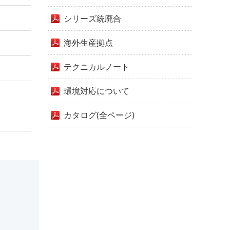
シリーズ統廃合
海外生産拠点
テクニカルノート
環境対応について
カタログ(全ページ)