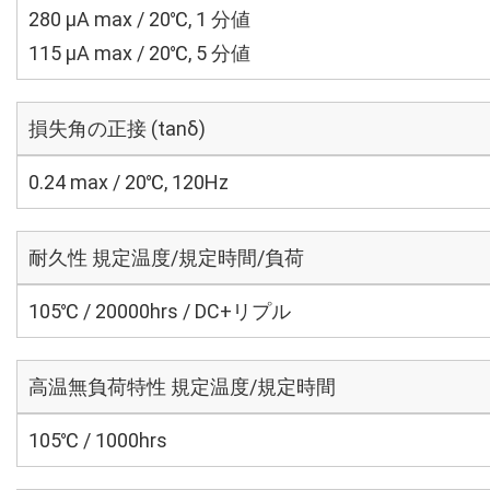
280 μA max / 20℃, 1 分値
115 μA max / 20℃, 5 分値
損失角の正接 (tanδ)
0.24 max / 20℃, 120Hz
耐久性 規定温度/規定時間/負荷
105℃ / 20000hrs / DC+リプル
高温無負荷特性 規定温度/規定時間
105℃ / 1000hrs