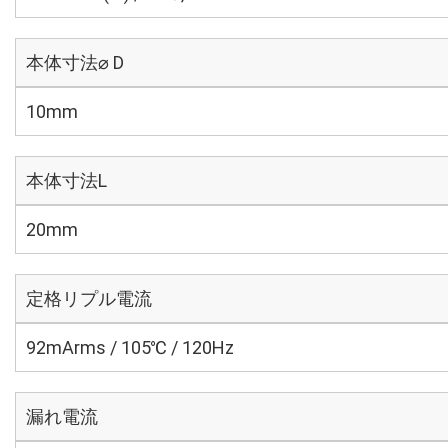
本体寸法⌀ D
10mm
本体寸法L
20mm
定格リプル電流
92mArms / 105℃ / 120Hz
漏れ電流