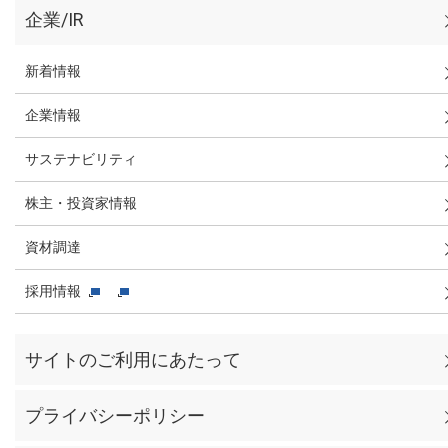
企業/IR
新着情報
企業情報
サステナビリティ
株主・投資家情報
資材調達
採用情報
サイトのご利用にあたって
プライバシーポリシー