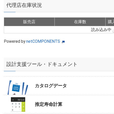
代理店在庫状況
販売店
在庫数
購
読み込み中
Powered by
netCOMPONENTS
設計支援ツール・ドキュメント
カタログデータ
推定寿命計算