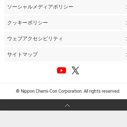
ソーシャルメディアポリシー
クッキーポリシー
ウェブアクセシビリティ
サイトマップ
© Nippon Chemi-Con Corporation. All rights reserved.