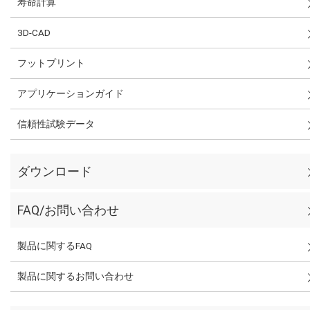
寿命計算
3D-CAD
フットプリント
アプリケーションガイド
信頼性試験データ
ダウンロード
FAQ/お問い合わせ
製品に関するFAQ
製品に関するお問い合わせ