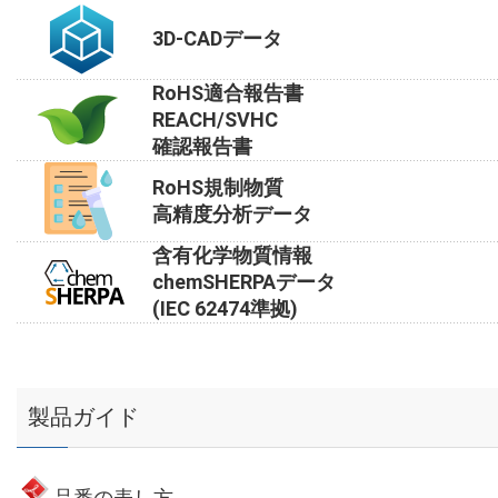
3D-CADデータ
RoHS適合報告書
REACH/SVHC
確認報告書
RoHS規制物質
高精度分析データ
含有化学物質情報
chemSHERPAデータ
(IEC 62474準拠)
製品ガイド
品番の表し方