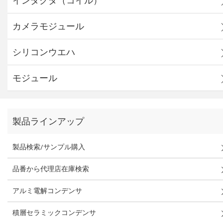
インダクタ（コイル）
カメラモジュール
シリコンウエハ
モジュール
製品ラインアップ
製品検索/サンプル購入
品番から代理店在庫検索
アルミ電解コンデンサ
積層セラミックコンデンサ