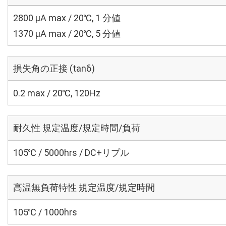
2800 μA max / 20℃, 1 分値
1370 μA max / 20℃, 5 分値
損失角の正接 (tanδ)
0.2 max / 20℃, 120Hz
耐久性 規定温度/規定時間/負荷
105℃ / 5000hrs / DC+リプル
高温無負荷特性 規定温度/規定時間
105℃ / 1000hrs