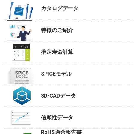
カタログデータ
特徴のご紹介
推定寿命計算
SPICEモデル
3D-CADデータ
信頼性データ
RoHS適合報告書