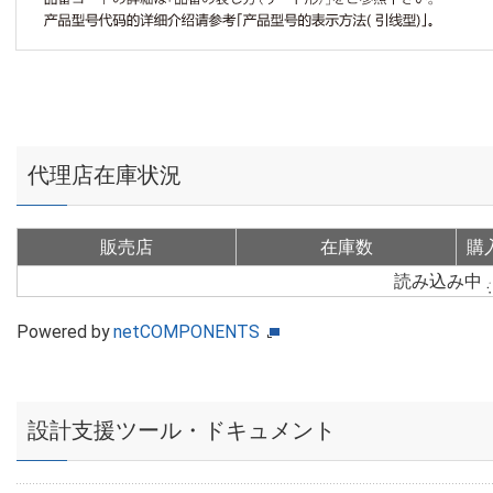
代理店在庫状況
販売店
在庫数
購
読み込み中
Powered by
netCOMPONENTS
設計支援ツール・ドキュメント