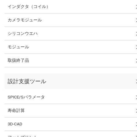
インダクタ（コイル）
カメラモジュール
シリコンウエハ
モジュール
取扱終了品
設計支援ツール
SPICE/Sパラメータ
寿命計算
3D-CAD