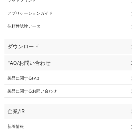
フットプリント
アプリケーションガイド
信頼性試験データ
ダウンロード
FAQ/お問い合わせ
製品に関するFAQ
製品に関するお問い合わせ
企業/IR
新着情報