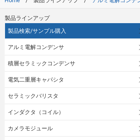
Home
製品ラインアップ
アルミ電解コンデ
製品ラインアップ
製品検索/サンプル購入
アルミ電解コンデンサ
積層セラミックコンデンサ
電気二重層キャパシタ
セラミックバリスタ
インダクタ（コイル）
カメラモジュール