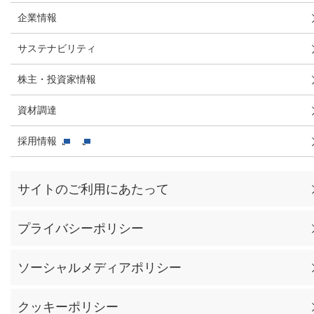
企業情報
サステナビリティ
株主・投資家情報
資材調達
採用情報
サイトのご利用にあたって
プライバシーポリシー
ソーシャルメディアポリシー
クッキーポリシー