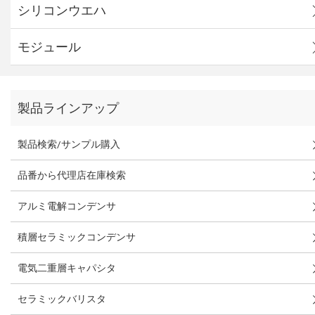
シリコンウエハ
モジュール
製品ラインアップ
製品検索/サンプル購入
品番から代理店在庫検索
アルミ電解コンデンサ
積層セラミックコンデンサ
電気二重層キャパシタ
セラミックバリスタ