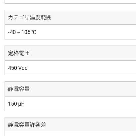
カテゴリ温度範囲
-40～105 ℃
定格電圧
450 Vdc
静電容量
150 µF
静電容量許容差