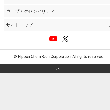
ウェブアクセシビリティ
サイトマップ
© Nippon Chemi-Con Corporation. All rights reserved.