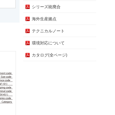
シリーズ統廃合
海外生産拠点
テクニカルノート
環境対応について
カタログ(全ページ)