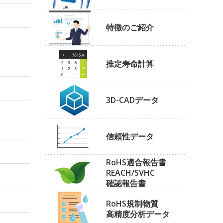
特徴のご紹介
推定寿命計算
3D-CADデータ
信頼性データ
RoHS適合報告書
REACH/SVHC
確認報告書
RoHS規制物質
高精度分析データ