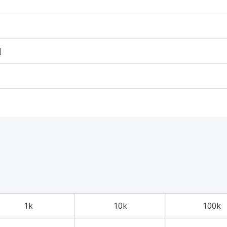
個
1k
10k
100k