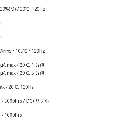
20%(M) / 20℃, 120Hz
m
m
Arms / 105℃ / 120Hz
 μA max / 20℃, 1 分値
 μA max / 20℃, 5 分値
ax / 20℃, 120Hz
 / 5000hrs / DC+リプル
 / 1000hrs