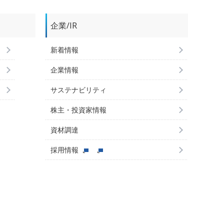
企業/IR
新着情報
企業情報
サステナビリティ
株主・投資家情報
資材調達
採用情報