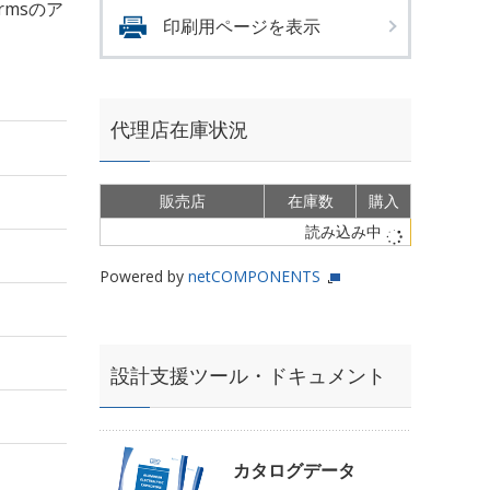
Armsのア
印刷用ページを表示
代理店在庫状況
販売店
在庫数
購入
読み込み中
Powered by
netCOMPONENTS
設計支援ツール・ドキュメント
カタログデータ