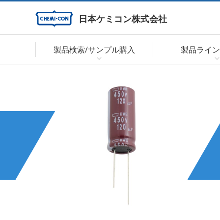
日本ケミコン株式会社
製品検索/サンプル購入
製品ライン