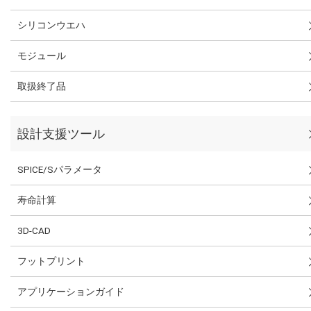
シリコンウエハ
モジュール
取扱終了品
設計支援ツール
SPICE/Sパラメータ
寿命計算
3D-CAD
フットプリント
アプリケーションガイド