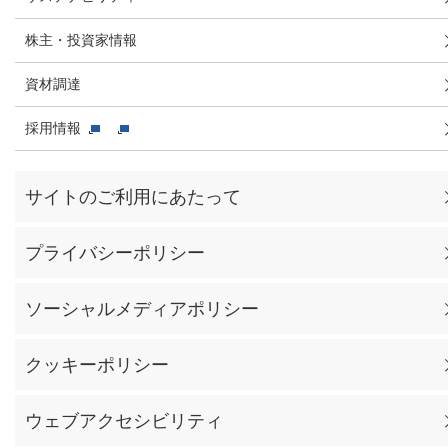
株主・投資家情報
資材調達
採用情報
サイトのご利用にあたって
プライバシーポリシー
ソーシャルメディアポリシー
クッキーポリシー
ウェブアクセシビリティ