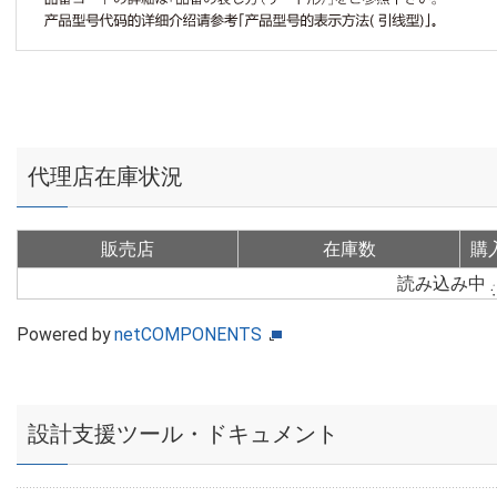
代理店在庫状況
販売店
在庫数
購
読み込み中
Powered by
netCOMPONENTS
設計支援ツール・ドキュメント