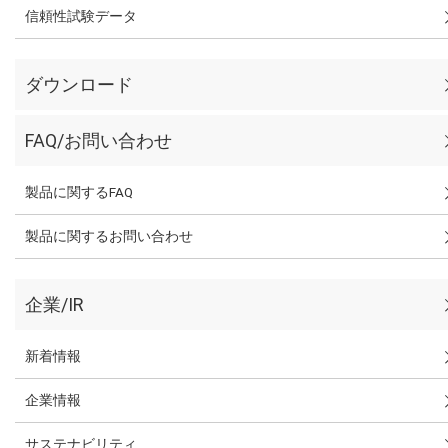
信頼性試験データ
ダウンロード
FAQ/お問い合わせ
製品に関するFAQ
製品に関するお問い合わせ
企業/IR
新着情報
企業情報
サステナビリティ