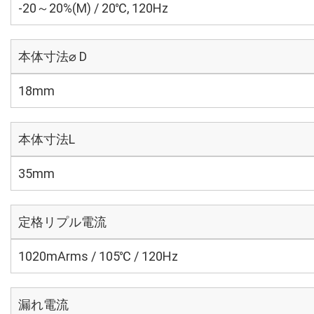
-20～20%(M) / 20℃, 120Hz
本体寸法⌀ D
18mm
本体寸法L
35mm
定格リプル電流
1020mArms / 105℃ / 120Hz
漏れ電流