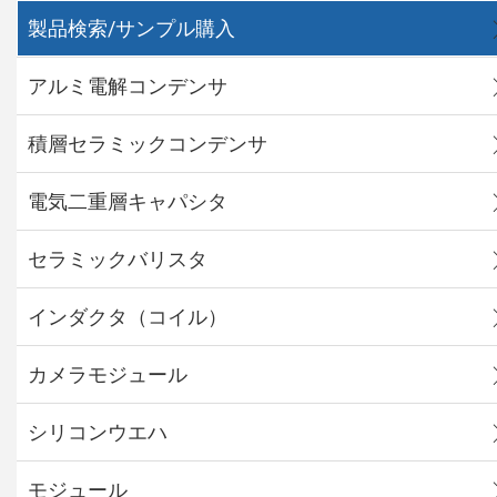
製品検索/サンプル購入
アルミ電解コンデンサ
積層セラミックコンデンサ
電気二重層キャパシタ
セラミックバリスタ
インダクタ（コイル）
カメラモジュール
シリコンウエハ
モジュール