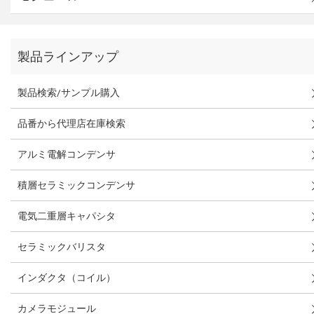
製品ラインアップ
製品検索/サンプル購入
品番から代理店在庫検索
アルミ電解コンデンサ
積層セラミックコンデンサ
電気二重層キャパシタ
セラミックバリスタ
インダクタ（コイル）
カメラモジュール