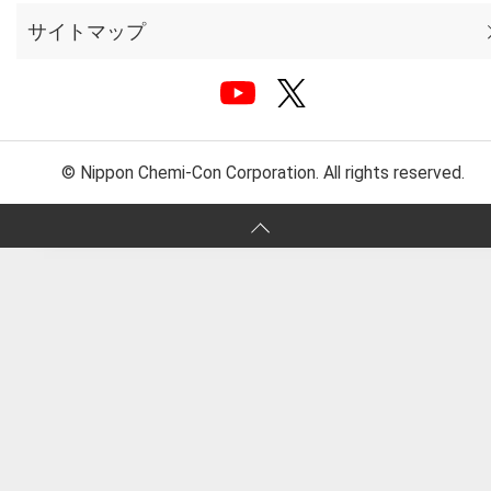
サイトマップ
© Nippon Chemi-Con Corporation. All rights reserved.