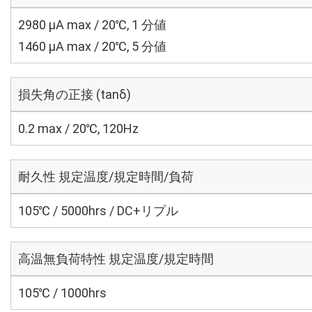
2980 μA max / 20℃, 1 分値
1460 μA max / 20℃, 5 分値
損失角の正接 (tanδ)
0.2 max / 20℃, 120Hz
耐久性 規定温度/規定時間/負荷
105℃ / 5000hrs / DC+リプル
高温無負荷特性 規定温度/規定時間
105℃ / 1000hrs