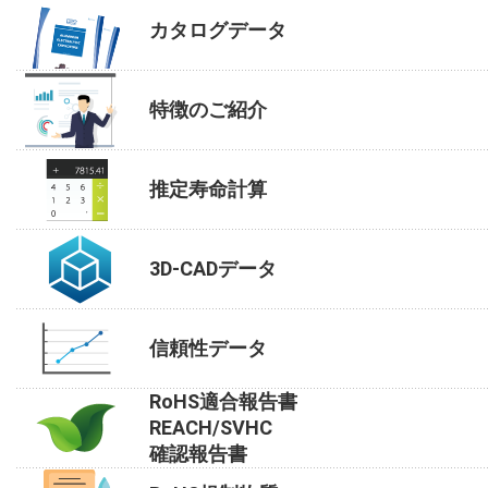
カタログデータ
特徴のご紹介
推定寿命計算
3D-CADデータ
信頼性データ
RoHS適合報告書
REACH/SVHC
確認報告書