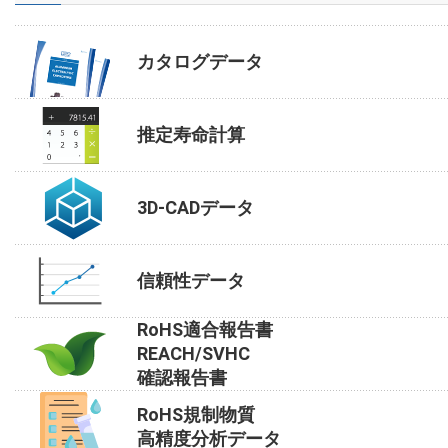
カタログデータ
推定寿命計算
3D-CADデータ
信頼性データ
RoHS適合報告書
REACH/SVHC
確認報告書
RoHS規制物質
高精度分析データ