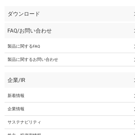
ダウンロード
FAQ/お問い合わせ
製品に関するFAQ
製品に関するお問い合わせ
企業/IR
新着情報
企業情報
サステナビリティ