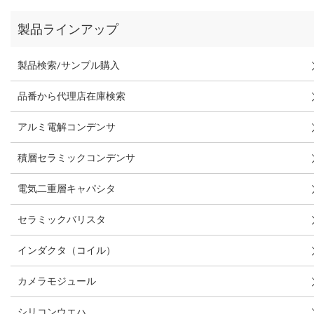
製品ラインアップ
製品検索/サンプル購入
品番から代理店在庫検索
アルミ電解コンデンサ
積層セラミックコンデンサ
電気二重層キャパシタ
セラミックバリスタ
インダクタ（コイル）
カメラモジュール
シリコンウエハ