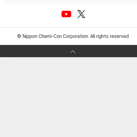
© Nippon Chemi-Con Corporation. All rights reserved.