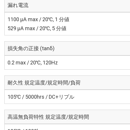
漏れ電流
1100 μA max / 20℃, 1 分値
529 μA max / 20℃, 5 分値
損失角の正接 (tanδ)
0.2 max / 20℃, 120Hz
耐久性 規定温度/規定時間/負荷
105℃ / 5000hrs / DC+リプル
高温無負荷特性 規定温度/規定時間