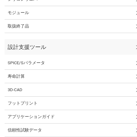
モジュール
取扱終了品
設計支援ツール
SPICE/Sパラメータ
寿命計算
3D-CAD
フットプリント
アプリケーションガイド
信頼性試験データ