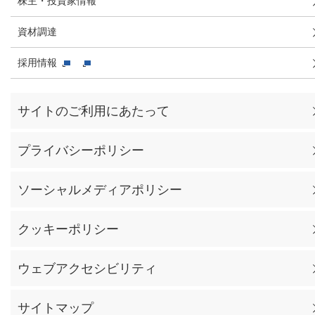
株主・投資家情報
資材調達
採用情報
サイトのご利用にあたって
プライバシーポリシー
ソーシャルメディアポリシー
クッキーポリシー
ウェブアクセシビリティ
サイトマップ