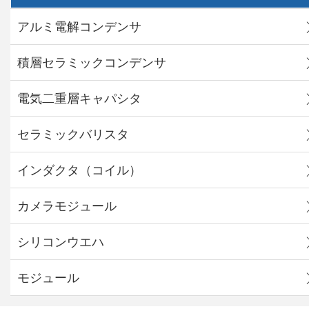
アルミ電解コンデンサ
積層セラミックコンデンサ
電気二重層キャパシタ
セラミックバリスタ
インダクタ（コイル）
カメラモジュール
シリコンウエハ
モジュール