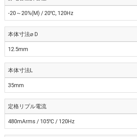
-20～20%(M) / 20℃, 120Hz
本体寸法⌀ D
12.5mm
本体寸法L
35mm
定格リプル電流
480mArms / 105℃ / 120Hz