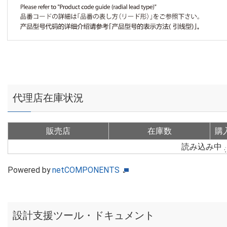
代理店在庫状況
販売店
在庫数
購
読み込み中
Powered by
netCOMPONENTS
設計支援ツール・ドキュメント