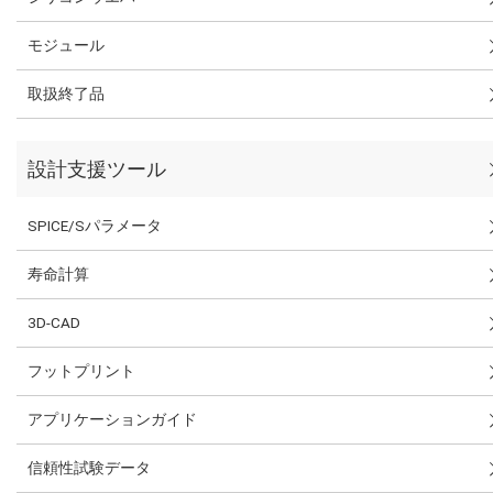
モジュール
取扱終了品
設計支援ツール
SPICE/Sパラメータ
寿命計算
3D-CAD
フットプリント
アプリケーションガイド
信頼性試験データ