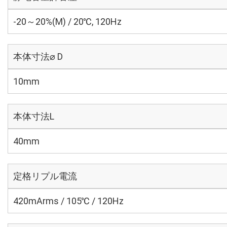
-20～20%(M) / 20℃, 120Hz
本体寸法⌀ D
10mm
本体寸法L
40mm
定格リプル電流
420mArms / 105℃ / 120Hz