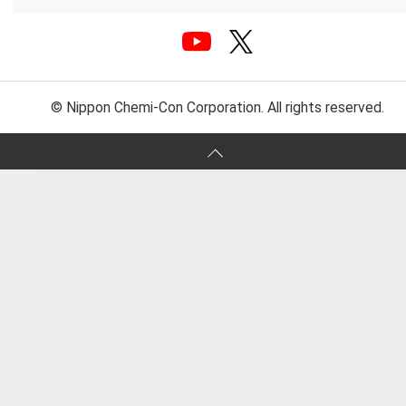
© Nippon Chemi-Con Corporation. All rights reserved.