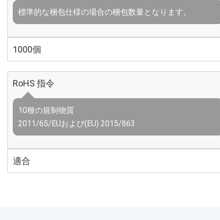
標準的な梱包仕様の場合の梱包数量となります。
1000個
RoHS 指令
10種の規制物質
2011/65/EUおよび(EU) 2015/863
適合