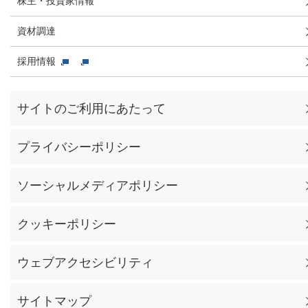
株主・投資家情報
資材調達
採用情報
サイトのご利用にあたって
プライバシーポリシー
ソーシャルメディアポリシー
クッキーポリシー
ウェブアクセシビリティ
サイトマップ