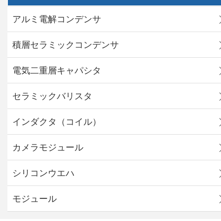
アルミ電解コンデンサ
積層セラミックコンデンサ
電気二重層キャパシタ
セラミックバリスタ
インダクタ（コイル）
カメラモジュール
シリコンウエハ
モジュール