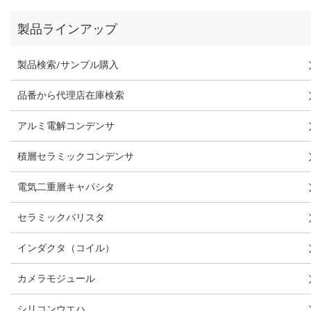
製品ラインアップ
製品検索/サンプル購入
品番から代理店在庫検索
アルミ電解コンデンサ
積層セラミックコンデンサ
電気二重層キャパシタ
セラミックバリスタ
インダクタ（コイル）
カメラモジュール
シリコンウエハ