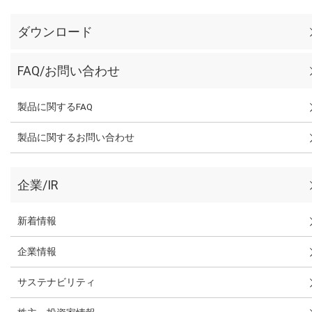
ダウンロード
FAQ/お問い合わせ
製品に関するFAQ
製品に関するお問い合わせ
企業/IR
新着情報
企業情報
サステナビリティ