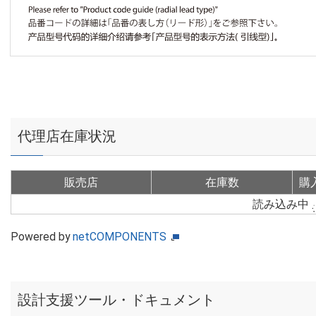
代理店在庫状況
販売店
在庫数
購
読み込み中
Powered by
netCOMPONENTS
設計支援ツール・ドキュメント