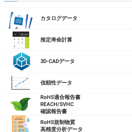
カタログデータ
推定寿命計算
3D-CADデータ
信頼性データ
RoHS適合報告書
REACH/SVHC
確認報告書
RoHS規制物質
高精度分析データ